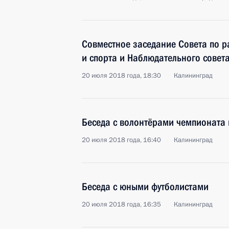
Совместное заседание Совета по р
и спорта и Наблюдательного совет
20 июля 2018 года, 18:30
Калининград
Беседа с волонтёрами чемпионата 
20 июля 2018 года, 16:40
Калининград
Беседа с юными футболистами
20 июля 2018 года, 16:35
Калининград