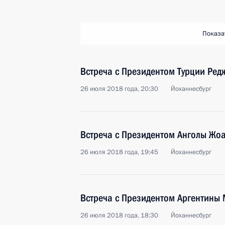
Показа
Встреча с Президентом Турции Ре
26 июля 2018 года, 20:30
Йоханнесбург
Встреча с Президентом Анголы Жоа
26 июля 2018 года, 19:45
Йоханнесбург
Встреча с Президентом Аргентины
26 июля 2018 года, 18:30
Йоханнесбург