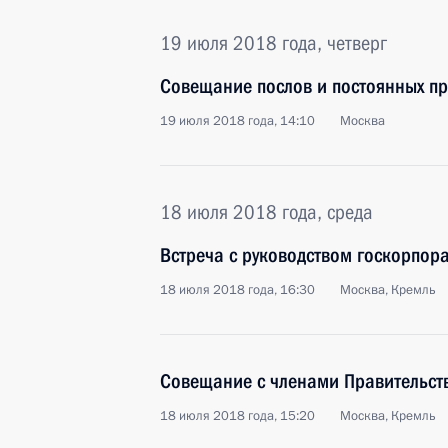
19 июля 2018 года, четверг
Совещание послов и постоянных пр
19 июля 2018 года, 14:10
Москва
18 июля 2018 года, среда
Встреча с руководством госкорпор
18 июля 2018 года, 16:30
Москва, Кремль
Совещание с членами Правительст
18 июля 2018 года, 15:20
Москва, Кремль