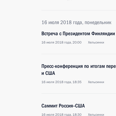
16 июля 2018 года, понедельник
Встреча с Президентом Финляндии
16 июля 2018 года, 20:00
Хельсинки
Пресс-конференция по итогам пере
и США
16 июля 2018 года, 18:35
Хельсинки
Саммит Россия–США
16 июля 2018 года, 18:30
Хельсинки