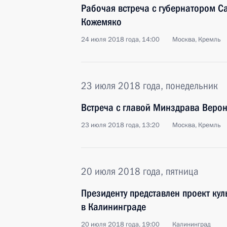
Рабочая встреча с губернатором С
Кожемяко
24 июля 2018 года, 14:00
Москва, Кремль
23 июля 2018 года, понедельник
Встреча с главой Минздрава Веро
23 июля 2018 года, 13:20
Москва, Кремль
20 июля 2018 года, пятница
Президенту представлен проект кул
в Калининграде
20 июля 2018 года, 19:00
Калининград