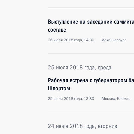
Выступление на заседании саммит
составе
26 июля 2018 года, 14:30
Йоханнесбург
25 июля 2018 года, среда
Рабочая встреча с губернатором Х
Шпортом
25 июля 2018 года, 13:30
Москва, Кремль
24 июля 2018 года, вторник