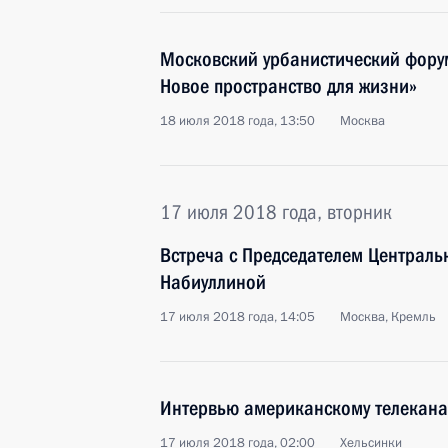
Московский урбанистический фору
Новое пространство для жизни»
18 июля 2018 года, 13:50
Москва
17 июля 2018 года, вторник
Встреча с Председателем Централь
Набиуллиной
17 июля 2018 года, 14:05
Москва, Кремль
Интервью американскому телекана
17 июля 2018 года, 02:00
Хельсинки