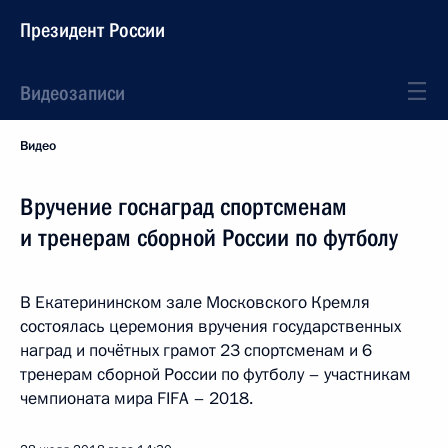
Президент России
Видеозаписи
Видео
Вручение госнаград спортсменам
и тренерам сборной России по футболу
В Екатерининском зале Московского Кремля
состоялась церемония вручения государственных
наград и почётных грамот 23 спортсменам и 6
тренерам сборной России по футболу – участникам
чемпионата мира FIFA – 2018.