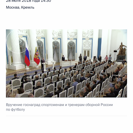
28 июля 2018 года
14:30
Москва, Кремль
Вручение госнаград спортсменам и тренерам сборной России
по футболу