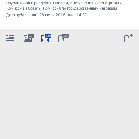
Опубликован в разделах:
Новости
,
Выступления и стенограммы
,
Комиссии и Советы
,
Комиссия по государственным наградам
Дата публикации:
28 июля 2018 года, 14:30
30
18м
18м