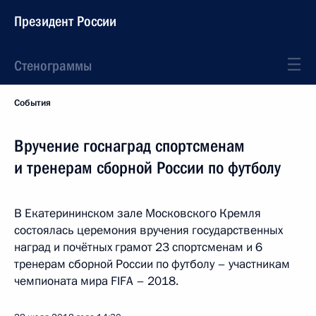
Президент России
Стенограммы
События
Вручение госнаград спортсменам
и тренерам сборной России по футболу
В Екатерининском зале Московского Кремля
состоялась церемония вручения государственных
наград и почётных грамот 23 спортсменам и 6
тренерам сборной России по футболу – участникам
чемпионата мира FIFA – 2018.