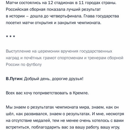
Матчи состоялись на 12 стадионах в 11 городах страны.
Российская сборная показала лучший результат
в истории – дошла до четвертьфинала. Глава государства
посетил матчи открытия и закрытия чемпионата.
* * *
Выступление на церемонии вручения государственных
наград и почётных грамот спортсменам и тренерам сборной
России по футболу
В.Путин:
Добрый день, дорогие друзья!
Всех вас хочу поприветствовать в Кремле.
Мы знаем о результатах чемпионата мира, знаем, как он
шёл, как развивался, знаем о результатах. И мне, несмотря
на отсутствие медалей, тем не менее очень хотелось с вами
встретиться, поблагодарить вас за вашу работу, вашу игру,