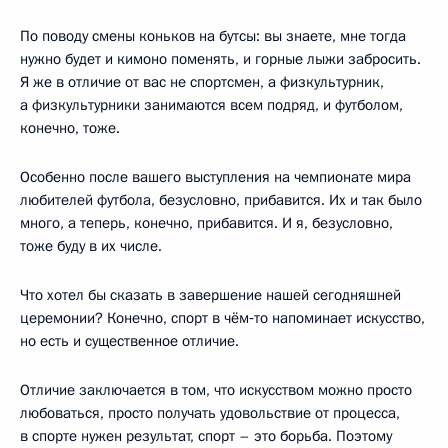
По поводу смены коньков на бутсы: вы знаете, мне тогда
нужно будет и кимоно поменять, и горные лыжи забросить.
Я же в отличие от вас не спортсмен, а физкультурник,
а физкультурники занимаются всем подряд, и футболом,
конечно, тоже.
Особенно после вашего выступления на чемпионате мира
любителей футбола, безусловно, прибавится. Их и так было
много, а теперь, конечно, прибавится. И я, безусловно,
тоже буду в их числе.
Что хотел бы сказать в завершение нашей сегодняшней
церемонии? Конечно, спорт в чём‑то напоминает искусство,
но есть и существенное отличие.
Отличие заключается в том, что искусством можно просто
любоваться, просто получать удовольствие от процесса,
в спорте нужен результат, спорт – это борьба. Поэтому