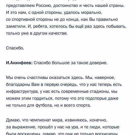
представляем Россию, достоинство и честь нашей страны.
И это нам, с одной стороны, удалось морально,
со спортивной стороны не до конца, как Вы правильно
заметили. И, ребята, хотелось бы ещё раз здесь побывать,
только уже в другом качестве.
Спасибо.
И.Акинфеев:
Спасибо большое за такое доверие.
Мы очень счастливы оказаться здесь. Мы, наверное,
благодарны Вам в первую очередь, что у нас теперь есть
инфраструктура, у нас есть современные стадионы, мы
можем этим гордиться, потому что это подспорье даже
не только для футбола, но и всего спорта.
Думаю, что чемпионат мира, извиняюсь, конечно,
за выражение, прошёл у нас на ура, и те люди, которые
были восхищены, думаю, что они не только восхищены