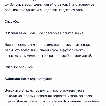
футболом, а восхищены нашей страной. И это, наверное,
большой праздник. И мы должны гордиться этим.
Спасибо.
С.Игнашевич:
Большое спасибо за приглашение.
Для нас большая честь находиться здесь, и мы безумно
рады, что всего лишь своей игрой в футбол смогли
осчастливить миллионы россиян, в особенности детей.
Спасибо большое.
А.Дзюба:
Всем здравствуйте!
Владимир Владимирович, для нас огромная честь
находиться здесь и огромная гордость играть за свою
страну. Для нас будет приятно, если Вы смените хоккейные