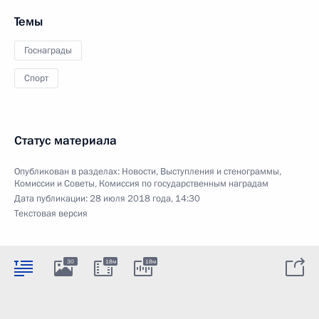
Темы
Госнаграды
Спорт
Статус материала
Опубликован в разделах:
Новости
,
Выступления и стенограммы
,
Комиссии и Советы
,
Комиссия по государственным наградам
Дата публикации:
28 июля 2018 года, 14:30
Текстовая версия
30
18м
18м