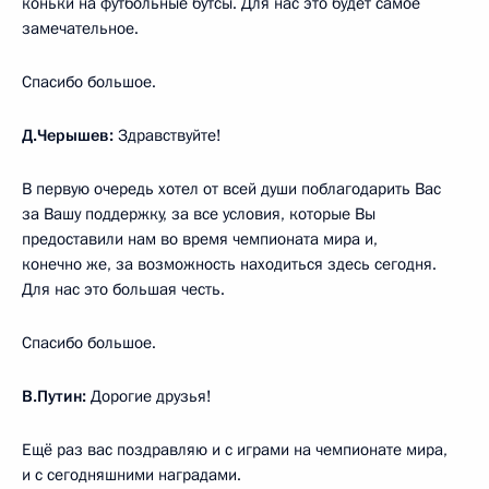
коньки на футбольные бутсы. Для нас это будет самое
замечательное.
Спасибо большое.
Д.Черышев:
Здравствуйте!
В первую очередь хотел от всей души поблагодарить Вас
за Вашу поддержку, за все условия, которые Вы
предоставили нам во время чемпионата мира и,
конечно же, за возможность находиться здесь сегодня.
Для нас это большая честь.
Спасибо большое.
В.Путин:
Дорогие друзья!
Ещё раз вас поздравляю и с играми на чемпионате мира,
и с сегодняшними наградами.