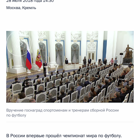
28 июля 2018 года
14:30
Москва, Кремль
Вручение госнаград спортсменам и тренерам сборной России
по футболу
В России впервые прошёл чемпионат мира по футболу.