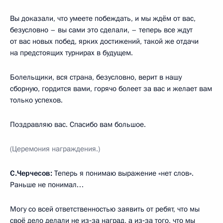
Вы доказали, что умеете побеждать, и мы ждём от вас,
безусловно – вы сами это сделали, – теперь все ждут
от вас новых побед, ярких достижений, такой же отдачи
на предстоящих турнирах в будущем.
Болельщики, вся страна, безусловно, верит в нашу
сборную, гордится вами, горячо болеет за вас и желает вам
только успехов.
Поздравляю вас. Спасибо вам большое.
(Церемония награждения.)
С.Черчесов:
Теперь я понимаю выражение «нет слов».
Раньше не понимал…
Могу со всей ответственностью заявить от ребят, что мы
своё дело делали не из‑за наград, а из‑за того, что мы