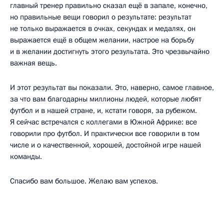
главный тренер правильно сказал ещё в запале, конечно,
но правильные вещи говорил о результате: результат
не только выражается в очках, секундах и медалях, он
выражается ещё в общем желании, настрое на борьбу
и в желании достигнуть этого результата. Это чрезвычайно
важная вещь.
И этот результат вы показали. Это, наверно, самое главное,
за что вам благодарны миллионы людей, которые любят
футбол и в нашей стране, и, кстати говоря, за рубежом.
Я сейчас встречался с коллегами в Южной Африке: все
говорили про футбол. И практически все говорили в том
числе и о качественной, хорошей, достойной игре нашей
команды.
Спасибо вам большое. Желаю вам успехов.