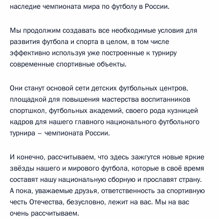
наследие чемпионата мира по футболу в России.
Мы продолжим создавать все необходимые условия для
развития футбола и спорта в целом, в том числе
эффективно используя уже построенные к турниру
современные спортивные объекты.
Они станут основой сети детских футбольных центров,
площадкой для повышения мастерства воспитанников
спортшкол, футбольных академий, своего рода кузницей
кадров для нашего главного национального футбольного
турнира – чемпионата России.
И конечно, рассчитываем, что здесь зажгутся новые яркие
звёзды нашего и мирового футбола, которые в своё время
составят нашу национальную сборную и прославят страну.
А пока, уважаемые друзья, ответственность за спортивную
честь Отечества, безусловно, лежит на вас. Мы на вас
очень рассчитываем.