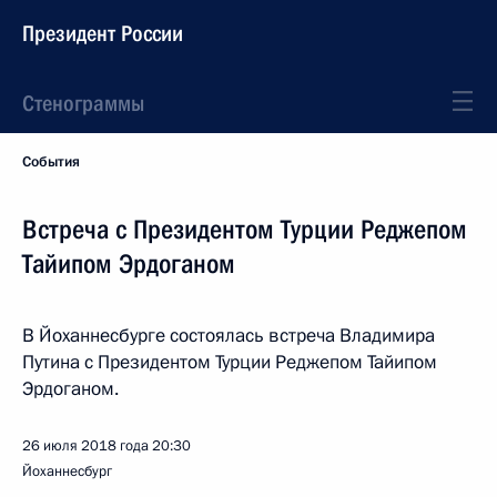
Президент России
Стенограммы
События
Встреча с Президентом Турции Реджепом
Тайипом Эрдоганом
В Йоханнесбурге состоялась встреча Владимира
Путина с Президентом Турции Реджепом Тайипом
Эрдоганом.
26 июля 2018 года
20:30
Йоханнесбург