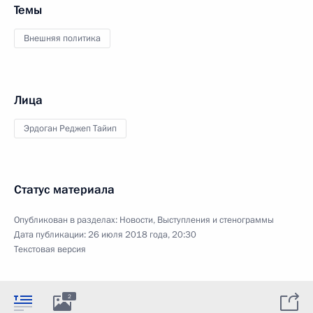
Темы
Внешняя политика
Лица
Эрдоган Реджеп Тайип
Статус материала
Опубликован в разделах:
Новости
,
Выступления и стенограммы
Дата публикации:
26 июля 2018 года, 20:30
Текстовая версия
2