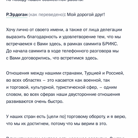
Р.Эрдоган
(как переведено)
:
Мой дорогой друг!
Хочу лично от своего имени, а также от лица делегации
выразить благодарность и удовлетворение тем, что мы
встречаемся с Вами здесь, в рамках саммита БРИКС.
До начала саммита в ходе телефонного разговора мы
с Вами договорились, что встретимся здесь.
Отношения между нашими странами, Турцией и Россией,
во всех областях – это касается как военной, так
и торговой, культурной, туристической сфер, – одним
словом, во всех сферах наши двусторонние отношения
развиваются очень быстро.
У наших стран есть [цели по] торговому обороту, и я верю,
что мы их достигнем, потому что мы верим в это.