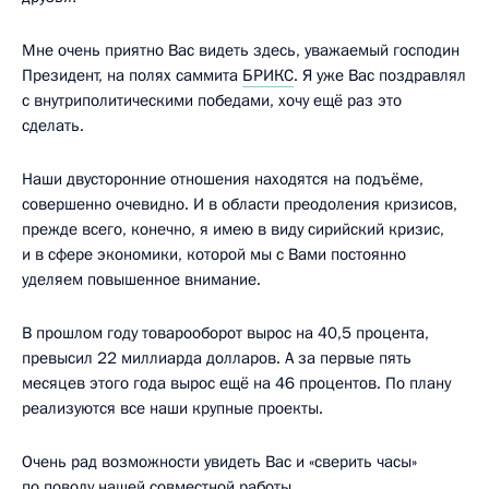
Мне очень приятно Вас видеть здесь, уважаемый господин
Президент, на полях саммита
БРИКС
. Я уже Вас поздравлял
с внутриполитическими победами, хочу ещё раз это
сделать.
Наши двусторонние отношения находятся на подъёме,
совершенно очевидно. И в области преодоления кризисов,
прежде всего, конечно, я имею в виду сирийский кризис,
и в сфере экономики, которой мы с Вами постоянно
уделяем повышенное внимание.
В прошлом году товарооборот вырос на 40,5 процента,
превысил 22 миллиарда долларов. А за первые пять
месяцев этого года вырос ещё на 46 процентов. По плану
реализуются все наши крупные проекты.
Очень рад возможности увидеть Вас и «сверить часы»
по поводу нашей совместной работы.