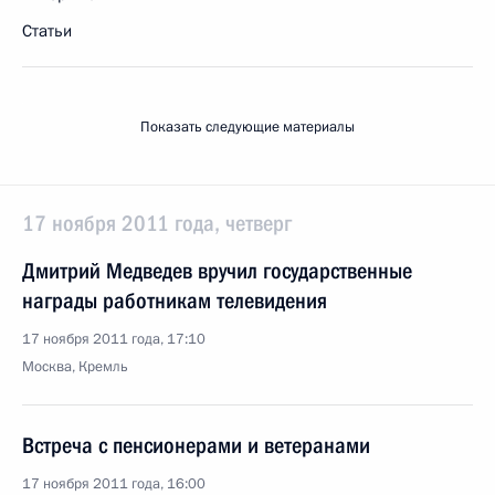
Статьи
Показать следующие материалы
17 ноября 2011 года, четверг
Дмитрий Медведев вручил государственные
награды работникам телевидения
17 ноября 2011 года, 17:10
Москва, Кремль
Встреча с пенсионерами и ветеранами
17 ноября 2011 года, 16:00