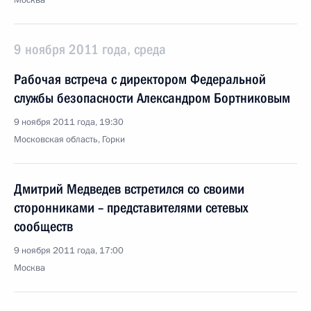
Москва
9 ноября 2011 года, среда
Рабочая встреча с директором Федеральной
службы безопасности Александром Бортниковым
9 ноября 2011 года, 19:30
Московская область, Горки
Дмитрий Медведев встретился со своими
сторонниками – представителями сетевых
сообществ
9 ноября 2011 года, 17:00
Москва