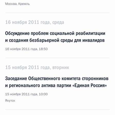
Москва, Кремль
16 ноября 2011 года, среда
Обсуждение проблем социальной реабилитации
и создания безбарьерной среды для инвалидов
16 ноября 2011 года, 18:50
15 ноября 2011 года, вторник
Заседание Общественного комитета сторонников
и регионального актива партии «Единая Россия»
15 ноября 2011 года, 10:00
Якутск