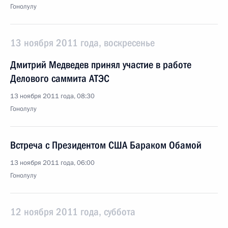
Гонолулу
13 ноября 2011 года, воскресенье
Дмитрий Медведев принял участие в работе
Делового саммита АТЭС
13 ноября 2011 года, 08:30
Гонолулу
Встреча с Президентом США Бараком Обамой
13 ноября 2011 года, 06:00
Гонолулу
12 ноября 2011 года, суббота