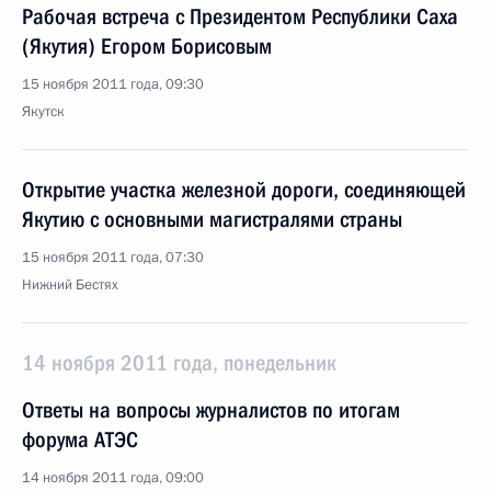
Рабочая встреча с Президентом Республики Саха
(Якутия) Егором Борисовым
15 ноября 2011 года, 09:30
Якутск
Открытие участка железной дороги, соединяющей
Якутию с основными магистралями страны
15 ноября 2011 года, 07:30
Нижний Бестях
14 ноября 2011 года, понедельник
Ответы на вопросы журналистов по итогам
форума АТЭС
14 ноября 2011 года, 09:00