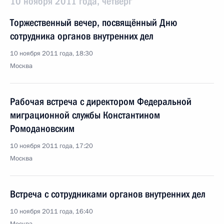
10 ноября 2011 года, четверг
Торжественный вечер, посвящённый Дню
сотрудника органов внутренних дел
10 ноября 2011 года, 18:30
Москва
Рабочая встреча с директором Федеральной
миграционной службы Константином
Ромодановским
10 ноября 2011 года, 17:20
Москва
Встреча с сотрудниками органов внутренних дел
10 ноября 2011 года, 16:40