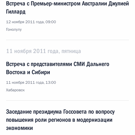
Встреча с Премьер-министром Австралии Джулией
Гиллард
12 ноября 2011 года, 09:00
Гонолулу
11 ноября 2011 года, пятница
Встреча с представителями СМИ Дальнего
Востока и Сибири
11 ноября 2011 года, 13:00
Хабаровск
Заседание президиума Госсовета по вопросу
повышения роли регионов в модернизации
экономики