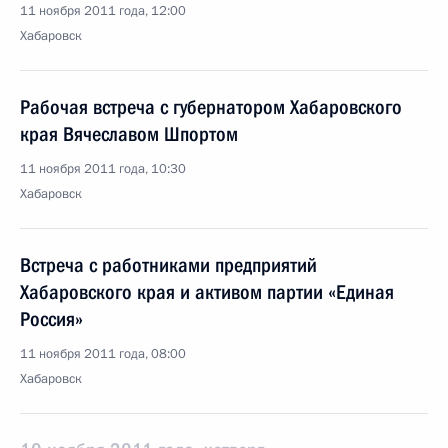
11 ноября 2011 года, 12:00
Хабаровск
Рабочая встреча с губернатором Хабаровского
края Вячеславом Шпортом
11 ноября 2011 года, 10:30
Хабаровск
Встреча с работниками предприятий
Хабаровского края и активом партии «Единая
Россия»
11 ноября 2011 года, 08:00
Хабаровск