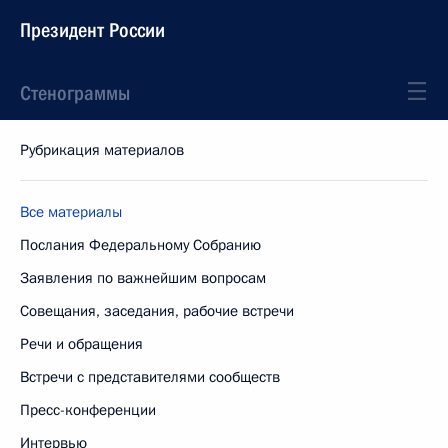
Президент России
Стенограммы
Рубрикация материалов
Все материалы
Послания Федеральному Собранию
Заявления по важнейшим вопросам
Совещания, заседания, рабочие встречи
Речи и обращения
Встречи с представителями сообществ
Пресс-конференции
Интервью