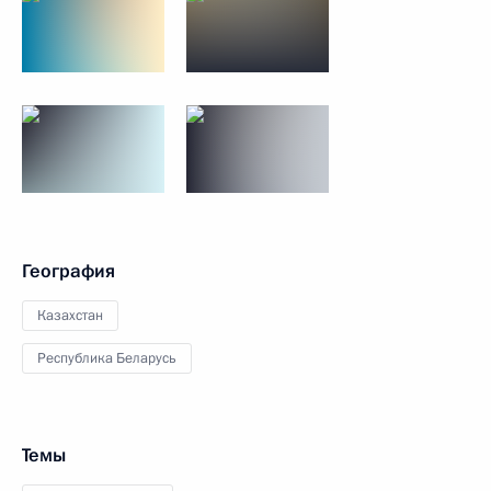
География
Казахстан
Республика Беларусь
Темы