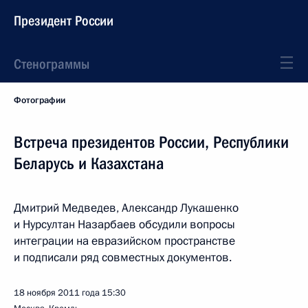
Президент России
Стенограммы
Фотографии
Встреча президентов России, Республики
Беларусь и Казахстана
Дмитрий Медведев, Александр Лукашенко
и Нурсултан Назарбаев обсудили вопросы
интеграции на евразийском пространстве
и подписали ряд совместных документов.
18 ноября 2011 года
15:30