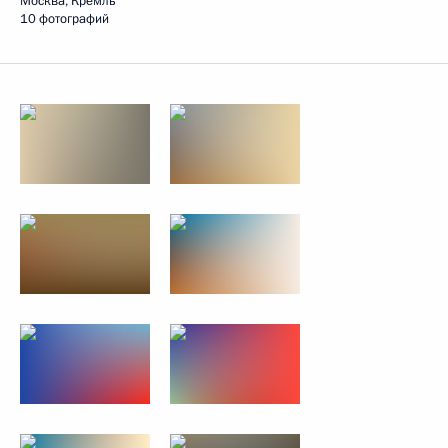
Москва, Кремль
10 фотографий