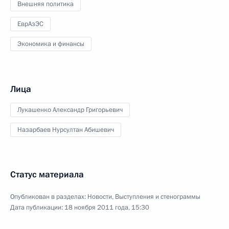
Внешняя политика
ЕврАзЭС
Экономика и финансы
Лица
Лукашенко Александр Григорьевич
Назарбаев Нурсултан Абишевич
Статус материала
Опубликован в разделах:
Новости
,
Выступления и стенограммы
Дата публикации:
18 ноября 2011 года, 15:30