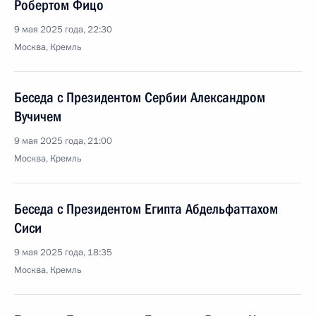
Робертом Фицо
9 мая 2025 года, 22:30
Москва, Кремль
Беседа с Президентом Сербии Александром
Вучичем
9 мая 2025 года, 21:00
Москва, Кремль
Беседа с Президентом Египта Абдельфаттахом
Сиси
9 мая 2025 года, 18:35
Москва, Кремль