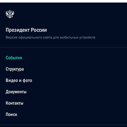
Президент России
Версия официального сайта для мобильных устройств
События
Структура
Видео и фото
Документы
Контакты
Поиск