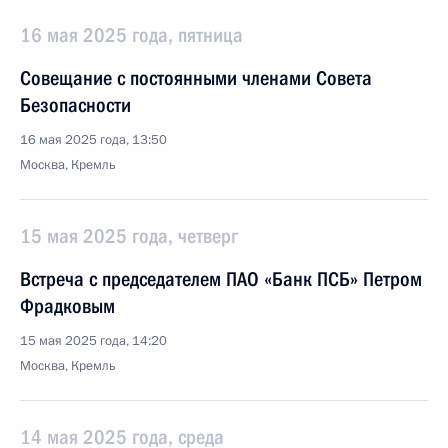
16 мая 2025 года, пятница
Совещание с постоянными членами Совета
Безопасности
16 мая 2025 года, 13:50
Москва, Кремль
15 мая 2025 года, четверг
Встреча с председателем ПАО «Банк ПСБ» Петром
Фрадковым
15 мая 2025 года, 14:20
Москва, Кремль
14 мая 2025 года, среда