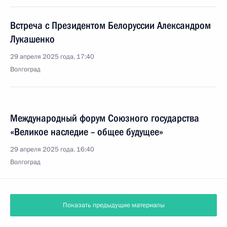
Встреча с Президентом Белоруссии Александром
Лукашенко
29 апреля 2025 года, 17:40
Волгоград
Международный форум Союзного государства
«Великое наследие – общее будущее»
29 апреля 2025 года, 16:40
Волгоград
Показать предыдущие материалы