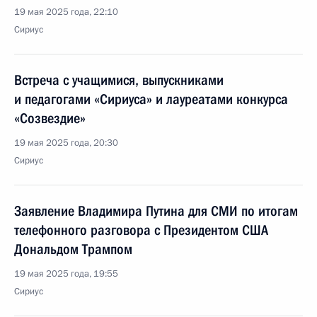
19 мая 2025 года, 22:10
Сириус
Встреча с учащимися, выпускниками
и педагогами «Сириуса» и лауреатами конкурса
«Созвездие»
19 мая 2025 года, 20:30
Сириус
Заявление Владимира Путина для СМИ по итогам
телефонного разговора с Президентом США
Дональдом Трампом
19 мая 2025 года, 19:55
Сириус