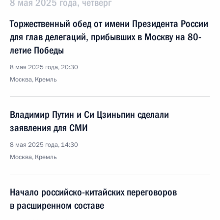
8 мая 2025 года, четверг
Торжественный обед от имени Президента России
для глав делегаций, прибывших в Москву на 80-
летие Победы
8 мая 2025 года, 20:30
Москва, Кремль
Владимир Путин и Си Цзиньпин сделали
заявления для СМИ
8 мая 2025 года, 14:30
Москва, Кремль
Начало российско-китайских переговоров
в расширенном составе