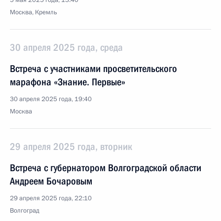
5 мая 2025 года, 13:40
Москва, Кремль
30 апреля 2025 года, среда
Встреча с участниками просветительского
марафона «Знание. Первые»
30 апреля 2025 года, 19:40
Москва
29 апреля 2025 года, вторник
Встреча с губернатором Волгоградской области
Андреем Бочаровым
29 апреля 2025 года, 22:10
Волгоград