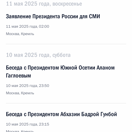
11 мая 2025 года, воскресенье
Заявление Президента России для СМИ
11 мая 2025 года, 02:00
Москва, Кремль
10 мая 2025 года, суббота
Беседа с Президентом Южной Осетии Аланом
Гаглоевым
10 мая 2025 года, 23:50
Москва, Кремль
Беседа с Президентом Абхазии Бадрой Гунбой
10 мая 2025 года, 23:15
Москва, Кремль