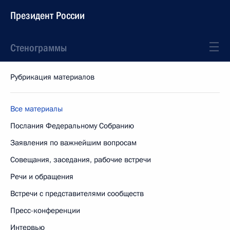
Президент России
Стенограммы
Рубрикация материалов
Все материалы
Послания Федеральному Собранию
Заявления по важнейшим вопросам
Совещания, заседания, рабочие встречи
Речи и обращения
Встречи с представителями сообществ
Пресс-конференции
Интервью