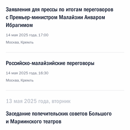
Заявления для прессы по итогам переговоров
с Премьер-министром Малайзии Анваром
Ибрагимом
14 мая 2025 года, 17:00
Москва, Кремль
Российско-малайзийские переговоры
14 мая 2025 года, 16:30
Москва, Кремль
13 мая 2025 года, вторник
Заседание попечительских советов Большого
и Мариинского театров