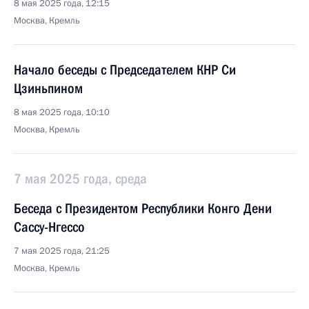
8 мая 2025 года, 12:15
Москва, Кремль
Начало беседы с Председателем КНР Си
Цзиньпином
8 мая 2025 года, 10:10
Москва, Кремль
7 мая 2025 года, среда
Беседа с Президентом Республики Конго Дени
Сассу-Нгессо
7 мая 2025 года, 21:25
Москва, Кремль