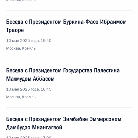
Беседа с Президентом Буркина-Фасо Ибраимом
Траоре
10 мая 2025 года, 19:40
Москва, Кремль
Беседа с Президентом Государства Палестина
Махмудом Аббасом
10 мая 2025 года, 18:45
Москва, Кремль
Беседа с Президентом Зимбабве Эммерсоном
Дамбудзо Мнангагвой