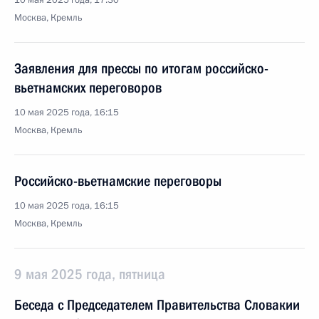
10 мая 2025 года, 17:30
Москва, Кремль
Заявления для прессы по итогам российско-
вьетнамских переговоров
10 мая 2025 года, 16:15
Москва, Кремль
Российско-вьетнамские переговоры
10 мая 2025 года, 16:15
Москва, Кремль
9 мая 2025 года, пятница
Беседа с Председателем Правительства Словакии