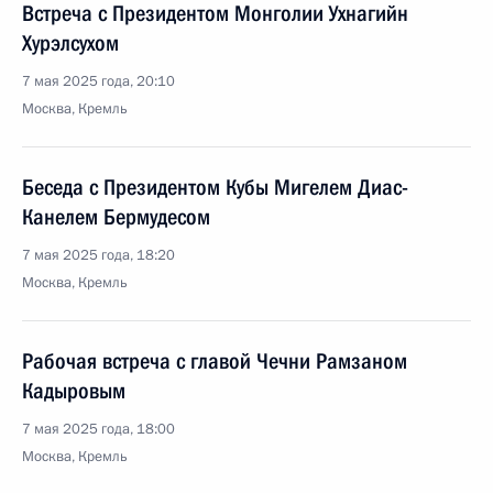
Встреча с Президентом Монголии Ухнагийн
Хурэлсухом
7 мая 2025 года, 20:10
Москва, Кремль
Беседа с Президентом Кубы Мигелем Диас-
Канелем Бермудесом
7 мая 2025 года, 18:20
Москва, Кремль
Рабочая встреча с главой Чечни Рамзаном
Кадыровым
7 мая 2025 года, 18:00
Москва, Кремль