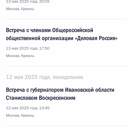
13 мая 2025 года, 20:05
Москва, Кремль
Встреча с членами Общероссийской
общественной организации «Деловая Россия»
13 мая 2025 года, 17:50
Москва, Кремль
12 мая 2025 года, понедельник
Встреча с губернатором Ивановской области
Станиславом Воскресенским
12 мая 2025 года, 13:45
Москва, Кремль