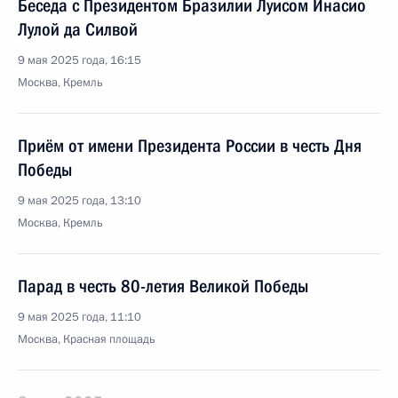
Беседа с Президентом Бразилии Луисом Инасио
Лулой да Силвой
9 мая 2025 года, 16:15
Москва, Кремль
Приём от имени Президента России в честь Дня
Победы
9 мая 2025 года, 13:10
Москва, Кремль
Парад в честь 80-летия Великой Победы
9 мая 2025 года, 11:10
Москва, Красная площадь