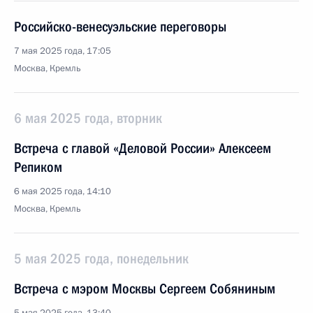
Российско-венесуэльские переговоры
7 мая 2025 года, 17:05
Москва, Кремль
6 мая 2025 года, вторник
Встреча с главой «Деловой России» Алексеем
Репиком
6 мая 2025 года, 14:10
Москва, Кремль
5 мая 2025 года, понедельник
Встреча с мэром Москвы Сергеем Собяниным