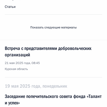
Статьи
Показать следующие материалы
Встреча с представителями добровольческих
организаций
21 мая 2025 года, 08:45
Курская область
19 мая 2025 года, понедельник
Заседание попечительского совета фонда «Талант
и успех»