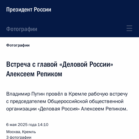
Президент России
Фотографии
Фотографии
Встреча с главой «Деловой России»
Алексеем Репиком
Владимир Путин провёл в Кремле рабочую встречу
с председателем Общероссийской общественной
организации «Деловая Россия» Алексеем Репиком.
6 мая 2025 года
14:10
Москва, Кремль
3 фотографии