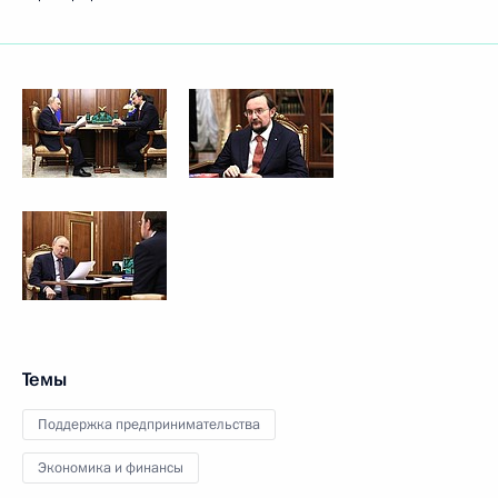
Темы
Поддержка предпринимательства
Экономика и финансы