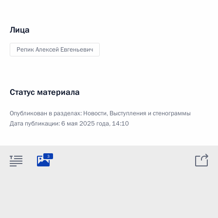
Лица
Репик Алексей Евгеньевич
Статус материала
Опубликован в разделах:
Новости
,
Выступления и стенограммы
Дата публикации:
6 мая 2025 года, 14:10
3