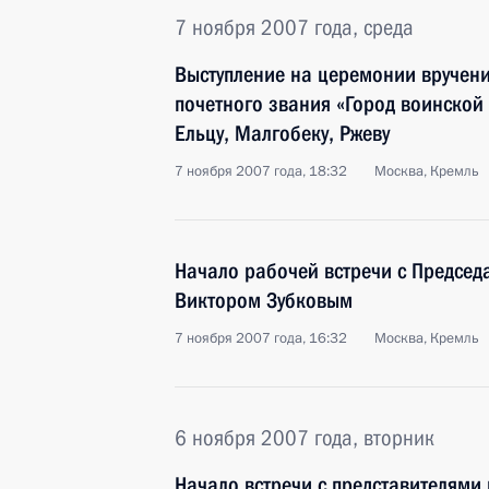
7 ноября 2007 года, среда
Выступление на церемонии вручени
почетного звания «Город воинской 
Ельцу, Малгобеку, Ржеву
7 ноября 2007 года, 18:32
Москва, Кремль
Начало рабочей встречи с Председ
Виктором Зубковым
7 ноября 2007 года, 16:32
Москва, Кремль
6 ноября 2007 года, вторник
Начало встречи с представителями