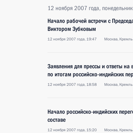
12 ноября 2007 года, понедельник
Начало рабочей встречи с Председ
Виктором Зубковым
12 ноября 2007 года, 19:47
Москва, Кремль
Заявления для прессы и ответы на
по итогам российско-индийских пе
12 ноября 2007 года, 18:58
Москва, Кремль
Начало российско-индийских пере
составе
12 ноября 2007 года, 15:20
Москва, Кремль