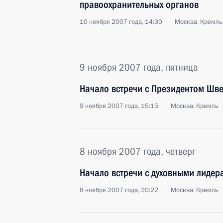
правоохранительных органов
10 ноября 2007 года, 14:30
Москва, Кремль
9 ноября 2007 года, пятница
Начало встречи с Президентом Ш
9 ноября 2007 года, 15:15
Москва, Кремль
8 ноября 2007 года, четверг
Начало встречи с духовными лидер
8 ноября 2007 года, 20:22
Москва, Кремль