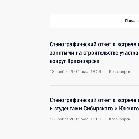
Показа
Стенографический отчет о встрече
занятыми на строительстве участк
вокруг Красноярска
13 ноября 2007 года, 18:29
Красноярск
Стенографический отчет о встрече
и студентами Сибирского и Южного
13 ноября 2007 года, 18:00
Красноярск