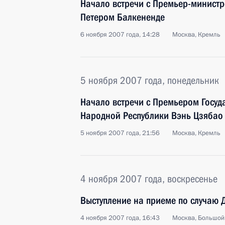
Начало встречи с Премьер-минист
Петером Балкененде
6 ноября 2007 года, 14:28
Москва, Кремль
5 ноября 2007 года, понедельник
Начало встречи с Премьером Госуд
Народной Республики Вэнь Цзябао
5 ноября 2007 года, 21:56
Москва, Кремль
4 ноября 2007 года, воскресенье
Выступление на приеме по случаю 
4 ноября 2007 года, 16:43
Москва, Большой