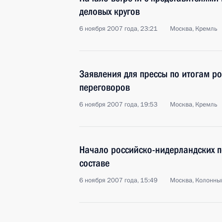
деловых кругов
6 ноября 2007 года, 23:21
Москва, Кремль
Заявления для прессы по итогам р
переговоров
6 ноября 2007 года, 19:53
Москва, Кремль
Начало российско-нидерландских 
составе
6 ноября 2007 года, 15:49
Москва, Колонны