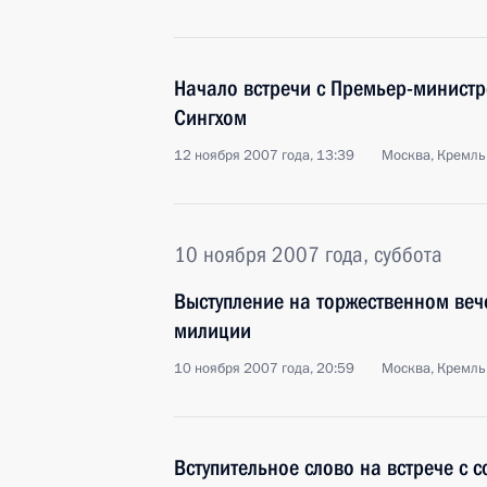
Начало встречи с Премьер-минис
Сингхом
12 ноября 2007 года, 13:39
Москва, Кремль
10 ноября 2007 года, суббота
Выступление на торжественном ве
милиции
10 ноября 2007 года, 20:59
Москва, Кремль
Вступительное слово на встрече с 