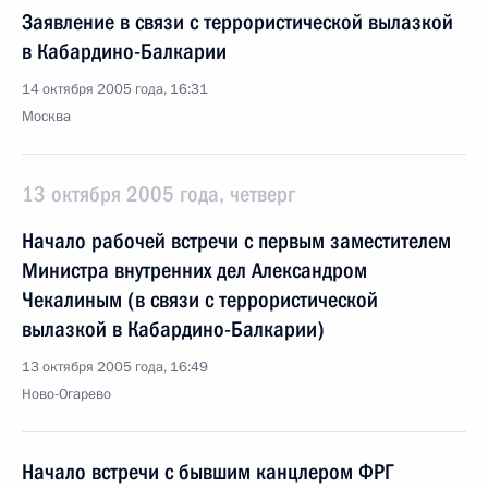
Заявление в связи с террористической вылазкой
в Кабардино-Балкарии
14 октября 2005 года, 16:31
Москва
13 октября 2005 года, четверг
Начало рабочей встречи с первым заместителем
Министра внутренних дел Александром
Чекалиным (в связи с террористической
вылазкой в Кабардино-Балкарии)
13 октября 2005 года, 16:49
Ново-Огарево
Начало встречи с бывшим канцлером ФРГ