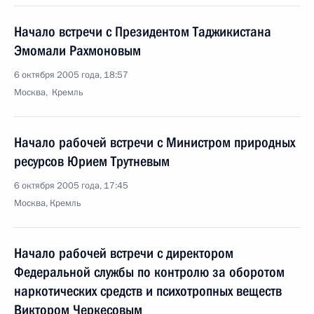
Начало встречи с Президентом Таджикистана
Эмомали Рахмоновым
6 октября 2005 года, 18:57
Москва, Кремль
Начало рабочей встречи с Министром природных
ресурсов Юрием Трутневым
6 октября 2005 года, 17:45
Москва, Кремль
Начало рабочей встречи с директором
Федеральной службы по контролю за оборотом
наркотических средств и психотропных веществ
Виктором Черкесовым