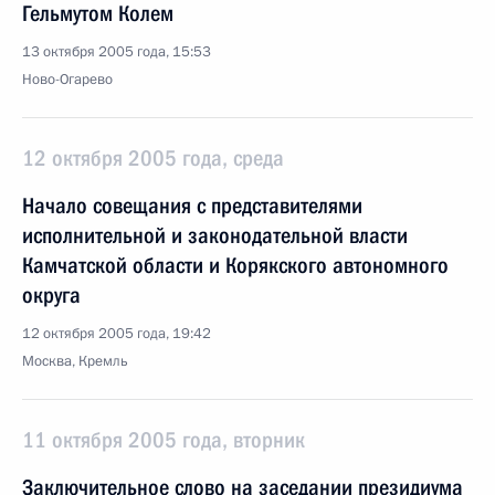
Гельмутом Колем
13 октября 2005 года, 15:53
Ново-Огарево
12 октября 2005 года, среда
Начало совещания с представителями
исполнительной и законодательной власти
Камчатской области и Корякского автономного
округа
12 октября 2005 года, 19:42
Москва, Кремль
11 октября 2005 года, вторник
Заключительное слово на заседании президиума