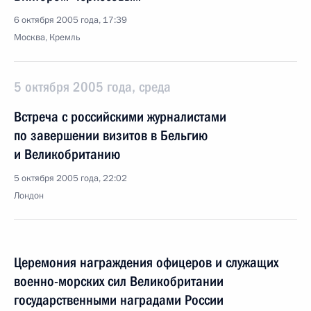
6 октября 2005 года, 17:39
Москва, Кремль
5 октября 2005 года, среда
Встреча с российскими журналистами
по завершении визитов в Бельгию
и Великобританию
5 октября 2005 года, 22:02
Лондон
Церемония награждения офицеров и служащих
военно-морских сил Великобритании
государственными наградами России