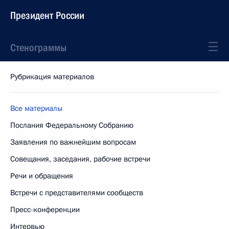
Президент России
Стенограммы
Рубрикация материалов
Все материалы
Послания Федеральному Собранию
Заявления по важнейшим вопросам
Совещания, заседания, рабочие встречи
Речи и обращения
Встречи с представителями сообществ
Пресс-конференции
Интервью