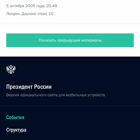
5 октября 2005 года, 20:49
Лондон, Даунинг-стрит, 10
Показать предыдущие материалы
Президент России
Версия официального сайта для мобильных устройств
События
Структура