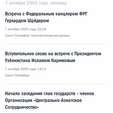
7 октября 2005 года, пятница
Встреча с Федеральным канцлером ФРГ
Герхардом Шрёдером
7 октября 2005 года, 22:16
Санкт-Петербург, Константиновский дворец
Вступительное слово на встрече с Президентом
Узбекистана Исламом Каримовым
7 октября 2005 года, 14:13
Санкт-Петербург
Начало заседания глав государств – членов
Организации «Центрально-Азиатское
Сотрудничество»