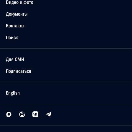
Видео и фото
Документы
Контакты
Поиск
Для СМИ
Подписаться
English