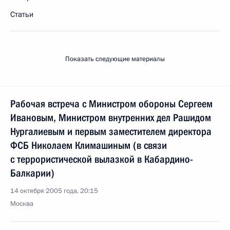
Статьи
Показать следующие материалы
Рабочая встреча с Министром обороны Сергеем
Ивановым, Министром внутренних дел Рашидом
Нургалиевым и первым заместителем директора
ФСБ Николаем Климашиным (в связи
с террористической вылазкой в Кабардино-
Балкарии)
14 октября 2005 года, 20:15
Москва