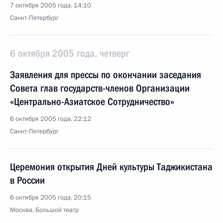
7 октября 2005 года, 14:10
Санкт-Петербург
6 октября 2005 года, четверг
Заявления для прессы по окончании заседания
Совета глав государств-членов Организации
«Центрально-Азиатское Сотрудничество»
6 октября 2005 года, 22:12
Санкт-Петербург
Церемония открытия Дней культуры Таджикистана
в России
6 октября 2005 года, 20:15
Москва, Большой театр