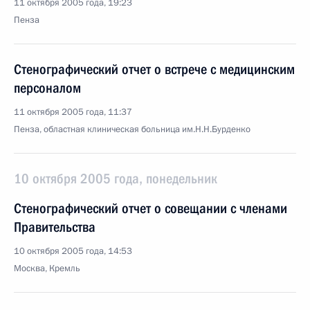
11 октября 2005 года, 19:23
Пенза
Стенографический отчет о встрече с медицинским
персоналом
11 октября 2005 года, 11:37
Пенза, областная клиническая больница им.Н.Н.Бурденко
10 октября 2005 года, понедельник
Стенографический отчет о совещании с членами
Правительства
10 октября 2005 года, 14:53
Москва, Кремль