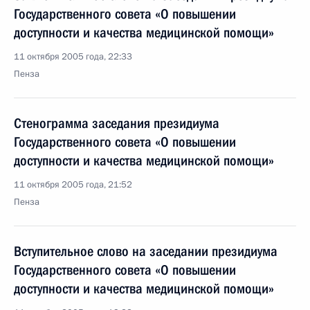
Государственного совета «О повышении
доступности и качества медицинской помощи»
11 октября 2005 года, 22:33
Пенза
Стенограмма заседания президиума
Государственного совета «О повышении
доступности и качества медицинской помощи»
11 октября 2005 года, 21:52
Пенза
Вступительное слово на заседании президиума
Государственного совета «О повышении
доступности и качества медицинской помощи»