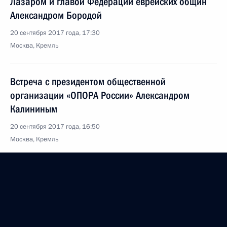
Лазаром и главой Федерации еврейских общин
Александром Бородой
20 сентября 2017 года, 17:30
Москва, Кремль
Встреча с президентом общественной
организации «ОПОРА России» Александром
Калининым
20 сентября 2017 года, 16:50
Москва, Кремль
Встреча с вновь избранными главами регионов
20 сентября 2017 года, 14:40
Москва, Кремль