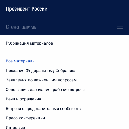
Президент России
Стенограммы
Рубрикация материалов
Все материалы
Послания Федеральному Собранию
Заявления по важнейшим вопросам
Совещания, заседания, рабочие встречи
Речи и обращения
Встречи с представителями сообществ
Пресс-конференции
Интервью