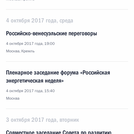
4 октября 2017 года, среда
Российско-венесуэльские переговоры
4 октября 2017 года, 19:00
Москва, Кремль
Пленарное заседание форума «Российская
энергетическая неделя»
4 октября 2017 года, 15:40
Москва
3 октября 2017 года, вторник
Совместное заседание Совета по развитию