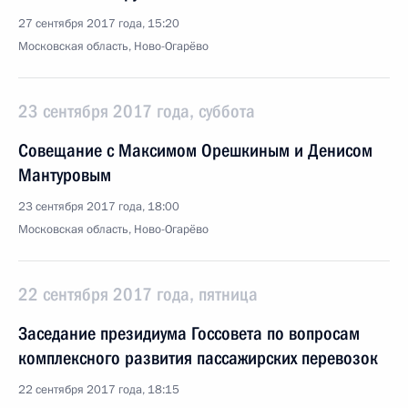
27 сентября 2017 года, 15:20
Московская область, Ново-Огарёво
23 сентября 2017 года, суббота
Совещание с Максимом Орешкиным и Денисом
Мантуровым
23 сентября 2017 года, 18:00
Московская область, Ново-Огарёво
22 сентября 2017 года, пятница
Заседание президиума Госсовета по вопросам
комплексного развития пассажирских перевозок
22 сентября 2017 года, 18:15