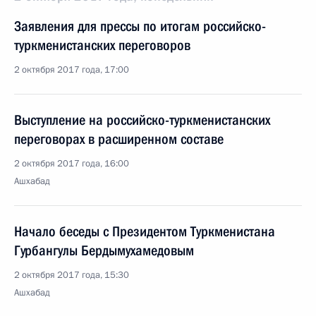
Заявления для прессы по итогам российско-
туркменистанских переговоров
2 октября 2017 года, 17:00
Выступление на российско-туркменистанских
переговорах в расширенном составе
2 октября 2017 года, 16:00
Ашхабад
Начало беседы с Президентом Туркменистана
Гурбангулы Бердымухамедовым
2 октября 2017 года, 15:30
Ашхабад