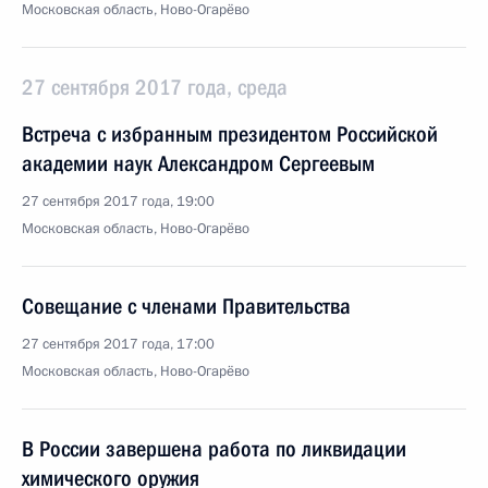
Московская область, Ново-Огарёво
27 сентября 2017 года, среда
Встреча с избранным президентом Российской
академии наук Александром Сергеевым
27 сентября 2017 года, 19:00
Московская область, Ново-Огарёво
Совещание с членами Правительства
27 сентября 2017 года, 17:00
Московская область, Ново-Огарёво
В России завершена работа по ликвидации
химического оружия