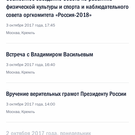
физической культуры и спорта и наблюдательного
совета оргкомитета «Россия-2018»
3 октября 2017 года, 17:45
Москва, Кремль
Встреча с Владимиром Васильевым
3 октября 2017 года, 16:40
Москва, Кремль
Вручение верительных грамот Президенту России
3 октября 2017 года, 14:00
Москва, Кремль
2 октября 2017 года, понедельник