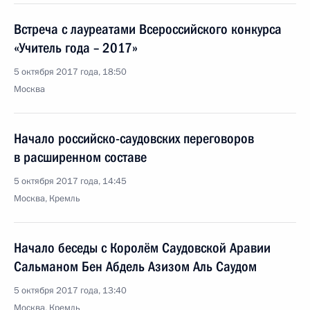
Встреча с лауреатами Всероссийского конкурса
«Учитель года – 2017»
5 октября 2017 года, 18:50
Москва
Начало российско-саудовских переговоров
в расширенном составе
5 октября 2017 года, 14:45
Москва, Кремль
Начало беседы с Королём Саудовской Аравии
Сальманом Бен Абдель Азизом Аль Саудом
5 октября 2017 года, 13:40
Москва, Кремль