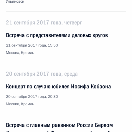
Ульяновск
21 сентября 2017 года, четверг
Встреча с представителями деловых кругов
21 сентября 2017 года, 15:50
Москва, Кремль
20 сентября 2017 года, среда
Концерт по случаю юбилея Иосифа Кобзона
20 сентября 2017 года, 20:30
Москва, Кремль
Встреча с главным раввином России Берлом