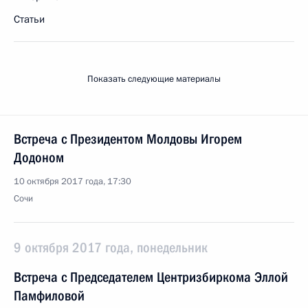
Статьи
Показать следующие материалы
Встреча с Президентом Молдовы Игорем
Додоном
10 октября 2017 года, 17:30
Сочи
9 октября 2017 года, понедельник
Встреча с Председателем Центризбиркома Эллой
Памфиловой