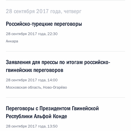
28 сентября 2017 года, четверг
Российско-турецкие переговоры
28 сентября 2017 года, 22:30
Анкара
Заявления для прессы по итогам российско-
гвинейских переговоров
28 сентября 2017 года, 14:00
Московская область, Ново-Огарёво
Переговоры с Президентом Гвинейской
Республики Альфой Конде
28 сентября 2017 года, 13:50