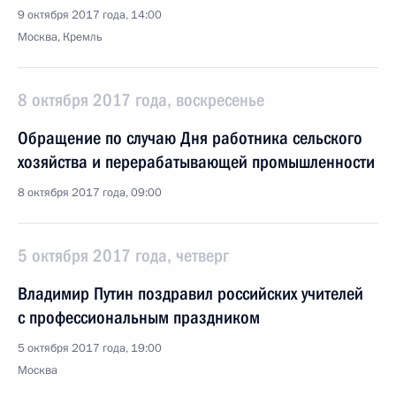
9 октября 2017 года, 14:00
Москва, Кремль
8 октября 2017 года, воскресенье
Обращение по случаю Дня работника сельского
хозяйства и перерабатывающей промышленности
8 октября 2017 года, 09:00
5 октября 2017 года, четверг
Владимир Путин поздравил российских учителей
с профессиональным праздником
5 октября 2017 года, 19:00
Москва