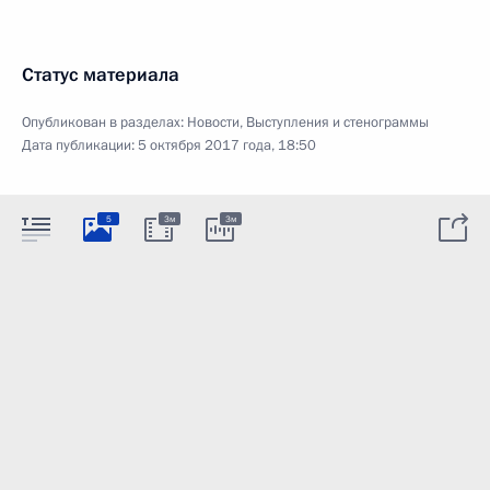
Статус материала
Опубликован в разделах:
Новости
,
Выступления и стенограммы
Дата публикации:
5 октября 2017 года, 18:50
5
3м
3м