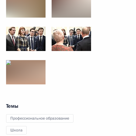
Темы
Профессиональное образование
Школа