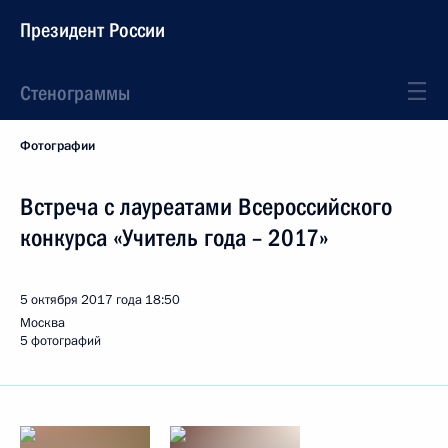
Президент России
Стенограммы
Фотографии
Встреча с лауреатами Всероссийского
конкурса «Учитель года – 2017»
5 октября 2017 года
18:50
Москва
5 фотографий