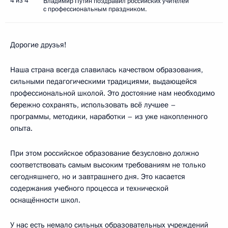
4 из 4
Владимир Путин поздравил российских учителей
с профессиональным праздником.
Дорогие друзья!
Наша страна всегда славилась качеством образования,
сильными педагогическими традициями, выдающейся
профессиональной школой. Это достояние нам необходимо
бережно сохранять, использовать всё лучшее –
программы, методики, наработки – из уже накопленного
опыта.
При этом российское образование безусловно должно
соответствовать самым высоким требованиям не только
сегодняшнего, но и завтрашнего дня. Это касается
содержания учебного процесса и технической
оснащённости школ.
У нас есть немало сильных образовательных учреждений