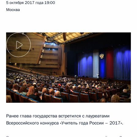
5 октября 2017 года
19:00
Москва
Ранее глава государства
встретился
с лауреатами
Всероссийского конкурса «Учитель года России – 2017».