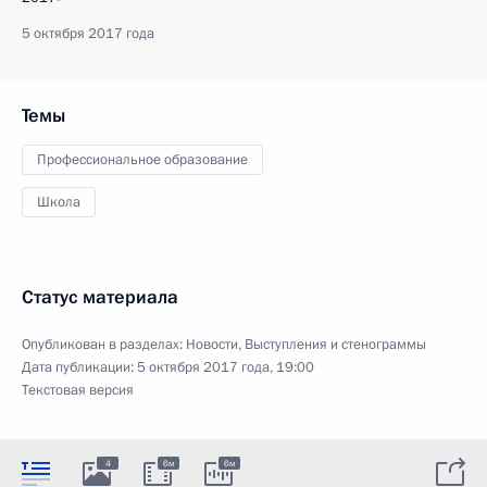
5 октября 2017 года
Темы
Профессиональное образование
Школа
Статус материала
Опубликован в разделах:
Новости
,
Выступления и стенограммы
Дата публикации:
5 октября 2017 года, 19:00
Текстовая версия
4
6м
6м