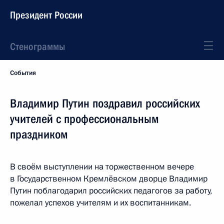
Президент России
Стенограммы
События
Владимир Путин поздравил российских
учителей с профессиональным
праздником
В своём выступлении на торжественном вечере
в Государственном Кремлёвском дворце Владимир
Путин поблагодарил российских педагогов за работу,
пожелал успехов учителям и их воспитанникам.