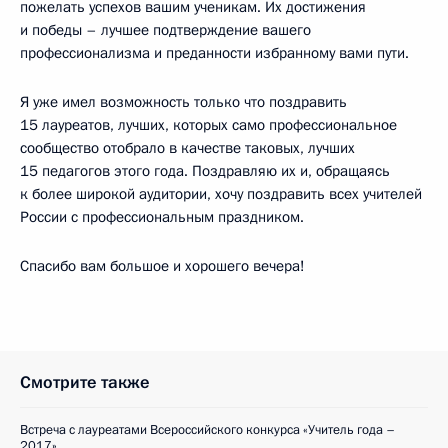
пожелать успехов вашим ученикам. Их достижения
и победы – лучшее подтверждение вашего
профессионализма и преданности избранному вами пути.
Я уже имел возможность только что поздравить
15 лауреатов, лучших, которых само профессиональное
сообщество отобрало в качестве таковых, лучших
15 педагогов этого года. Поздравляю их и, обращаясь
к более широкой аудитории, хочу поздравить всех учителей
России с профессиональным праздником.
Спасибо вам большое и хорошего вечера!
Смотрите также
Встреча с лауреатами Всероссийского конкурса «Учитель года –
2017»