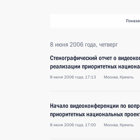
Показа
8 июня 2006 года, четверг
Стенографический отчет о видеок
реализации приоритетных национа
8 июня 2006 года, 17:13
Москва, Кремль
Начало видеоконференции по воп
приоритетных национальных проек
8 июня 2006 года, 17:00
Москва, Кремль