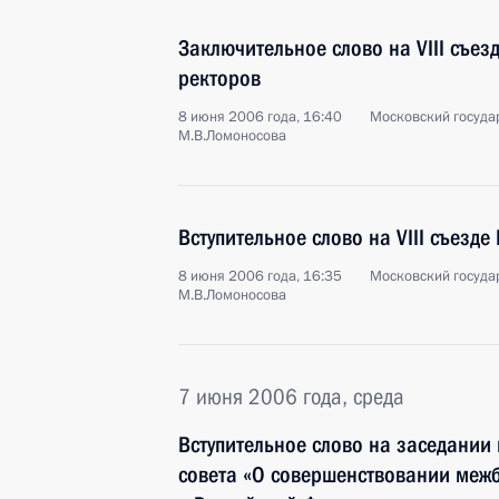
Заключительное слово на VIII съез
ректоров
8 июня 2006 года, 16:40
Московский госуда
М.В.Ломоносова
Вступительное слово на VIII съезд
8 июня 2006 года, 16:35
Московский госуда
М.В.Ломоносова
7 июня 2006 года, среда
Вступительное слово на заседании
совета «О совершенствовании меж