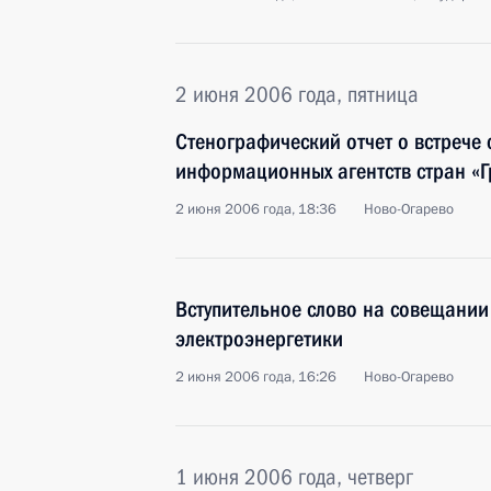
2 июня 2006 года, пятница
Стенографический отчет о встрече 
информационных агентств стран «Г
2 июня 2006 года, 18:36
Ново-Огарево
Вступительное слово на совещании
электроэнергетики
2 июня 2006 года, 16:26
Ново-Огарево
1 июня 2006 года, четверг