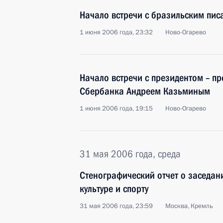
Начало встречи с бразильским пис
1 июня 2006 года, 23:32
Ново-Огарево
Начало встречи с президентом – п
Сбербанка Андреем Казьминым
1 июня 2006 года, 19:15
Ново-Огарево
31 мая 2006 года, среда
Стенографический отчет о заседан
культуре и спорту
31 мая 2006 года, 23:59
Москва, Кремль