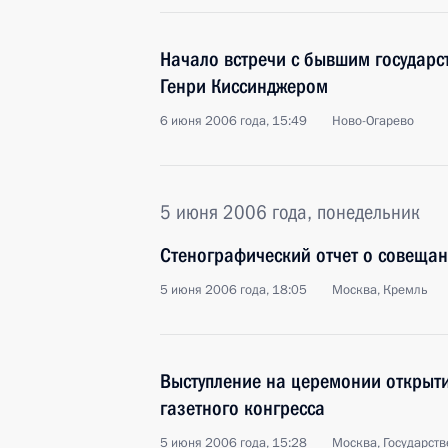
Начало встречи с бывшим государ
Генри Киссинджером
6 июня 2006 года, 15:49
Ново-Огарево
5 июня 2006 года, понедельник
Стенографический отчет о совещан
5 июня 2006 года, 18:05
Москва, Кремль
Выступление на церемонии открыт
газетного конгресса
5 июня 2006 года, 15:28
Москва, Государст