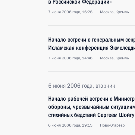
в Российской Федерации»
7 июня 2006 года, 16:28
Москва, Кремль
Начало встречи с генеральным се
Исламская конференция Экмеледд
7 июня 2006 года, 14:46
Москва, Кремль
6 июня 2006 года, вторник
Начало рабочей встречи с Минист
обороны, чрезвычайным ситуациям
стихийных бедствий Сергеем Шойгу
6 июня 2006 года, 19:15
Ново-Огарево