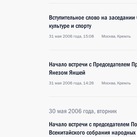
Вступительное слово на заседании
культуре и спорту
31 мая 2006 года, 15:08
Москва, Кремль
Начало встречи с Председателем П
Янезом Яншей
31 мая 2006 года, 14:26
Москва, Кремль
30 мая 2006 года, вторник
Начало встречи с председателем П
Всекитайского собрания народных 