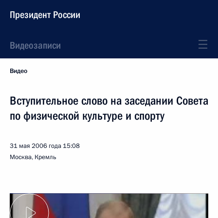
Президент России
Видеозаписи
Видео
Вступительное слово на заседании Совета
по физической культуре и спорту
31 мая 2006 года
15:08
Москва, Кремль