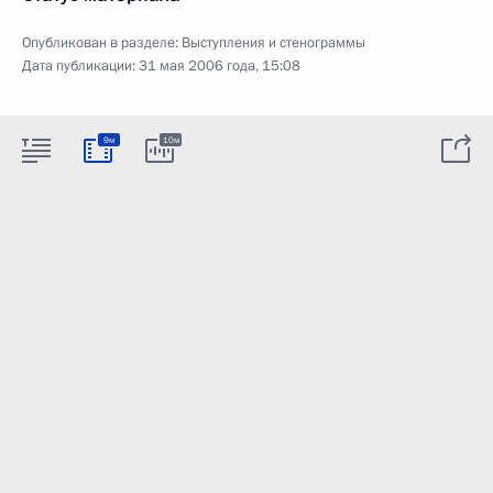
Опубликован в разделе:
Выступления и стенограммы
Дата публикации:
31 мая 2006 года, 15:08
9м
10м