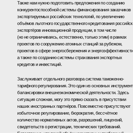
Также нам нужно подготовить предложения по созданию
конкурентоспособной системы финансирования заказчиков
экспортируемых российских технологий, по увеличению
объёмов льготного государственного кредитования российск
экспортёров инновационной продукции, в том числе
(но не ограничиваясь, естественно, только этим) в рамках
проектов по сооружению атомных станций за рубежом,
проектов в сфере энергосбережения и энергоэффективности
а также по созданию системы страхования экспортных
кредитов и инвестиций.
Заслуживает отдельного разговора система таможенно-
тарифного регулирования. Это один из основных инструмен
балансировки внешнеэкономической деятельности. Здесь
ситуация сложная, могу это прямо сказать в присутствии
наших иностранных партнёров. Повсеместно присутствуют
избыточное регулирование, бюрократия, бессчётное
количество нормативных актов, разрешений, лицензий,
свидетельств о регистрации, технических требований.