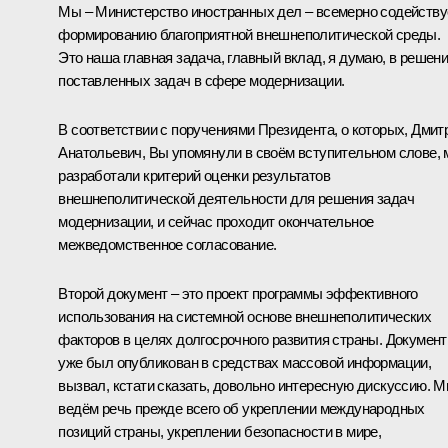
Мы – Министерство иностранных дел – всемерно содейств
формированию благоприятной внешнеполитической среды.
Это наша главная задача, главный вклад, я думаю, в решен
поставленных задач в сфере модернизации.
В соответствии с поручениями Президента, о которых, Дмит
Анатольевич, Вы упомянули в своём вступительном слове,
разработали критерий оценки результатов
внешнеполитической деятельности для решения задач
модернизации, и сейчас проходит окончательное
межведомственное согласование.
Второй документ – это проект программы эффективного
использования на системной основе внешнеполитических
факторов в целях долгосрочного развития страны. Документ
уже был опубликован в средствах массовой информации,
вызвал, кстати сказать, довольно интересную дискуссию. 
ведём речь прежде всего об укреплении международных
позиций страны, укреплении безопасности в мире,