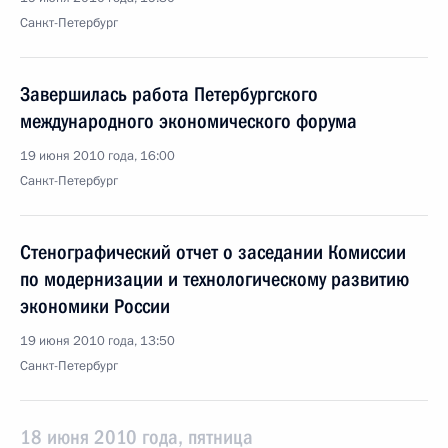
Санкт-Петербург
Завершилась работа Петербургского
международного экономического форума
19 июня 2010 года, 16:00
Санкт-Петербург
Стенографический отчет о заседании Комиссии
по модернизации и технологическому развитию
экономики России
19 июня 2010 года, 13:50
Санкт-Петербург
18 июня 2010 года, пятница