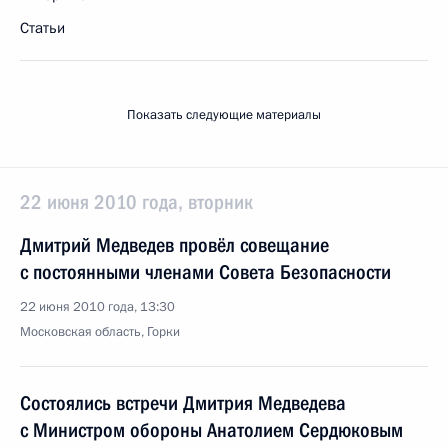
Статьи
Показать следующие материалы
22 июня 2010 года, вторник
Дмитрий Медведев провёл совещание
с постоянными членами Совета Безопасности
22 июня 2010 года, 13:30
Московская область, Горки
Состоялись встречи Дмитрия Медведева
с Министром обороны Анатолием Сердюковым