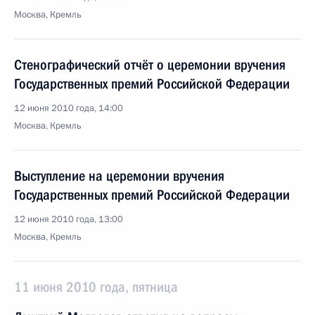
Москва, Кремль
Стенографический отчёт о церемонии вручения
Государственных премий Российской Федерации
12 июня 2010 года, 14:00
Москва, Кремль
Выступление на церемонии вручения
Государственных премий Российской Федерации
12 июня 2010 года, 13:00
Москва, Кремль
11 июня 2010 года, пятница