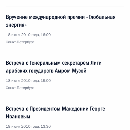
Вручение международной премии «Глобальная
энергия»
18 июня 2010 года, 16:00
Санкт-Петербург
Встреча с Генеральным секретарём Лиги
арабских государств Амром Мусой
18 июня 2010 года, 15:00
Санкт-Петербург
Встреча с Президентом Македонии Георге
Ивановым
18 июня 2010 года, 13:30