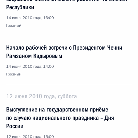
Республики
14 июня 2010 года, 16:00
Грозный
Начало рабочей встречи с Президентом Чечни
Рамзаном Кадыровым
14 июня 2010 года, 14:00
Грозный
12 июня 2010 года, суббота
Выступление на государственном приёме
по случаю национального праздника – Дня
России
12 июня 2010 года, 15:00