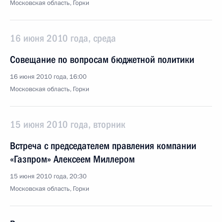
Московская область, Горки
16 июня 2010 года, среда
Совещание по вопросам бюджетной политики
16 июня 2010 года, 16:00
Московская область, Горки
15 июня 2010 года, вторник
Встреча с председателем правления компании
«Газпром» Алексеем Миллером
15 июня 2010 года, 20:30
Московская область, Горки