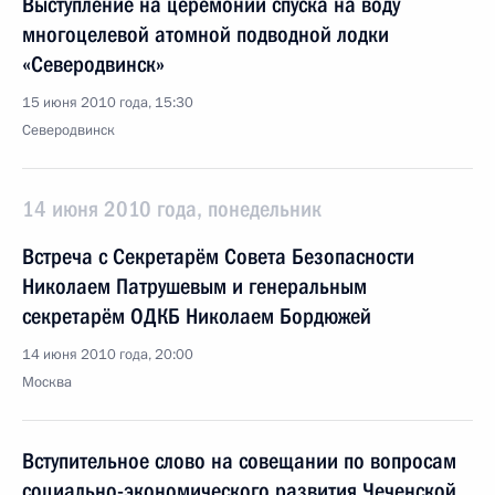
Выступление на церемонии спуска на воду
многоцелевой атомной подводной лодки
«Северодвинск»
15 июня 2010 года, 15:30
Северодвинск
14 июня 2010 года, понедельник
Встреча с Секретарём Совета Безопасности
Николаем Патрушевым и генеральным
секретарём ОДКБ Николаем Бордюжей
14 июня 2010 года, 20:00
Москва
Вступительное слово на совещании по вопросам
социально-экономического развития Чеченской