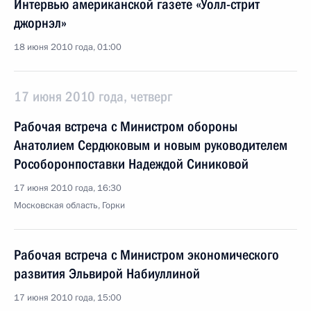
Интервью американской газете «Уолл-стрит
джорнэл»
18 июня 2010 года, 01:00
17 июня 2010 года, четверг
Рабочая встреча с Министром обороны
Анатолием Сердюковым и новым руководителем
Рособоронпоставки Надеждой Синиковой
17 июня 2010 года, 16:30
Московская область, Горки
Рабочая встреча с Министром экономического
развития Эльвирой Набиуллиной
17 июня 2010 года, 15:00