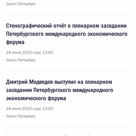
Санкт-Петербург
Стенографический отчёт о пленарном заседании
Петербургского международного экономического
форума
18 июня 2010 года, 12:00
Санкт-Петербург
Дмитрий Медведев выступил на пленарном
заседании Петербургского международного
экономического форума
18 июня 2010 года, 12:00
Санкт-Петербург