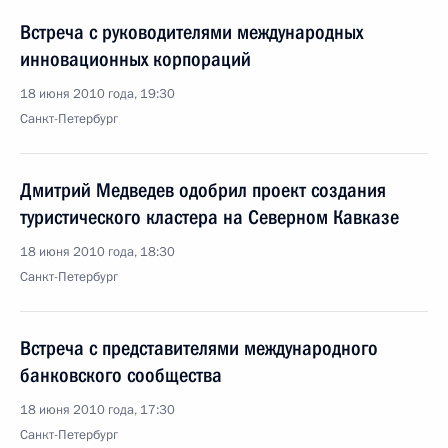
Встреча с руководителями международных
инновационных корпораций
18 июня 2010 года, 19:30
Санкт-Петербург
Дмитрий Медведев одобрил проект создания
туристического кластера на Северном Кавказе
18 июня 2010 года, 18:30
Санкт-Петербург
Встреча с представителями международного
банковского сообщества
18 июня 2010 года, 17:30
Санкт-Петербург