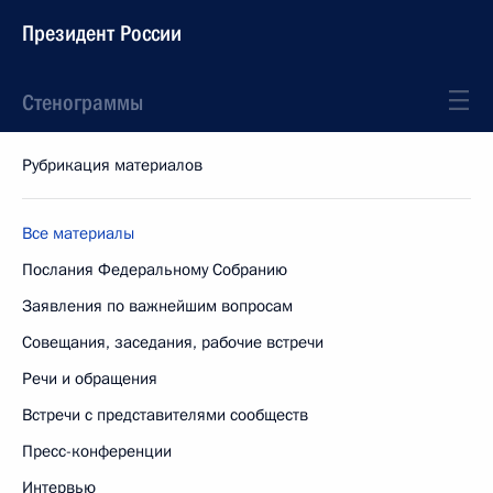
Президент России
Стенограммы
Рубрикация материалов
Все материалы
Послания Федеральному Собранию
Заявления по важнейшим вопросам
Совещания, заседания, рабочие встречи
Речи и обращения
Встречи с представителями сообществ
Пресс-конференции
Интервью