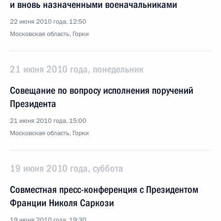
и вновь назначенными военачальниками
22 июня 2010 года, 12:50
Московская область, Горки
21 июня 2010 года, понедельник
Совещание по вопросу исполнения поручений
Президента
21 июня 2010 года, 15:00
Московская область, Горки
19 июня 2010 года, суббота
Совместная пресс-конференция с Президентом
Франции Николя Саркози
19 июня 2010 года, 19:30