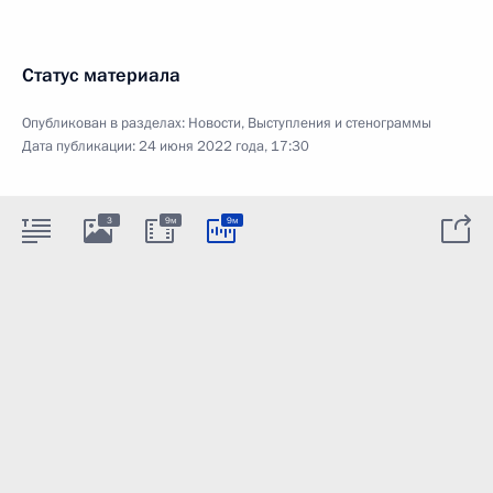
Статус материала
Опубликован в разделах:
Новости
,
Выступления и стенограммы
Дата публикации:
24 июня 2022 года, 17:30
3
9м
9м