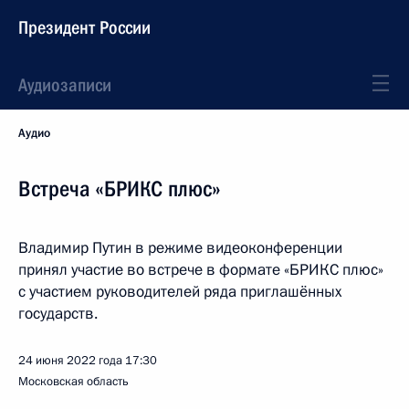
Президент России
Аудиозаписи
Аудио
Встреча «БРИКС плюс»
Владимир Путин в режиме видеоконференции
принял участие во встрече в формате «БРИКС плюс»
с участием руководителей ряда приглашённых
государств.
24 июня 2022 года
17:30
Московская область