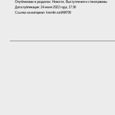
Опубликован в разделах:
Новости
,
Выступления и стенограммы
Дата публикации:
24 июня 2022 года, 17:30
Ссылка на материал:
kremlin.ru/d/68700