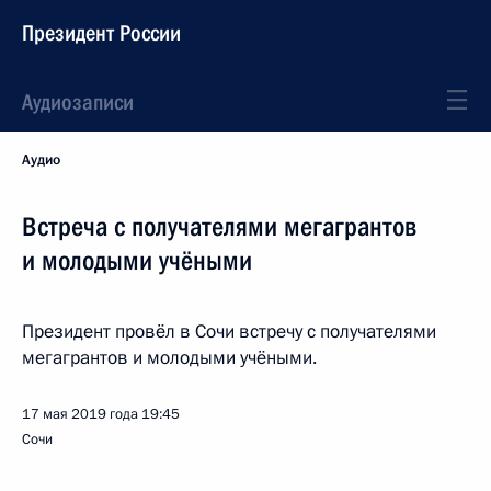
Президент России
Аудиозаписи
Аудио
Встреча с получателями мегагрантов
и молодыми учёными
Президент провёл в Сочи встречу с получателями
мегагрантов и молодыми учёными.
17 мая 2019 года
19:45
Сочи