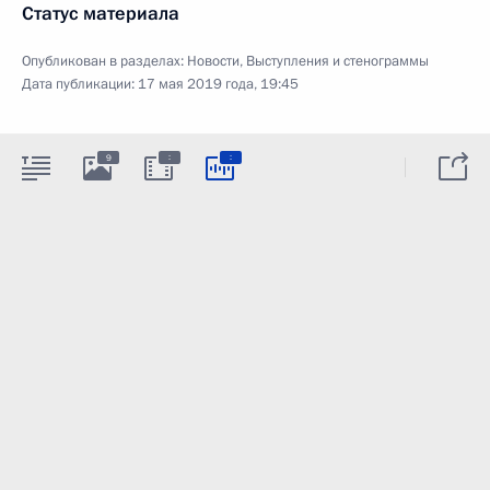
Статус материала
Опубликован в разделах:
Новости
,
Выступления и стенограммы
Дата публикации:
17 мая 2019 года, 19:45
:
:
9