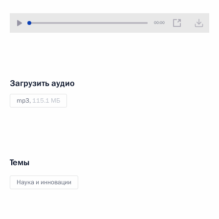
00:00
Загрузить аудио
mp3,
115.1 МБ
Темы
Наука и инновации