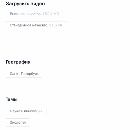
Загрузить видео
Высокое качество,
152.4 МБ
Стандартное качество,
21.6 МБ
География
Санкт-Петербург
Темы
Наука и инновации
Экология