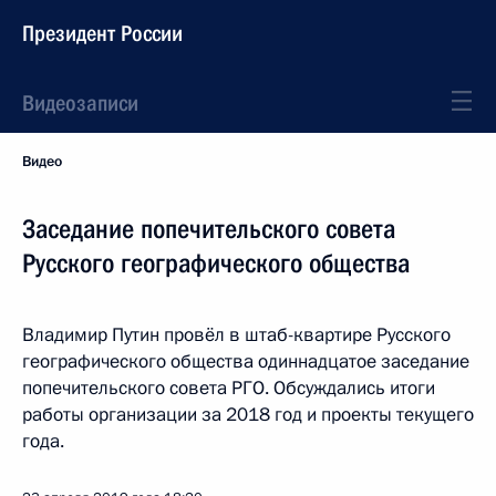
Президент России
Видеозаписи
Видео
Заседание попечительского совета
Русского географического общества
Владимир Путин провёл в штаб-квартире Русского
географического общества одиннадцатое заседание
попечительского совета РГО. Обсуждались итоги
работы организации за 2018 год и проекты текущего
года.