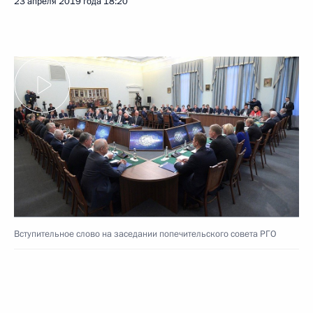
23 апреля 2019 года
18:20
Вступительное слово на заседании попечительского совета РГО