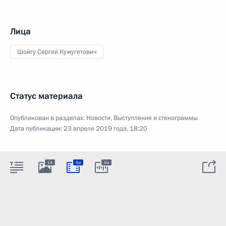
Лица
Шойгу Сергей Кужугетович
Статус материала
Опубликован в разделах:
Новости
,
Выступления и стенограммы
Дата публикации:
23 апреля 2019 года, 18:20
14
5м
5м