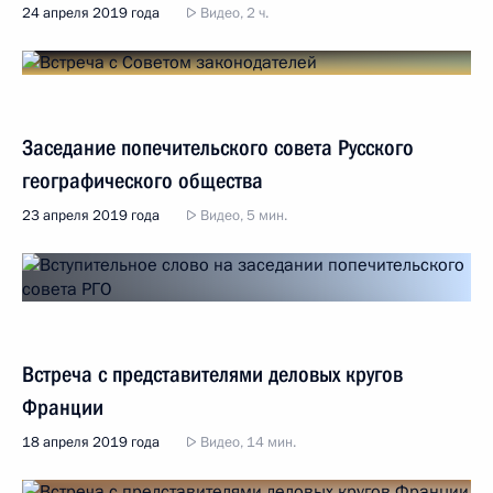
24 апреля 2019 года
Видео, 2 ч.
Заседание попечительского совета Русского
географического общества
23 апреля 2019 года
Видео, 5 мин.
Встреча с представителями деловых кругов
Франции
18 апреля 2019 года
Видео, 14 мин.