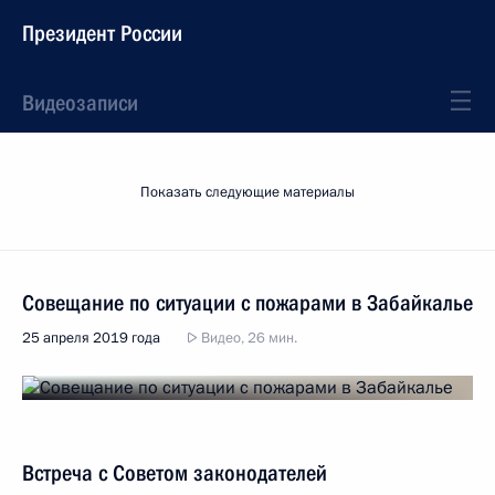
Президент России
Видеозаписи
Показать следующие материалы
Совещание по ситуации с пожарами в Забайкалье
25 апреля 2019 года
Видео, 26 мин.
Встреча с Советом законодателей