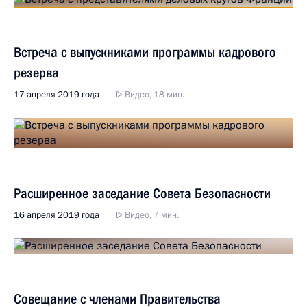
Встреча с выпускниками программы кадрового
резерва
17 апреля 2019 года
Видео, 18 мин.
Расширенное заседание Совета Безопасности
16 апреля 2019 года
Видео, 7 мин.
Совещание с членами Правительства