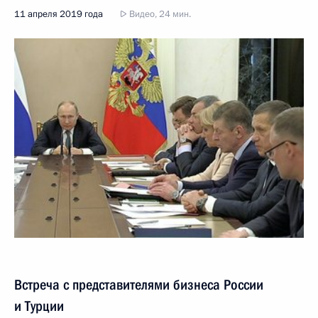
11 апреля 2019 года
Видео, 24 мин.
Встреча с представителями бизнеса России
и Турции