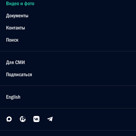
Видео и фото
Документы
Контакты
Поиск
Для СМИ
Подписаться
English