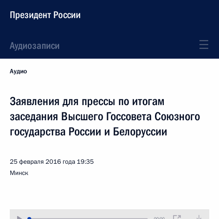
Президент России
Аудиозаписи
Аудио
Заявления для прессы по итогам
заседания Высшего Госсовета Союзного
государства России и Белоруссии
25 февраля 2016 года
19:35
Минск
00:00