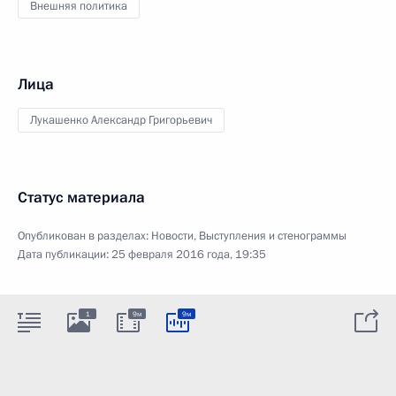
Внешняя политика
Лица
Лукашенко Александр Григорьевич
Статус материала
Опубликован в разделах:
Новости
,
Выступления и стенограммы
Дата публикации:
25 февраля 2016 года, 19:35
1
9м
9м