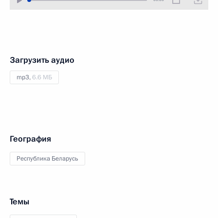
Загрузить аудио
mp3,
6.6 МБ
География
Республика Беларусь
Темы