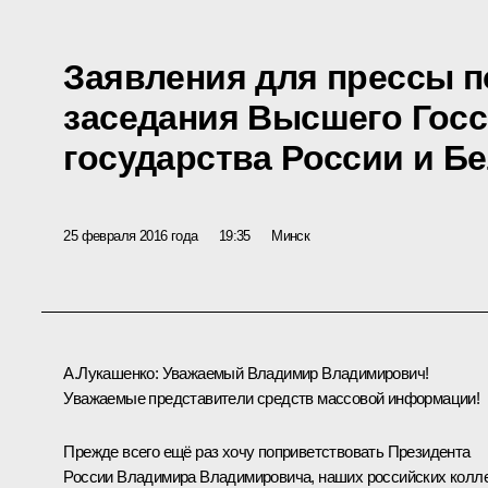
Заявления для прессы п
заседания Высшего Гос
государства России и Б
25 февраля 2016 года
19:35
Минск
А.Лукашенко:
Уважаемый Владимир Владимирович!
Уважаемые представители средств массовой информации!
Прежде всего ещё раз хочу поприветствовать Президента
России Владимира Владимировича, наших российских колле