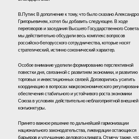
В.Путин:
В дополнение к тому, что было сказано Александр
Григорьевичем, хотел бы добавить следующее. В ходе
переговоров и заседания Высшего Государственного Совета
мы действительно обсудили весь комплекс вопросов
российско-белорусского сотрудничества, которые носят
стратегический, истинно союзнический характер.
Особое внимание уделили формированию перспективной
повестки дня, связанной с развитием экономики, и развитию
торговых и инвестиционных связей. Договорились усилить
координацию в вопросах макроэкономического регулировани
обеспечения стабильного и устойчивого роста экономики
Союза в условиях действительно неблагоприятной внешней
конъюнктуры.
Принято важное решение по дальнейшей гармонизации
национального законодательства, ликвидации остающихся
барьеров и улучшению делового климата. Отмечу также, чт