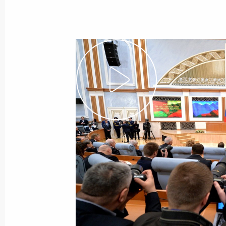
1 марта 2016 года
Видео, 5 мин.
Заседание коллегии
Федеральной службы