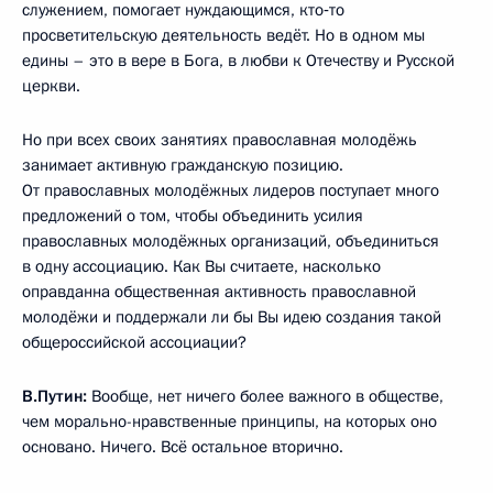
служением, помогает нуждающимся, кто‑то
просветительскую деятельность ведёт. Но в одном мы
едины – это в вере в Бога, в любви к Отечеству и Русской
церкви.
Но при всех своих занятиях православная молодёжь
занимает активную гражданскую позицию.
От православных молодёжных лидеров поступает много
предложений о том, чтобы объединить усилия
православных молодёжных организаций, объединиться
в одну ассоциацию. Как Вы считаете, насколько
оправданна общественная активность православной
молодёжи и поддержали ли бы Вы идею создания такой
общероссийской ассоциации?
В.Путин:
Вообще, нет ничего более важного в обществе,
чем морально-нравственные принципы, на которых оно
основано. Ничего. Всё остальное вторично.