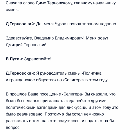
Сначала слово Диме Терновскому, главному начальнику
смены.
Д.Терновский
: Да, меня Чуров назвал тираном недавно.
Здравствуйте, Владимир Владимирович! Меня зовут
Дмитрий Терновский.
В.Путин
: Здравствуйте!
Д.Терновский
: Я руководитель смены «Политика
и гражданское общество» на «Селигере» в этом году.
В прошлое Ваше посещение «Селигера» Вы сказали, что
было бы неплохо приглашать сюда ребят с другими
политическими взглядами для дискуссии. В этом году это
было реализовано. Поэтому я бы хотел немножко
рассказать о том, как это получилось, и задать от себя
вопрос.