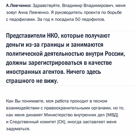
А.Левченко:
Здравствуйте, Владимир Владимирович, меня
зовут Анна Левченко. Я руководитель проекта по борьбе
с педофилами. За год я посадила 50 педофилов.
Представители НКО, которые получают
деньги из‑за границы и занимаются
политической деятельностью внутри России,
должны зарегистрироваться в качестве
иностранных агентов. Ничего здесь
страшного не вижу.
Как Вы понимаете, моя работа проходит в тесном
взаимодействии с правоохранительными органами, но то,
как меня динамят Министерство внутренних дел [МВД]
и Следственный комитет [СК], иногда заставляет меня
задуматься.