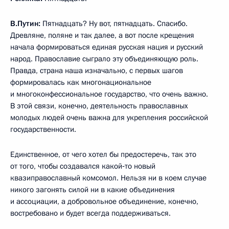
В.Путин:
Пятнадцать? Ну вот, пятнадцать. Спасибо.
Древляне, поляне и так далее, а вот после крещения
начала формироваться единая русская нация и русский
народ. Православие сыграло эту объединяющую роль.
Правда, страна наша изначально, с первых шагов
формировалась как многонациональное
и многоконфессиональное государство, что очень важно.
В этой связи, конечно, деятельность православных
молодых людей очень важна для укрепления российской
государственности.
Единственное, от чего хотел бы предостеречь, так это
от того, чтобы создавался какой‑то новый
квазиправославный комсомол. Нельзя ни в коем случае
никого загонять силой ни в какие объединения
и ассоциации, а добровольное объединение, конечно,
востребовано и будет всегда поддерживаться.