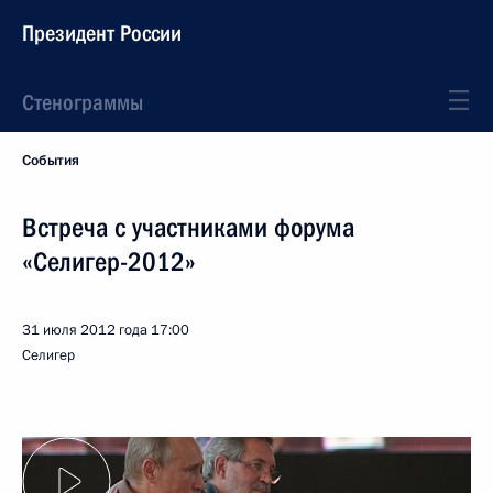
Президент России
Стенограммы
События
Встреча с участниками форума
«Селигер-2012»
31 июля 2012 года
17:00
Селигер