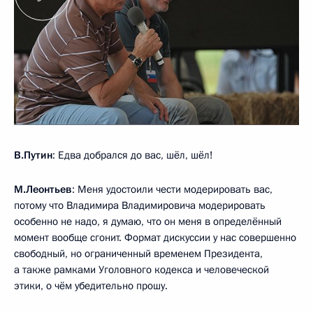
В.Путин
: Едва добрался до вас, шёл, шёл!
М.Леонтьев
: Меня удостоили чести модерировать вас,
потому что Владимира Владимировича модерировать
особенно не надо, я думаю, что он меня в определённый
момент вообще сгонит. Формат дискуссии у нас совершенно
свободный, но ограниченный временем Президента,
а также рамками Уголовного кодекса и человеческой
этики, о чём убедительно прошу.