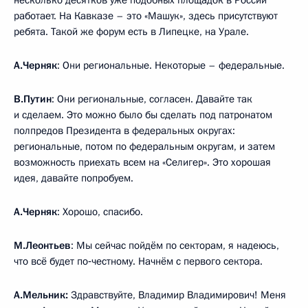
работает. На Кавказе – это «Машук», здесь присутствуют
ребята. Такой же форум есть в Липецке, на Урале.
А.Черняк
: Они региональные. Некоторые – федеральные.
В.Путин
: Они региональные, согласен. Давайте так
и сделаем. Это можно было бы сделать под патронатом
полпредов Президента в федеральных округах:
региональные, потом по федеральным округам, и затем
возможность приехать всем на «Селигер». Это хорошая
идея, давайте попробуем.
А.Черняк
: Хорошо, спасибо.
М.Леонтьев
: Мы сейчас пойдём по секторам, я надеюсь,
что всё будет по‑честному. Начнём с первого сектора.
А.Мельник:
Здравствуйте, Владимир Владимирович! Меня