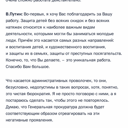
В.Путин:
Во‑первых, я хочу Вас поблагодарить за Вашу
работу. Защита детей без всяких скидок и без всяких
натяжек относится к наиболее важным видам
деятельности, которыми могли бы заниматься молодые
люди. Причём это касается самых разных направлений:
и воспитания детей, и художественного воспитания,
и защиты их в семьях, защиты от преступных посягательств.
Конечно, то, что Вы делаете, – это уникальная работа.
Спасибо Вам большое.
Что касается административных проволочек, то они,
безусловно, недопустимы в таких вопросах, хотя, понятно,
это чистая бюрократия. Я не просто поговорю с ними, а я
постараюсь сделать так, чтобы этого не повторялось.
Думаю, что Генеральная прокуратура должна будет
соответствующим образом отреагировать на эти
негативные проявления.