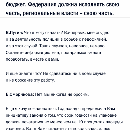
бюджет. Федерация должна исполнять свою
часть, региональные власти – свою часть.
В.Путин:
Что я могу сказать? Во‑первых, мне стыдно
и за деятельность полиции в борьбе с педофилией,
и за этот случай. Таких случаев, наверное, немало.
Оставьте информацию мне, постараемся вместе
поработать, вместе с вами.
И ещё знаете что? Не сдавайтесь ни в коем случае
и не бросайте эту работу.
Е.Сморчкова:
Нет, мы никогда не бросим.
Ещё я хочу пожаловаться. Год назад я предложила Вам
инициативу закона о том, что срок годности на упаковке
должен печататься не менее чем на 10 процентах площади
упаковки. Вот я Вам сигареты эти показывала, здесь