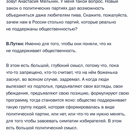
зовут Анастасия Мельник. У меня такой вопрос. Новый
закон о политических партиях дал возможность
объединяться даже любителям пива. Скажите, пожалуйста,
зачем нам в России столько партий, которые реально
не поддержаны общественностью?
В.Путин:
Именно для того, чтобы они поняли, что их
не поддерживает общественность.
В этом есть большой, глубокий смысл, потому что, пока
что‑то запрещено, кто‑то считает, что на нём боженька
заснул, во всяком случае, задремал. А когда люди
вылезают из подполья, предъявляют свои взгляды, свои
убеждения, предъявляют свою позицию, формулируют свою
программу, тогда становится ясно: общество поддерживает
такую группу людей, которая сформировалась в виде
политической партии, или нет, или что‑то им нужно менять,
для того чтобы завоевать симпатии избирателей. В этом
есть большой политический смысл.