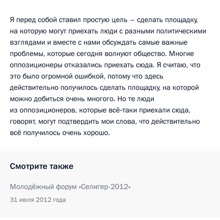
Я перед собой ставил простую цель – сделать площадку,
на которую могут приехать люди с разными политическими
взглядами и вместе с нами обсуждать самые важные
проблемы, которые сегодня волнуют общество. Многие
оппозиционеры отказались приехать сюда. Я считаю, что
это было огромной ошибкой, потому что здесь
действительно получилось сделать площадку, на которой
можно добиться очень многого. Но те люди
из оппозиционеров, которые всё‑таки приехали сюда,
говорят, могут подтвердить мои слова, что действительно
всё получилось очень хорошо.
Смотрите также
Молодёжный форум «Селигер-2012»
31 июля 2012 года