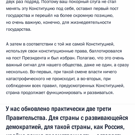
двух раз подряд. Поэтому ваш покорный слуга не стал
менять эту Конституцию под себя, оставил первый пост
государства и перешёл на более скромную позицию,
но очень важную, конечно, для жизнедеятельности
государства.
А затем в соответствии с той же самой Конституцией,
используя свои конституционные права, баллотировался
на пост Президента и был избран. Полагаю, что это очень
важный сигнал для нашего общества, даже не один, а сразу
несколько. Во‑первых, при такой смене власти ничего
катастрофического не происходит, а во‑вторых, при
соблюдении всех правил, предусмотренных Конституцией,
страна продолжает функционировать и развиваться.
У нас обновлено практически две трети
Правительства. Для страны с развивающейся
демократией, для такой страны, как Россия,