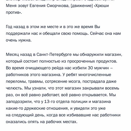
Меня зовут Евгения Сморчкова, [движение] «Хрюши
против».
Год назад в этом же месте и в это же время Вы
поддержали нас и обещали свою помощь. Сейчас она нам
очень нужна.
Месяц назад в Санкт-Петербурге мы обнаружили магазин,
который состоит полностью из просроченных продуктов.
Во время очищающего рейда нас избили 30 мужчин –
работников этого магазина. У ребят многочисленные
переломы, травмы, сотрясение мозга, пострадала даже
челюсть. Мы узнали, что этот магазин закрывали восемь
раз, он всё равно работает, всё равно открывается. Мы
заподозрили, что у 13-го отдела полиции и магазина
какие‑то дружеские отношения, и увидели это уже
на следующий день, когда все избивавшие нас работники
оказались опять на рабочих местах.