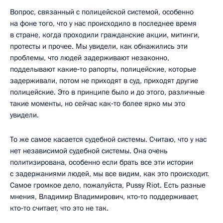
Вопрос, связанный с полицейской системой, особенно
на фоне того, что у нас происходило в последнее время
в стране, когда проходили гражданские акции, митинги,
протесты и прочее. Мы увидели, как обнажились эти
проблемы, что людей задерживают незаконно,
подделывают какие‑то рапорты, полицейские, которые
задерживали, потом не приходят в суд, приходят другие
полицейские. Это в принципе было и до этого, различные
такие моменты, но сейчас как‑то более ярко мы это
увидели.
То же самое касается судебной системы. Считаю, что у нас
нет независимой судебной системы. Она очень
политизирована, особенно если брать все эти истории
с задержаниями людей, мы все видим, как это происходит.
Самое громкое дело, пожалуйста, Pussy Riot. Есть разные
мнения, Владимир Владимирович, кто‑то поддерживает,
кто‑то считает, что это не так.