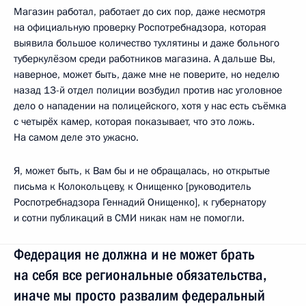
Магазин работал, работает до сих пор, даже несмотря
на официальную проверку Роспотребнадзора, которая
выявила большое количество тухлятины и даже больного
туберкулёзом среди работников магазина. А дальше Вы,
наверное, может быть, даже мне не поверите, но неделю
назад 13-й отдел полиции возбудил против нас уголовное
дело о нападении на полицейского, хотя у нас есть съёмка
с четырёх камер, которая показывает, что это ложь.
На самом деле это ужасно.
Я, может быть, к Вам бы и не обращалась, но открытые
письма к Колокольцеву, к Онищенко [руководитель
Роспотребнадзора Геннадий Онищенко], к губернатору
и сотни публикаций в СМИ никак нам не помогли.
Федерация не должна и не может брать
на себя все региональные обязательства,
иначе мы просто развалим федеральный