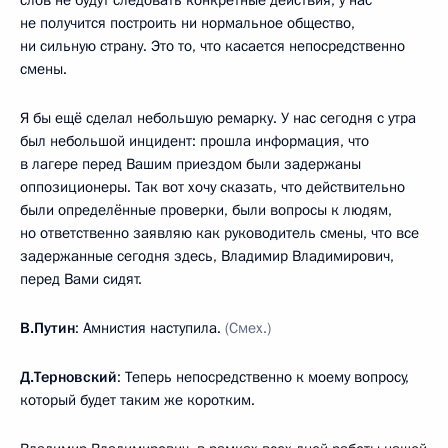
не получится построить ни нормальное общество,
ни сильную страну. Это то, что касается непосредственно
смены.
Я бы ещё сделал небольшую ремарку. У нас сегодня с утра
был небольшой инцидент: прошла информация, что
в лагере перед Вашим приездом были задержаны
оппозиционеры. Так вот хочу сказать, что действительно
были определённые проверки, были вопросы к людям,
но ответственно заявляю как руководитель смены, что все
задержанные сегодня здесь, Владимир Владимирович,
перед Вами сидят.
В.Путин
: Амнистия наступила.
(Смех.)
Д.Терновский
: Теперь непосредственно к моему вопросу,
который будет таким же коротким.