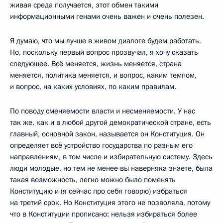
живая среда получается, этот обмен такими
информационными генами очень важен и очень полезен.
Я думаю, что мы лучше в живом диалоге будем работать.
Но, поскольку первый вопрос прозвучал, я хочу сказать
следующее. Всё меняется, жизнь меняется, страна
меняется, политика меняется, и вопрос, каким темпом,
и вопрос, на каких условиях, по каким правилам.
По поводу сменяемости власти и несменяемости. У нас
так же, как и в любой другой демократической стране, есть
главный, основной закон, называется он Конституция. Он
определяет всё устройство государства по разным его
направлениям, в том числе и избирательную систему. Здесь
люди молодые, но тем не менее вы наверняка знаете, была
такая возможность, легко можно было поменять
Конституцию и (я сейчас про себя говорю) избраться
на третий срок. Но Конституция этого не позволяла, потому
что в Конституции прописано: нельзя избираться более