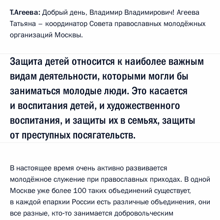
Т.Агеева:
Добрый день, Владимир Владимирович! Агеева
Татьяна – координатор Совета православных молодёжных
организаций Москвы.
Защита детей относится к наиболее важным
видам деятельности, которыми могли бы
заниматься молодые люди. Это касается
и воспитания детей, и художественного
воспитания, и защиты их в семьях, защиты
от преступных посягательств.
В настоящее время очень активно развивается
молодёжное служение при православных приходах. В одной
Москве уже более 100 таких объединений существует,
в каждой епархии России есть различные объединения, они
все разные, кто‑то занимается добровольческим