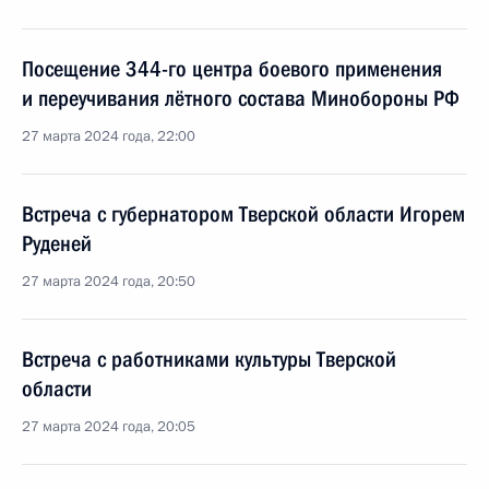
Посещение 344-го центра боевого применения
и переучивания лётного состава Минобороны РФ
27 марта 2024 года, 22:00
Встреча с губернатором Тверской области Игорем
Руденей
27 марта 2024 года, 20:50
Встреча с работниками культуры Тверской
области
27 марта 2024 года, 20:05