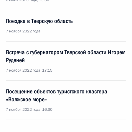
6 июня 2023 года, 19:00
Поездка в Тверскую область
7 ноября 2022 года
Встреча с губернатором Тверской области Игорем
Руденей
7 ноября 2022 года, 17:15
Посещение объектов туристского кластера
«Волжское море»
7 ноября 2022 года, 16:30