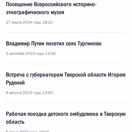
Посещение Всероссийского историко-
этнографического музея
27 марта 2024 года, 18:10
Владимир Путин посетил село Тургиново
2 сентября 2023 года, 13:30
Встреча с губернатором Тверской области Игорем
Руденей
9 августа 2023 года, 13:50
Рабочая поездка детского омбудсмена в Тверскую
область