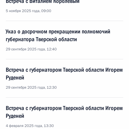
Встреча с Виталием Королёвым
5 ноября 2025 года, 09:00
Указ о досрочном прекращении полномочий
губернатора Тверской области
29 сентября 2025 года, 12:40
Встреча с губернатором Тверской области Игорем
Руденей
29 сентября 2025 года, 12:30
Встреча с губернатором Тверской области Игорем
Руденей
4 февраля 2025 года, 13:30