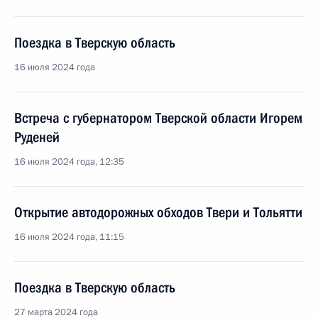
Поездка в Тверскую область
16 июля 2024 года
Встреча с губернатором Тверской области Игорем
Руденей
16 июля 2024 года, 12:35
Открытие автодорожных обходов Твери и Тольятти
16 июля 2024 года, 11:15
Поездка в Тверскую область
27 марта 2024 года