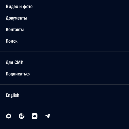
Видео и фото
Документы
Контакты
Поиск
Для СМИ
Подписаться
English