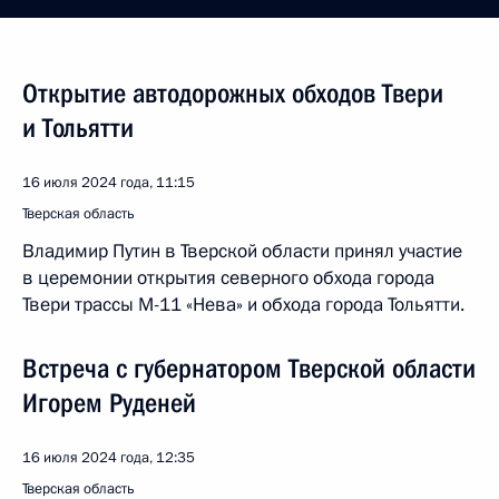
Открытие автодорожных обходов Твери
и Тольятти
16 июля 2024 года, 11:15
Тверская область
Владимир Путин в Тверской области принял участие
в церемонии открытия северного обхода города
Твери трассы М-11 «Нева» и обхода города Тольятти.
Встреча с губернатором Тверской области
Игорем Руденей
16 июля 2024 года, 12:35
Тверская область