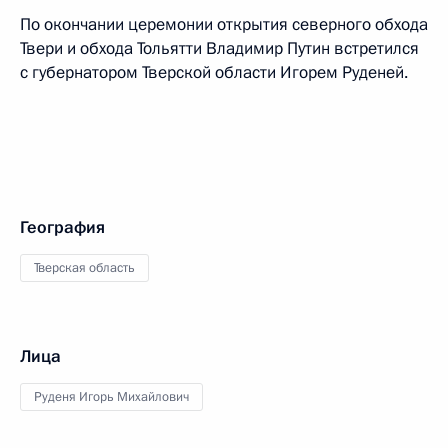
По окончании церемонии открытия северного обхода
Твери и обхода Тольятти Владимир Путин встретился
с губернатором Тверской области Игорем Руденей.
География
Тверская область
Лица
Руденя Игорь Михайлович