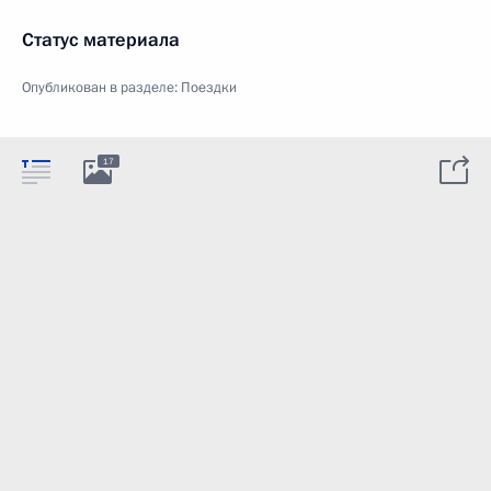
Статус материала
Опубликован в разделе:
Поездки
17