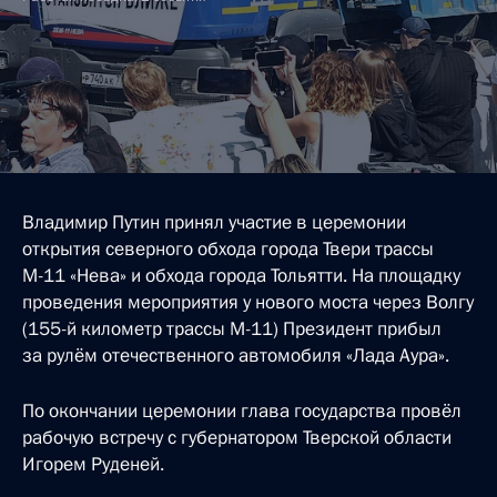
Владимир Путин принял участие в церемонии
открытия северного обхода города Твери трассы
М-11 «Нева» и обхода города Тольятти. На площадку
проведения мероприятия у нового моста через Волгу
(155-й километр трассы М-11) Президент прибыл
за рулём отечественного автомобиля «Лада Аура».
По окончании церемонии глава государства провёл
рабочую встречу с губернатором Тверской области
Игорем Руденей.