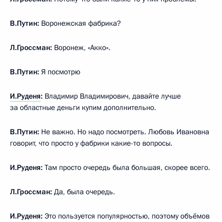
В.Путин:
Воронежская фабрика?
Л.Гроссман:
Воронеж, «Акко».
В.Путин:
Я посмотрю
И.Руденя
:
Владимир Владимирович, давайте лучше
за областные деньги купим дополнительно.
В.Путин:
Не важно. Но надо посмотреть. Любовь Ивановна
говорит, что просто у фабрики какие-то вопросы.
И.Руденя:
Там просто очередь была большая, скорее всего.
Л.Гроссман:
Да, была очередь.
И.Руденя:
Это пользуется популярностью, поэтому объёмов