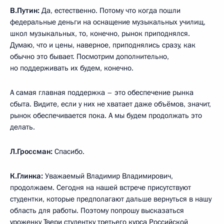
В.Путин:
Да, естественно. Потому что когда пошли
федеральные деньги на оснащение музыкальных училищ,
школ музыкальных, то, конечно, рынок приподнялся.
Думаю, что и цены, наверное, приподнялись сразу, как
обычно это бывает. Посмотрим дополнительно,
но поддерживать их будем, конечно.
А самая главная поддержка – это обеспечение рынка
сбыта. Видите, если у них не хватает даже объёмов, значит,
рынок обеспечивается пока. А мы будем продолжать это
делать.
Л.Гроссман:
Спасибо.
К.Глинка:
Уважаемый Владимир Владимирович,
продолжаем. Сегодня на нашей встрече присутствуют
студентки, которые предполагают дальше вернуться в нашу
область для работы. Поэтому попрошу высказаться
уроженку Твери студентку третьего курса Российской