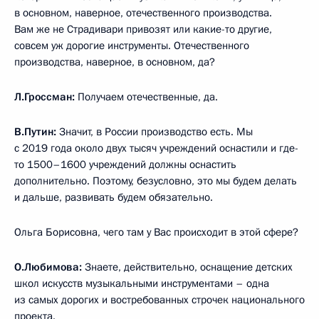
в основном, наверное, отечественного производства.
Вам же не Страдивари привозят или какие-то другие,
совсем уж дорогие инструменты. Отечественного
производства, наверное, в основном, да?
Л.Гроссман:
Получаем отечественные, да.
В.Путин:
Значит, в России производство есть. Мы
с 2019 года около двух тысяч учреждений оснастили и где-
то 1500–1600 учреждений должны оснастить
дополнительно. Поэтому, безусловно, это мы будем делать
и дальше, развивать будем обязательно.
Ольга Борисовна, чего там у Вас происходит в этой сфере?
О.Любимова:
Знаете, действительно, оснащение детских
школ искусств музыкальными инструментами – одна
из самых дорогих и востребованных строчек национального
проекта.