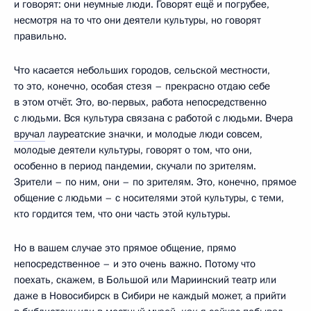
и говорят: они неумные люди. Говорят ещё и погрубее,
несмотря на то что они деятели культуры, но говорят
правильно.
Что касается небольших городов, сельской местности,
то это, конечно, особая стезя – прекрасно отдаю себе
в этом отчёт. Это, во-первых, работа непосредственно
с людьми. Вся культура связана с работой с людьми. Вчера
вручал
лауреатские значки, и молодые люди совсем,
молодые деятели культуры, говорят о том, что они,
особенно в период пандемии, скучали по зрителям.
Зрители – по ним, они – по зрителям. Это, конечно, прямое
общение с людьми – с носителями этой культуры, с теми,
кто гордится тем, что они часть этой культуры.
Но в вашем случае это прямое общение, прямо
непосредственное – и это очень важно. Потому что
поехать, скажем, в Большой или Мариинский театр или
даже в Новосибирск в Сибири не каждый может, а прийти