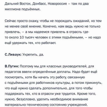
Дальний Восток, Донбасс, Новороссия – там по два
миллиона подъёмных.
Сейчас просто скажу, чтобы не порождать ожиданий, но тем
не менее своё мнение. Конечно, нам ведь нужно не только
привлечь, – а мы надеемся привлечь в отрасль где-
то около 10 тысяч человек с этими подъёмными, – но надо
ещё удержать тех, кто работает.
С.Ливаук:
Укрепить, да.
В.Путин:
Поэтому мы для классных руководителей, для
педагогов ввели определённые доплаты. Надо будет ещё
посмотреть, хотя бы начать эту работу, связанную
с подъёмными для работников культуры, а потом прикинуть,
что ещё нужно сделать дополнительно, для того чтобы
поддержать тех, кто в отрасли уже трудится. Кроме того,
нужно, безусловно, уделить необходимое внимание
материально-техническому состоянию учреждений.