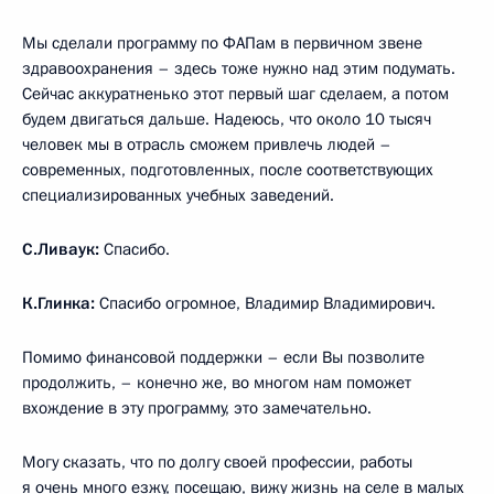
Мы сделали программу по ФАПам в первичном звене
здравоохранения – здесь тоже нужно над этим подумать.
Сейчас аккуратненько этот первый шаг сделаем, а потом
будем двигаться дальше. Надеюсь, что около 10 тысяч
человек мы в отрасль сможем привлечь людей –
современных, подготовленных, после соответствующих
специализированных учебных заведений.
С.Ливаук:
Спасибо.
К.Глинка:
Спасибо огромное, Владимир Владимирович.
Помимо финансовой поддержки – если Вы позволите
продолжить, – конечно же, во многом нам поможет
вхождение в эту программу, это замечательно.
Могу сказать, что по долгу своей профессии, работы
я очень много езжу, посещаю, вижу жизнь на селе в малых