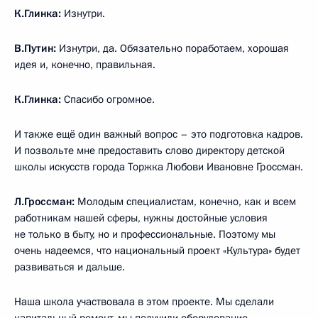
К.Глинка:
Изнутри.
В.Путин:
Изнутри, да. Обязательно поработаем, хорошая
идея и, конечно, правильная.
К.Глинка:
Спасибо огромное.
И также ещё один важный вопрос – это подготовка кадров.
И позвольте мне предоставить слово директору детской
школы искусств города Торжка Любови Ивановне Гроссман.
Л.Гроссман:
Молодым специалистам, конечно, как и всем
работникам нашей сферы, нужны достойные условия
не только в быту, но и профессиональные. Поэтому мы
очень надеемся, что национальный проект «Культура» будет
развиваться и дальше.
Наша школа участвовала в этом проекте. Мы сделали
капитальный ремонт, мы получили оборудование,