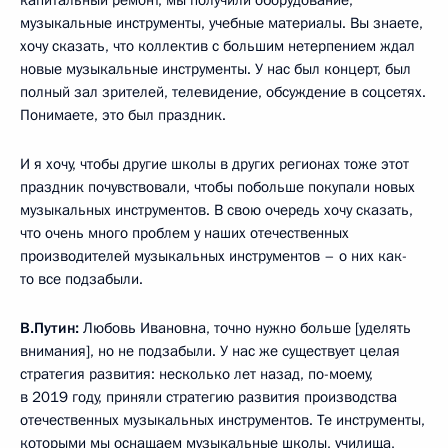
музыкальные инструменты, учебные материалы. Вы знаете,
хочу сказать, что коллектив с большим нетерпением ждал
новые музыкальные инструменты. У нас был концерт, был
полный зал зрителей, телевидение, обсуждение в соцсетях.
Понимаете, это был праздник.
И я хочу, чтобы другие школы в других регионах тоже этот
праздник почувствовали, чтобы побольше покупали новых
музыкальных инструментов. В свою очередь хочу сказать,
что очень много проблем у наших отечественных
производителей музыкальных инструментов – о них как-
то все подзабыли.
В.Путин:
Любовь Ивановна, точно нужно больше [уделять
внимания], но не подзабыли. У нас же существует целая
стратегия развития: несколько лет назад, по-моему,
в 2019 году, приняли стратегию развития производства
отечественных музыкальных инструментов. Те инструменты,
которыми мы оснащаем музыкальные школы, училища,