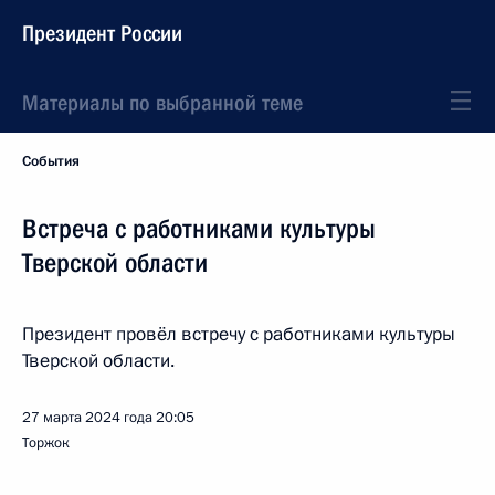
Президент России
Материалы по выбранной теме
События
Встреча с работниками культуры
Тверской области
Президент провёл встречу с работниками культуры
Тверской области.
27 марта 2024 года
20:05
Торжок