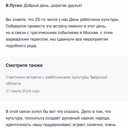
В.Путин:
Добрый день, дорогие друзья!
Вы знаете, что 25-го числа у нас День работника культуры.
Собирался провести эту встречу именно в этот день,
но в связи с трагическими событиями в Москве, с этим
варварским терактом, мы сдвинули все мероприятия
подобного рода.
Смотрите также
Участники встречи с работниками культуры Тверской
области
27 марта 2024 года
В этой связи хотел бы вот что сказать. Дело в том, что
культура, поскольку создаёт духовный каркас народа,
идентичность нашу поддерживает, играет, конечно, очень