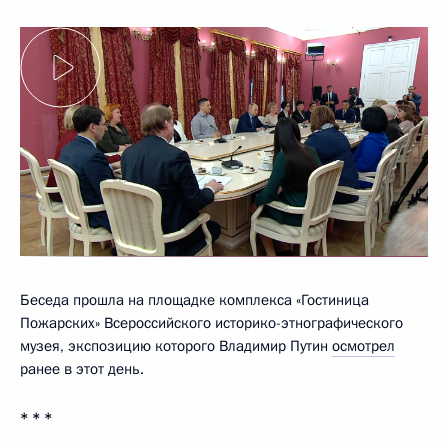
Беседа прошла на площадке комплекса «Гостиница
Пожарских» Всероссийского историко-этнографического
музея, экспозицию которого Владимир Путин
осмотрел
ранее в этот день.
* * *