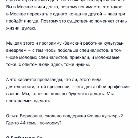
Вы в Москве жили долго, поэтому понимаете, что такое
в Москве переехать с одного конца на другой – часа три
пройдёт иногда. Поэтому это существенно поменяет стиль
жизни, думаю.
Мы для этого и программу «Земский работник культуры»
внедряем – с тем чтобы побольше специалистов, в том
числе молодых специалистов, приехали, и моложавые
тоже, с опытом люди здесь тоже нужны.
А что касается пропаганды, что ли, этого вида
деятельности, этой профессии, – это для любой профессии
важно. Мы, конечно, должны будем это делать. Мы
постараемся сделать.
Ольга Борисовна, сколько поддержка Фонда культуры?
Где-то 44 темы, по-моему?
О.Любимова
:
Да.