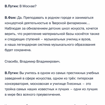
В.Путин:
В Москве?
В.Фам:
Да. Преподавать в родном городе и заниматься
концертной деятельностью в Тверской филармонии…
Наблюдая за обновлением детских школ искусств, хочется
верить, что укрепление материальной базы коснётся также
и следующих ступеней – музыкальных училищ и вузов,
а наша легендарная система музыкального образования
будет сохранена.
Спасибо, Владимир Владимирович.
В.Путин:
Вы учитесь в одном из самых престижных учебных
заведений в сфере искусства, одном из трёх: питерская
консерватория, московская и училище Гнесиных – это
тройка самых наших известных и лучших – одни из лучших
в мире без всякого преувеличения.