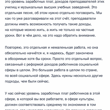
это уровень заработных плат, доходов преподавателей этих
училищ и музыкальных высших учебных заведений. Это
отдельная песня, об этом нужно отдельно поговорить. Мы
как-то уже разговаривали на этот счёт, преподаватели
должны иметь возможность получать такие доходы,
на которые можно жить, а жить не только на частные
уроки. Вот в чём дело, на это надо обратить внимание.
Повторяю, это отдельная и немаленькая работа, но она
обязательно начнётся и, я надеюсь, будет закончена
в обозримые хотя бы сроки. Просто это отдельный вопрос,
связанный с реформой доходов работников социальной
сферы в целом. Это большая работа в целом по стране,
по всей социальной сфере. Здесь нужны несколько другие
подходы, чем были сейчас.
У нас сейчас уровень заработных плат работников в этой
сфере, в которой вы все работаете, в сфере культуры,
должен соответствовать среднему по экономике в том