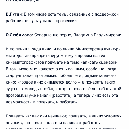
В.Путин:
В том числе есть темы, связанные с поддержкой
работников культуры как профессии.
О.Любимова:
Совершенно верно, Владимир Владимирович.
И по линии Фонда кино, и по линии Министерства культуры
мы отдельно приоритизируем тему и просим наших
кинематографистов подумать на тему, написать сценарии.
В том числе мне кажется очень важным, особенно когда
стартует такая программа, побольше и документального
кино: игровое кино снимается долго – а показать таких
чудесных молодых ребят, которые пока ещё до работы этой
программы уже начали [работать], а теперь у них есть эта
возможность и приехать, и работать.
Показать их: как они начинают, показать, в каких условиях
они живут, показать, как они начинают работать