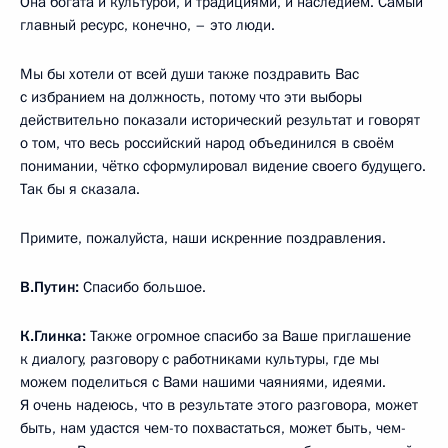
Она богата и культурой, и традициями, и наследием. Самый
главный ресурс, конечно, – это люди.
Мы бы хотели от всей души также поздравить Вас
с избранием на должность, потому что эти выборы
действительно показали исторический результат и говорят
о том, что весь российский народ объединился в своём
понимании, чётко сформулировал видение своего будущего.
Так бы я сказала.
Примите, пожалуйста, наши искренние поздравления.
В.Путин:
Спасибо большое.
К.Глинка:
Также огромное спасибо за Ваше приглашение
к диалогу, разговору с работниками культуры, где мы
можем поделиться с Вами нашими чаяниями, идеями.
Я очень надеюсь, что в результате этого разговора, может
быть, нам удастся чем-то похвастаться, может быть, чем-