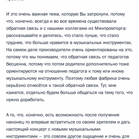
И это очень важная тема, которую Вы затронули, потому
что, конечно, всегда и во все времена существовала
обратная связь и с нашими коллегами из Минпромторга:
рассказывайте и делитесь, что стало лучше, что стало
труднее, что больше нравится в музыкальных инструментах.
На самом деле производители очень ориентированы на это,
потому что мы понимаем, что обратная связь от педагогов
бесценна, потому что потом родители дополнительно тоже
ориентируются на отношение педагога к тому или иному
музыкальному инструменту. Поэтому любая фабрика очень
серьёзно отнесётся к такой обратной связи. Тут, мне
кажется, отдельно будем больше общаться на тему того, что
нужно доработать.
А то, что, конечно, есть возможность после получения
наконец-то впервые встретиться со своим зрителем и дать
настоящий концерт с новыми музыкальными
инструментами – это совсем другое ощущение и очень для