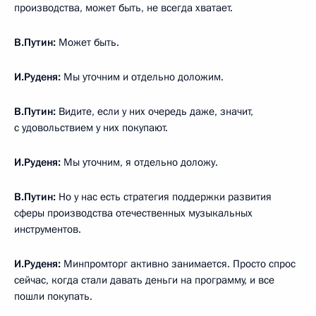
производства, может быть, не всегда хватает.
В.Путин:
Может быть.
И.Руденя:
Мы уточним и отдельно доложим.
В.Путин:
Видите, если у них очередь даже, значит,
с удовольствием у них покупают.
И.Руденя:
Мы уточним, я отдельно доложу.
В.Путин:
Но у нас есть стратегия поддержки развития
сферы производства отечественных музыкальных
инструментов.
И.Руденя:
Минпромторг активно занимается. Просто спрос
сейчас, когда стали давать деньги на программу, и все
пошли покупать.