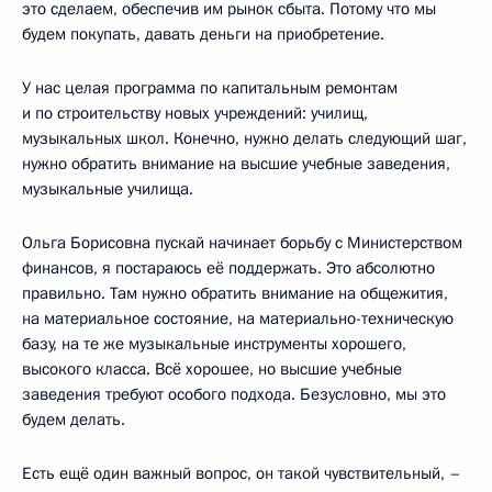
это сделаем, обеспечив им рынок сбыта. Потому что мы
будем покупать, давать деньги на приобретение.
У нас целая программа по капитальным ремонтам
и по строительству новых учреждений: училищ,
музыкальных школ. Конечно, нужно делать следующий шаг,
нужно обратить внимание на высшие учебные заведения,
музыкальные училища.
Ольга Борисовна пускай начинает борьбу с Министерством
финансов, я постараюсь её поддержать. Это абсолютно
правильно. Там нужно обратить внимание на общежития,
на материальное состояние, на материально-техническую
базу, на те же музыкальные инструменты хорошего,
высокого класса. Всё хорошее, но высшие учебные
заведения требуют особого подхода. Безусловно, мы это
будем делать.
Есть ещё один важный вопрос, он такой чувствительный, –