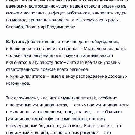
важному и долгожданному для нашей отрасли решению мы
сможем восполнить дефицит работников, закрепить кадры
на местах, привлечь молодёжь, и мы этому очень рады.
Спасибо, Владимир Владимирович.
В.Путин:
Действительно, это очень давно обсуждалось,
и Ваши коллеги ставили эти вопросы. Мы надеялись на то,
что всё-таки региональные и муниципальные власти
включатся в эту работу, потому что это всё-таки уровень
ответственности прежде всего регионов
и муниципалитетов – имея в виду распределение доходных
источников.
Так сложилось у нас, что в муниципалитетах, особенно
в некрупных муниципалитетах, – есть у нас муниципалитеты
с миллионным населением, города такие, – в небольших
[муниципалитетах] с финансами сложно, поэтому
и федеральный бюджет подключится. Как вы знаете, это
подъёмный миллион, а в некоторых регионах – это