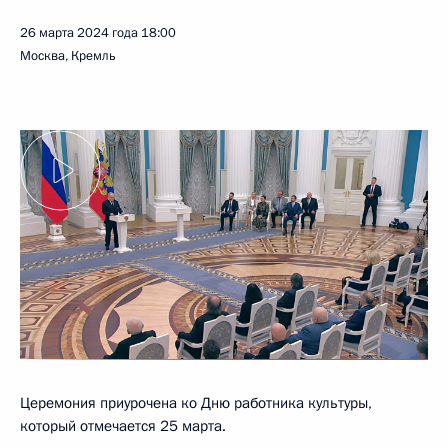
26 марта 2024 года
18:00
Москва, Кремль
Церемония приурочена ко Дню работника культуры,
который отмечается 25 марта.