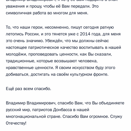
уважения и прошу, чтобы её Вам передали. Это
символичная работа во многом для меня.
То, что наши герои, несомненно, пишут сегодня ратную
летопись России, и это тянется уже с 2014 года, для меня
это очень значимо. Убеждён, что мы должны сейчас
настоящее патриотическое качество воспитывать в нашей
молодёжи, проповедовать ценности, как Вы сказали,
традиционные, которые возвышают человека,
нравственные ценности. Я своим искусством буду этого
добиваться, достигать на своём культурном фронте.
Ещё раз всем спасибо.
Владимир Владимирович, спасибо Вам, что Вы объединяете
русский мир, патриотов Донбасса в нашей
многонациональной стране. Спасибо Вам огромное. Служу
Отечеству!