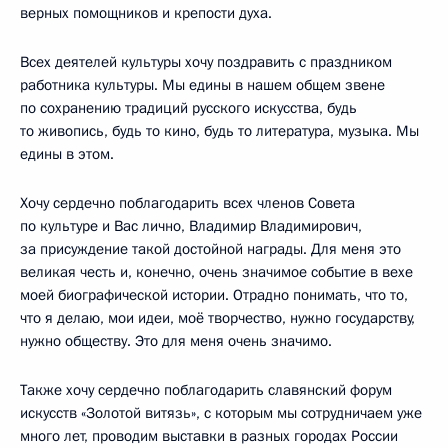
верных помощников и крепости духа.
Всех деятелей культуры хочу поздравить с праздником
работника культуры. Мы едины в нашем общем звене
по сохранению традиций русского искусства, будь
то живопись, будь то кино, будь то литература, музыка. Мы
едины в этом.
Хочу сердечно поблагодарить всех членов Совета
по культуре и Вас лично, Владимир Владимирович,
за присуждение такой достойной награды. Для меня это
великая честь и, конечно, очень значимое событие в вехе
моей биографической истории. Отрадно понимать, что то,
что я делаю, мои идеи, моё творчество, нужно государству,
нужно обществу. Это для меня очень значимо.
Также хочу сердечно поблагодарить славянский форум
искусств «Золотой витязь», с которым мы сотрудничаем уже
много лет, проводим выставки в разных городах России