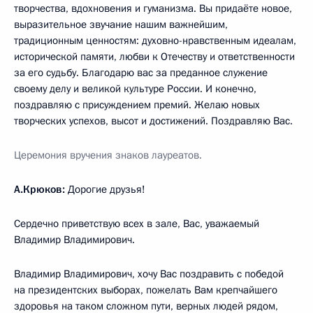
творчества, вдохновения и гуманизма. Вы придаёте новое,
выразительное звучание нашим важнейшим,
традиционным ценностям: духовно-нравственным идеалам,
исторической памяти, любви к Отечеству и ответственности
за его судьбу. Благодарю вас за преданное служение
своему делу и великой культуре России. И конечно,
поздравляю с присуждением премий. Желаю новых
творческих успехов, высот и достижений. Поздравляю Вас.
Церемония вручения знаков лауреатов.
А.Крюков:
Дорогие друзья!
Сердечно приветствую всех в зале, Вас, уважаемый
Владимир Владимирович.
Владимир Владимирович, хочу Вас поздравить с победой
на президентских выборах, пожелать Вам крепчайшего
здоровья на таком сложном пути, верных людей рядом,