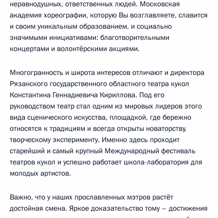
неравнодушных, ответственных людей. Московская
академия хореографии, которую Вы возглавляете, славится
и своим уникальным образованием, и социально
значимыми инициативами: благотворительными
концертами и волонтёрскими акциями.
Многогранность и широта интересов отличают и директора
Рязанского государственного областного театра кукол
Константина Геннадиевича Кириллова. Под его
руководством театр стал одним из мировых лидеров этого
вида сценического искусства, площадкой, где бережно
относятся к традициям и всегда открыты новаторству,
творческому эксперименту. Именно здесь проходит
старейший и самый крупный Международный фестиваль
театров кукол и успешно работает школа-лаборатория для
молодых артистов.
Важно, что у наших прославленных мэтров растёт
достойная смена. Яркое доказательство тому – достижения