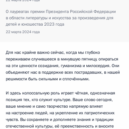
О лауреатах премии Президента Российской Федерации
в области литературы и искусства за произведения для
детей и юношества 2023 года
22 марта 2024 года
Для нас крайне важно сейчас, когда мы глубоко
переживаем случившееся в минувшую пятницу, опираться
на эти ценности созидания, гуманизма и милосердия. Они
объединяют нас в поддержке всех пострадавших, в нашей
решимости быть сильными и сплочёнными.
И здесь колоссальную роль играет чёткая, однозначная
позиция тех, кто служит культуре. Ваше слово сегодня,
ваше мнение и само творчество напрямую влияет
на настроение людей, на укрепление их патриотических
чувств. Вы сохраняете и дополняете знания и традиции
отечественной культуры, её преемственность и вносите