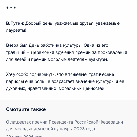
* * *
В.Путин
: Добрый день, уважаемые друзья, уважаемые
лауреаты!
Вчера был День работника культуры. Одна из его
традиций – церемония вручения премий за произведения
для детей и премий молодым деятелям культуры.
Хочу особо подчеркнуть, что в тяжёлые, трагические
периоды ещё больше возрастает значение культуры и её
духовных, нравственных, моральных ценностей.
Смотрите также
О лауреатах премии Президента Российской Федерации
для молодых деятелей культуры 2023 года
22 марта 2024 года