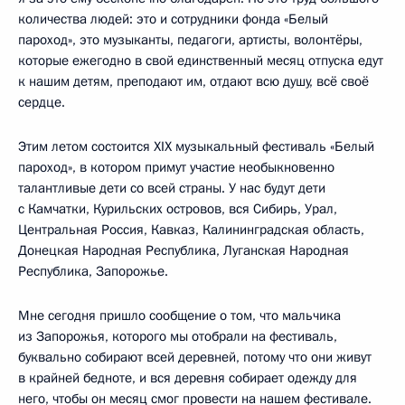
количества людей: это и сотрудники фонда «Белый
пароход», это музыканты, педагоги, артисты, волонтёры,
которые ежегодно в свой единственный месяц отпуска едут
к нашим детям, преподают им, отдают всю душу, всё своё
сердце.
Этим летом состоится XIX музыкальный фестиваль «Белый
пароход», в котором примут участие необыкновенно
талантливые дети со всей страны. У нас будут дети
с Камчатки, Курильских островов, вся Сибирь, Урал,
Центральная Россия, Кавказ, Калининградская область,
Донецкая Народная Республика, Луганская Народная
Республика, Запорожье.
Мне сегодня пришло сообщение о том, что мальчика
из Запорожья, которого мы отобрали на фестиваль,
буквально собирают всей деревней, потому что они живут
в крайней бедноте, и вся деревня собирает одежду для
него, чтобы он месяц смог провести на нашем фестивале.