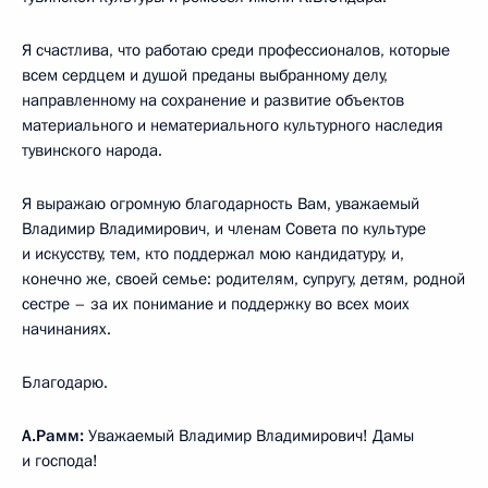
Я счастлива, что работаю среди профессионалов, которые
всем сердцем и душой преданы выбранному делу,
направленному на сохранение и развитие объектов
материального и нематериального культурного наследия
тувинского народа.
Я выражаю огромную благодарность Вам, уважаемый
Владимир Владимирович, и членам Совета по культуре
и искусству, тем, кто поддержал мою кандидатуру, и,
конечно же, своей семье: родителям, супругу, детям, родной
сестре – за их понимание и поддержку во всех моих
начинаниях.
Благодарю.
А.Рамм:
Уважаемый Владимир Владимирович! Дамы
и господа!