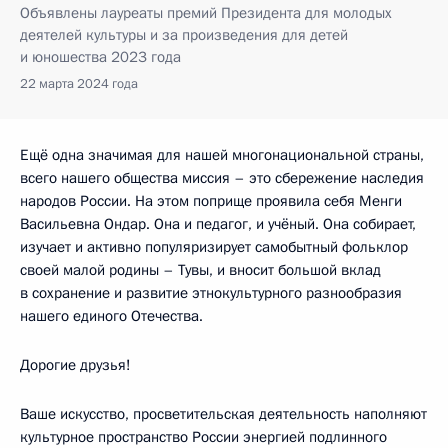
Объявлены лауреаты премий Президента для молодых
деятелей культуры и за произведения для детей
и юношества 2023 года
22 марта 2024 года
Ещё одна значимая для нашей многонациональной страны,
всего нашего общества миссия – это сбережение наследия
народов России. На этом поприще проявила себя Менги
Васильевна Ондар. Она и педагог, и учёный. Она собирает,
изучает и активно популяризирует самобытный фольклор
своей малой родины – Тувы, и вносит большой вклад
в сохранение и развитие этнокультурного разнообразия
нашего единого Отечества.
Дорогие друзья!
Ваше искусство, просветительская деятельность наполняют
культурное пространство России энергией подлинного