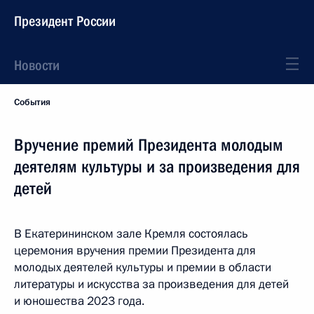
Президент России
Новости
События
Вручение премий Президента молодым
деятелям культуры и за произведения для
детей
В Екатерининском зале Кремля состоялась
церемония вручения премии Президента для
молодых деятелей культуры и премии в области
литературы и искусства за произведения для детей
и юношества 2023 года.