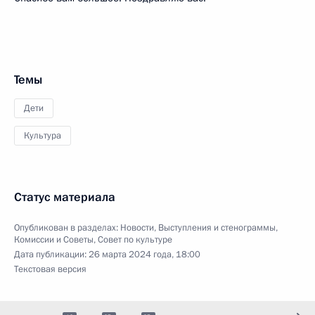
Темы
Дети
Культура
Статус материала
Опубликован в разделах:
Новости
,
Выступления и стенограммы
,
Комиссии и Советы
,
Совет по культуре
Дата публикации:
26 марта 2024 года, 18:00
Текстовая версия