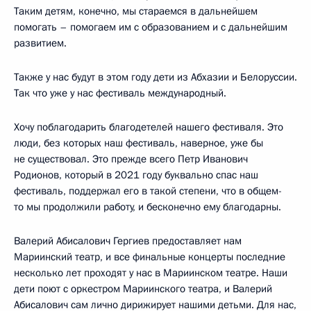
Таким детям, конечно, мы стараемся в дальнейшем
помогать – помогаем им с образованием и с дальнейшим
развитием.
Также у нас будут в этом году дети из Абхазии и Белоруссии.
Так что уже у нас фестиваль международный.
Хочу поблагодарить благодетелей нашего фестиваля. Это
люди, без которых наш фестиваль, наверное, уже бы
не существовал. Это прежде всего Петр Иванович
Родионов, который в 2021 году буквально спас наш
фестиваль, поддержал его в такой степени, что в общем-
то мы продолжили работу, и бесконечно ему благодарны.
Валерий Абисалович Гергиев предоставляет нам
Мариинский театр, и все финальные концерты последние
несколько лет проходят у нас в Мариинском театре. Наши
дети поют с оркестром Мариинского театра, и Валерий
Абисалович сам лично дирижирует нашими детьми. Для нас,