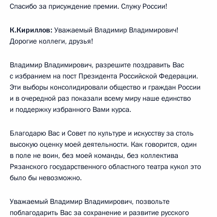
Спасибо за присуждение премии. Служу России!
К.Кириллов:
Уважаемый Владимир Владимирович!
Дорогие коллеги, друзья!
Владимир Владимирович, разрешите поздравить Вас
с избранием на пост Президента Российской Федерации.
Эти выборы консолидировали общество и граждан России
и в очередной раз показали всему миру наше единство
и поддержку избранного Вами курса.
Благодарю Вас и Совет по культуре и искусству за столь
высокую оценку моей деятельности. Как говорится, один
в поле не воин, без моей команды, без коллектива
Рязанского государственного областного театра кукол это
было бы невозможно.
Уважаемый Владимир Владимирович, позвольте
поблагодарить Вас за сохранение и развитие русского