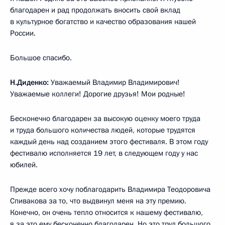
благодарен и рад продолжать вносить свой вклад
в культурное богатство и качество образования нашей
России.
Большое спасибо.
Н.Диденко:
Уважаемый Владимир Владимирович!
Уважаемые коллеги! Дорогие друзья! Мои родные!
Бесконечно благодарен за высокую оценку моего труда
и труда большого количества людей, которые трудятся
каждый день над созданием этого фестиваля. В этом году
фестивалю исполняется 19 лет, в следующем году у нас
юбилей.
Прежде всего хочу поблагодарить Владимира Теодоровича
Спивакова за то, что выдвинул меня на эту премию.
Конечно, он очень тепло относится к нашему фестивалю,
я за это ему бесконечно благодарен. Но это труд большого