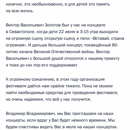
конечно, это необыкновенно, и для детей это память
на всю жизнь.
Виктор Васильевич Золотов был у нас на концерте
в Севастополе, когда дети 22 июня в 3:15 утра выходили
на огромную сцену, открытую сцену, и пели: «Вставай, страна
огромная». И дальше большой концерт, посвящённый 80-
летию начала Великой Отечественной войны. Виктор
Васильевич с большой душой относится к нашему проекту
и тоже до сих пор его поддерживает.
К огромному сожалению, в этом году организация
фестиваля даётся нам крайне тяжело. Пока не можем
найти необходимые средства для проведения фестиваля,
но очень надеемся, что всё у нас получится.
Владимир Владимирович, мы Вас приглашаем на наши
концерты, если вдруг у Вас будет немного времени. Мы
будем счастливы видеть Вас в июле на наших концертах.