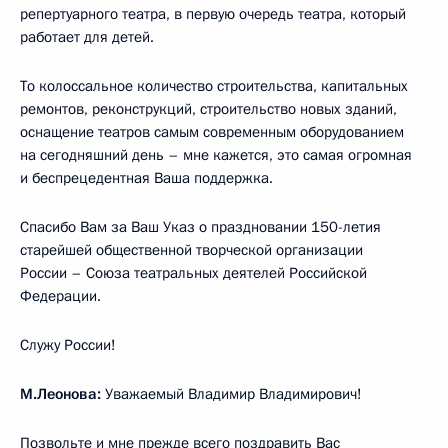
репертуарного театра, в первую очередь театра, который
работает для детей.
То колоссальное количество строительства, капитальных
ремонтов, реконструкций, строительство новых зданий,
оснащение театров самым современным оборудованием
на сегодняшний день – мне кажется, это самая огромная
и беспрецедентная Ваша поддержка.
Спасибо Вам за Ваш Указ о праздновании 150-летия
старейшей общественной творческой организации
России – Союза театральных деятелей Российской
Федерации.
Служу России!
М.Леонова:
Уважаемый Владимир Владимирович!
Позвольте и мне прежде всего поздравить Вас