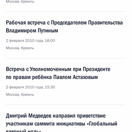
Москва, Кремль
Рабочая встреча с Председателем Правительства
Владимиром Путиным
2 февраля 2010 года, 16:00
Москва, Кремль
Встреча с Уполномоченным при Президенте
по правам ребёнка Павлом Астаховым
2 февраля 2010 года, 15:30
Москва, Кремль
Дмитрий Медведев направил приветствие
участникам саммита инициативы «Глобальный
ядерный ноль»