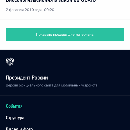
2 февраля 2010 года, 09:20
Показать предыдущие материалы
Президент России
Версия официального сайта для мобильных устройств
События
Структура
Видео и фото