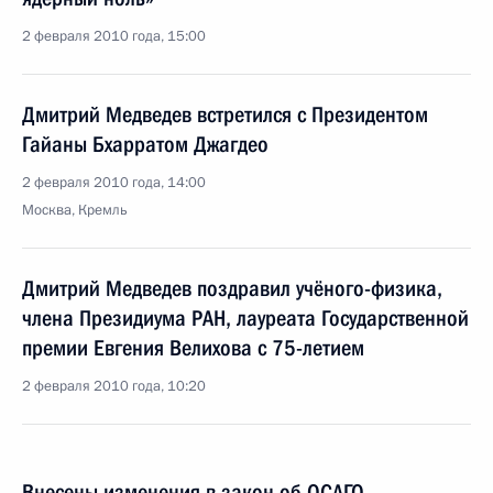
2 февраля 2010 года, 15:00
Дмитрий Медведев встретился с Президентом
Гайаны Бхарратом Джагдео
2 февраля 2010 года, 14:00
Москва, Кремль
Дмитрий Медведев поздравил учёного-физика,
члена Президиума РАН, лауреата Государственной
премии Евгения Велихова с 75-летием
2 февраля 2010 года, 10:20
Внесены изменения в закон об ОСАГО