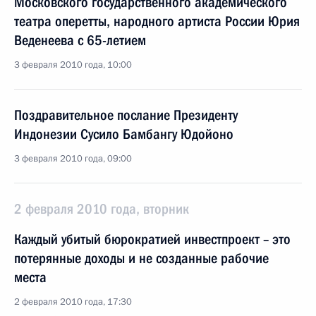
Московского государственного академического
театра оперетты, народного артиста России Юрия
Веденеева с 65-летием
3 февраля 2010 года, 10:00
Поздравительное послание Президенту
Индонезии Сусило Бамбангу Юдойоно
3 февраля 2010 года, 09:00
2 февраля 2010 года, вторник
Каждый убитый бюрократией инвестпроект – это
потерянные доходы и не созданные рабочие
места
2 февраля 2010 года, 17:30