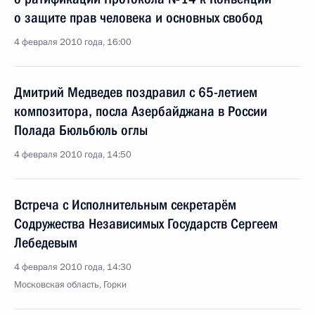
о защите прав человека и основных свобод
4 февраля 2010 года, 16:00
Дмитрий Медведев поздравил с 65-летием
композитора, посла Азербайджана в России
Полада Бюльбюль оглы
4 февраля 2010 года, 14:50
Встреча с Исполнительным секретарём
Содружества Независимых Государств Сергеем
Лебедевым
4 февраля 2010 года, 14:30
Московская область, Горки