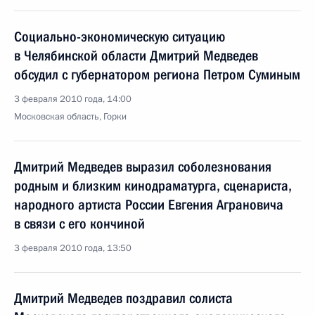
Социально-экономическую ситуацию
в Челябинской области Дмитрий Медведев
обсудил с губернатором региона Петром Суминым
3 февраля 2010 года, 14:00
Московская область, Горки
Дмитрий Медведев выразил соболезнования
родным и близким кинодраматурга, сценариста,
народного артиста России Евгения Аграновича
в связи с его кончиной
3 февраля 2010 года, 13:50
Дмитрий Медведев поздравил солиста