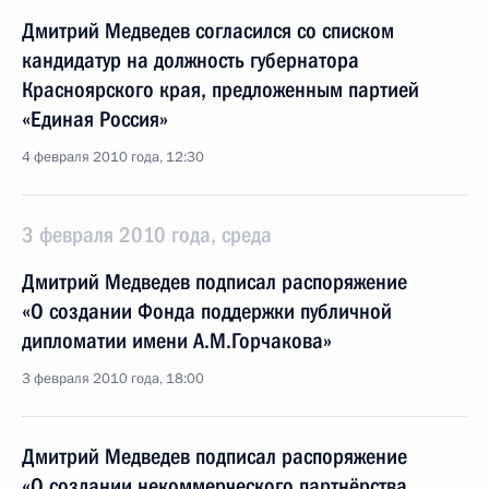
Дмитрий Медведев согласился со списком
кандидатур на должность губернатора
Красноярского края, предложенным партией
«Единая Россия»
4 февраля 2010 года, 12:30
3 февраля 2010 года, среда
Дмитрий Медведев подписал распоряжение
«О создании Фонда поддержки публичной
дипломатии имени А.М.Горчакова»
3 февраля 2010 года, 18:00
Дмитрий Медведев подписал распоряжение
«О создании некоммерческого партнёрства