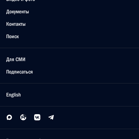
Документы
Контакты
Поиск
Для СМИ
Подписаться
English