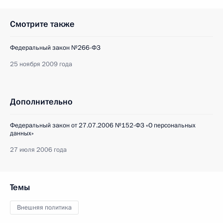
Смотрите также
Федеральный закон №266-ФЗ
25 ноября 2009 года
Дополнительно
Федеральный закон от 27.07.2006 №152-ФЗ «О персональных
данных»
27 июля 2006 года
Темы
Внешняя политика