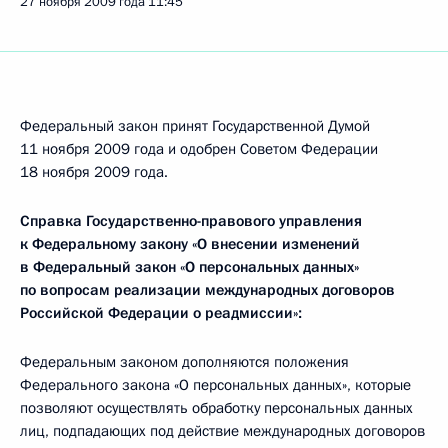
27 ноября 2009 года
11:45
Федеральный закон принят Государственной Думой
11 ноября 2009 года и одобрен Советом Федерации
18 ноября 2009 года.
Справка Государственно-правового управления
к Федеральному закону «О внесении изменений
в Федеральный закон «О персональных данных»
по вопросам реализации международных договоров
Российской Федерации о реадмиссии»:
Федеральным законом дополняются положения
Федерального закона «О персональных данных», которые
позволяют осуществлять обработку персональных данных
лиц, подпадающих под действие международных договоров