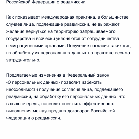
Российской Федерации о реадмиссии.
Как показывает международная практика, в большинстве
случаев лица, подлежащие реадмиссии, не выражают
желания вернуться на территорию запрашиваемого
государства и всячески уклоняются от сотрудничества
с миграционными органами. Получение согласия таких лиц
на обработку их персональных данных на практике весьма
затруднительно.
Предлагаемые изменения в Федеральный закон
«О персональных данных» позволит избежать
необходимости получения согласия лица, подлежащего
реадмиссии, на обработку его персональных данных, что,
в свою очередь, позволит повысить эффективность
выполнения международных договоров Российской
Федерации о реадмиссии.