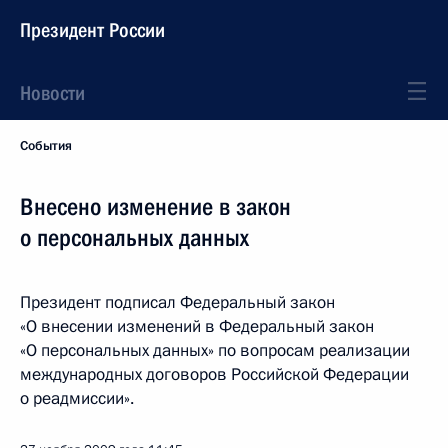
Президент России
Новости
События
Внесено изменение в закон
о персональных данных
Президент подписал Федеральный закон
«О внесении изменений в Федеральный закон
«О персональных данных» по вопросам реализации
международных договоров Российской Федерации
о реадмиссии».