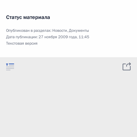
Статус материала
Опубликован в разделах:
Новости
,
Документы
Дата публикации:
27 ноября 2009 года, 11:45
Текстовая версия