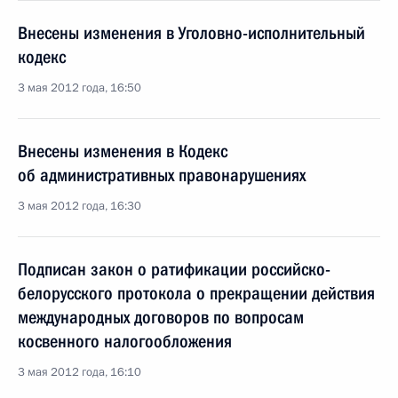
Внесены изменения в Уголовно-исполнительный
кодекс
3 мая 2012 года, 16:50
Внесены изменения в Кодекс
об административных правонарушениях
3 мая 2012 года, 16:30
Подписан закон о ратификации российско-
белорусского протокола о прекращении действия
международных договоров по вопросам
косвенного налогообложения
3 мая 2012 года, 16:10