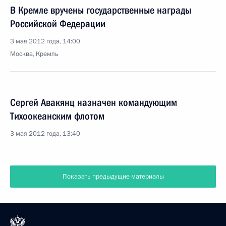
В Кремле вручены государственные награды
Российской Федерации
3 мая 2012 года, 14:00
Москва, Кремль
Сергей Авакянц назначен командующим
Тихоокеанским флотом
3 мая 2012 года, 13:40
Показать предыдущие материалы