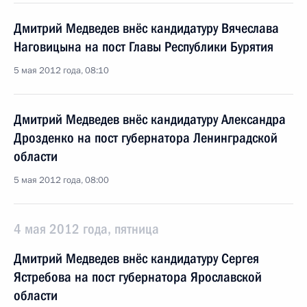
Дмитрий Медведев внёс кандидатуру Вячеслава
Наговицына на пост Главы Республики Бурятия
5 мая 2012 года, 08:10
Дмитрий Медведев внёс кандидатуру Александра
Дрозденко на пост губернатора Ленинградской
области
5 мая 2012 года, 08:00
4 мая 2012 года, пятница
Дмитрий Медведев внёс кандидатуру Сергея
Ястребова на пост губернатора Ярославской
области