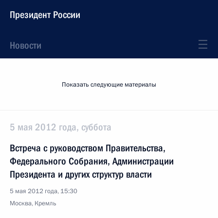
Президент России
Новости
Показать следующие материалы
5 мая 2012 года, суббота
Встреча с руководством Правительства,
Федерального Собрания, Администрации
Президента и других структур власти
5 мая 2012 года, 15:30
Москва, Кремль