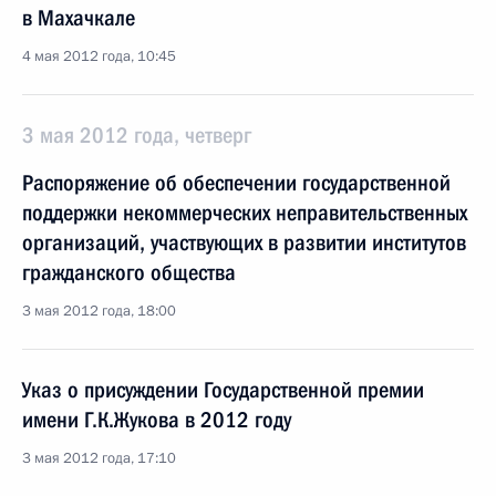
в Махачкале
4 мая 2012 года, 10:45
3 мая 2012 года, четверг
Распоряжение об обеспечении государственной
поддержки некоммерческих неправительственных
организаций, участвующих в развитии институтов
гражданского общества
3 мая 2012 года, 18:00
Указ о присуждении Государственной премии
имени Г.К.Жукова в 2012 году
3 мая 2012 года, 17:10