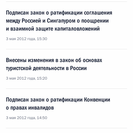
Подписан закон о ратификации соглашения
между Россией и Сингапуром о поощрении
и взаимной защите капиталовложений
3 мая 2012 года, 15:30
Внесены изменения в закон об основах
туристской деятельности в России
3 мая 2012 года, 15:20
Подписан закон о ратификации Конвенции
о правах инвалидов
3 мая 2012 года, 14:50