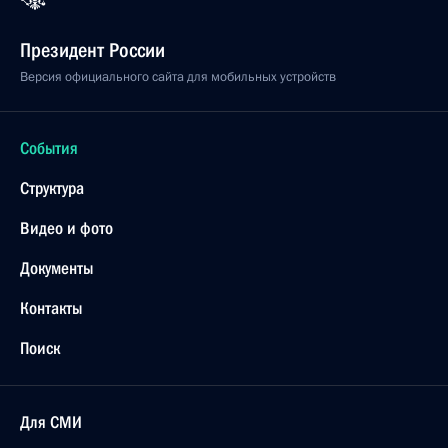
Президент России
Версия официального сайта для мобильных устройств
События
Структура
Видео и фото
Документы
Контакты
Поиск
Для СМИ