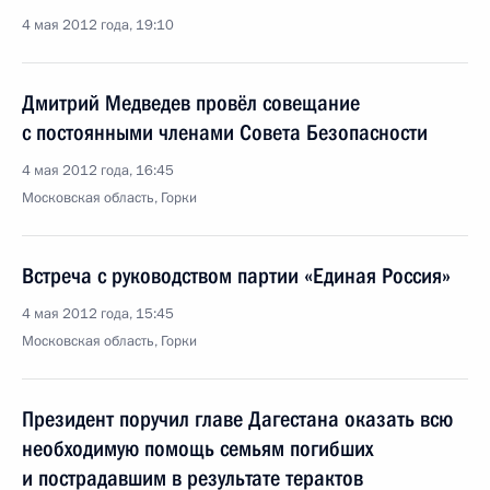
4 мая 2012 года, 19:10
Дмитрий Медведев провёл совещание
с постоянными членами Совета Безопасности
4 мая 2012 года, 16:45
Московская область, Горки
Встреча с руководством партии «Единая Россия»
4 мая 2012 года, 15:45
Московская область, Горки
Президент поручил главе Дагестана оказать всю
необходимую помощь семьям погибших
и пострадавшим в результате терактов