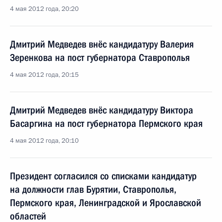
4 мая 2012 года, 20:20
Дмитрий Медведев внёс кандидатуру Валерия
Зеренкова на пост губернатора Ставрополья
4 мая 2012 года, 20:15
Дмитрий Медведев внёс кандидатуру Виктора
Басаргина на пост губернатора Пермского края
4 мая 2012 года, 20:10
Президент согласился со списками кандидатур
на должности глав Бурятии, Ставрополья,
Пермского края, Ленинградской и Ярославской
областей