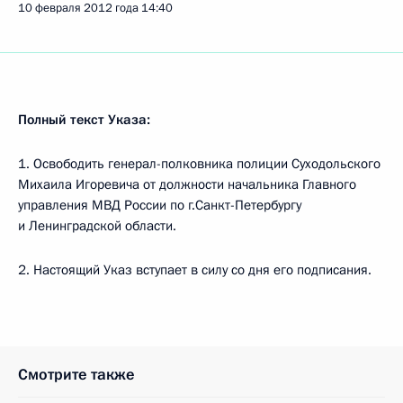
10 февраля 2012 года
14:40
Полный текст Указа:
1. Освободить генерал-полковника полиции Суходольского
Михаила Игоревича от должности начальника Главного
управления МВД России по г.Санкт-Петербургу
и Ленинградской области.
2. Настоящий Указ вступает в силу со дня его подписания.
Смотрите также