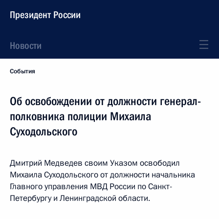
Президент России
Новости
События
Об освобождении от должности генерал-
полковника полиции Михаила
Суходольского
Дмитрий Медведев своим Указом освободил
Михаила Суходольского от должности начальника
Главного управления МВД России по Санкт-
Петербургу и Ленинградской области.