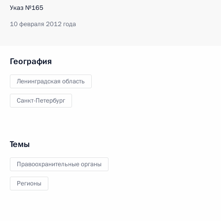
Указ №165
10 февраля 2012 года
География
Ленинградская область
Санкт-Петербург
Темы
Правоохранительные органы
Регионы