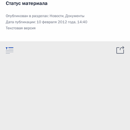
Статус материала
Опубликован в разделах:
Новости
,
Документы
Дата публикации:
10 февраля 2012 года, 14:40
Текстовая версия