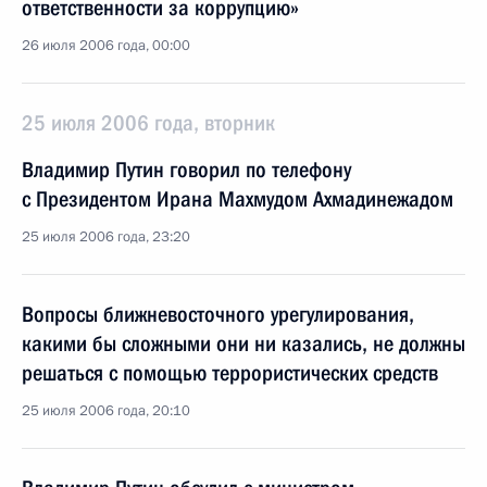
ответственности за коррупцию»
26 июля 2006 года, 00:00
25 июля 2006 года, вторник
Владимир Путин говорил по телефону
с Президентом Ирана Махмудом Ахмадинежадом
25 июля 2006 года, 23:20
Вопросы ближневосточного урегулирования,
какими бы сложными они ни казались, не должны
решаться с помощью террористических средств
25 июля 2006 года, 20:10