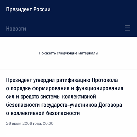
Президент России
Новости
Показать следующие материалы
Президент утвердил ратификацию Протокола
о порядке формирования и функционирования
сил и средств системы коллективной
безопасности государств–участников Договора
о коллективной безопасности
26 июля 2006 года, 00:00