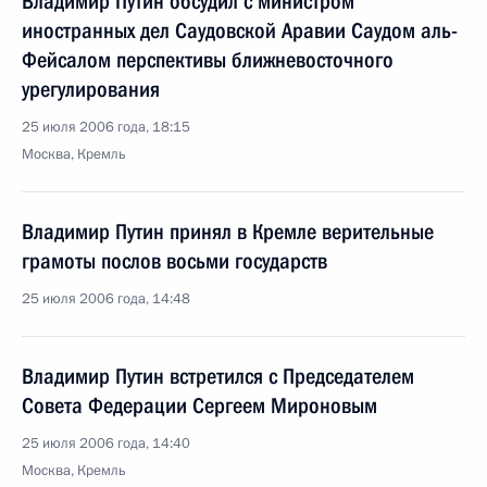
Владимир Путин обсудил с министром
иностранных дел Саудовской Аравии Саудом аль-
Фейсалом перспективы ближневосточного
урегулирования
25 июля 2006 года, 18:15
Москва, Кремль
Владимир Путин принял в Кремле верительные
грамоты послов восьми государств
25 июля 2006 года, 14:48
Владимир Путин встретился с Председателем
Совета Федерации Сергеем Мироновым
25 июля 2006 года, 14:40
Москва, Кремль