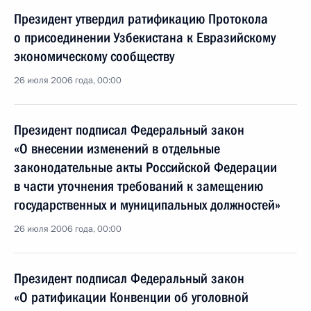
Президент утвердил ратификацию Протокола
о присоединении Узбекистана к Евразийскому
экономическому сообществу
26 июля 2006 года, 00:00
Президент подписал Федеральный закон
«О внесении изменений в отдельные
законодательные акты Российской Федерации
в части уточнения требований к замещению
государственных и муниципальных должностей»
26 июля 2006 года, 00:00
Президент подписал Федеральный закон
«О ратификации Конвенции об уголовной