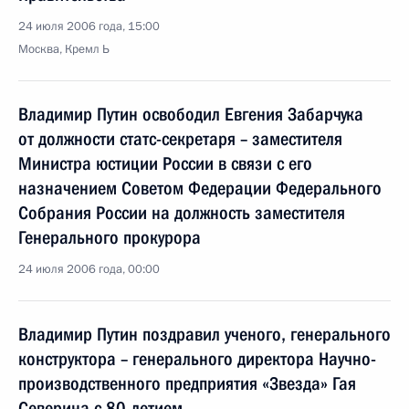
24 июля 2006 года, 15:00
Москва, Кремл Ь
Владимир Путин освободил Евгения Забарчука
от должности статс-секретаря – заместителя
Министра юстиции России в связи с его
назначением Советом Федерации Федерального
Собрания России на должность заместителя
Генерального прокурора
24 июля 2006 года, 00:00
Владимир Путин поздравил ученого, генерального
конструктора – генерального директора Научно-
производственного предприятия «Звезда» Гая
Северина с 80-летием