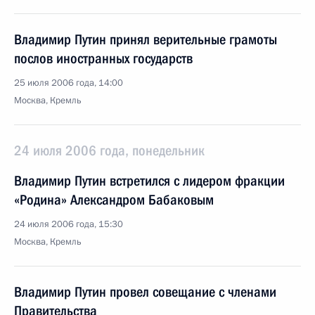
Владимир Путин принял верительные грамоты
послов иностранных государств
25 июля 2006 года, 14:00
Москва, Кремль
24 июля 2006 года, понедельник
Владимир Путин встретился с лидером фракции
«Родина» Александром Бабаковым
24 июля 2006 года, 15:30
Москва, Кремль
Владимир Путин провел совещание с членами
Правительства