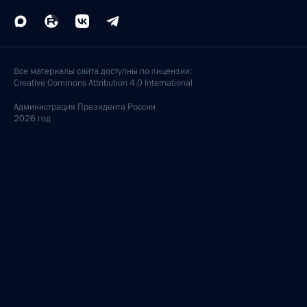
Все материалы сайта доступны по лицензии:
Creative Commons Attribution 4.0 International
Администрация
Президента России
2026 год