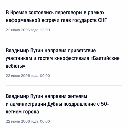
В Кремле состоялись переговоры в рамках
неформальной встречи глав государств СНГ
22 июля 2006 года, 13:00
Владимир Путин направил приветствие
участникам и гостям кинофестиваля «Балтийские
дебюты»
22 июля 2006 года, 00:00
Владимир Путин направил жителям
и администрации Дубны поздравление с 50-
летием города
22 июля 2006 года, 00:00