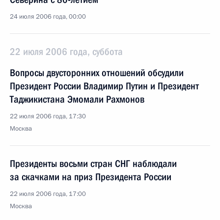
24 июля 2006 года, 00:00
22 июля 2006 года, суббота
Вопросы двусторонних отношений обсудили
Президент России Владимир Путин и Президент
Таджикистана Эмомали Рахмонов
22 июля 2006 года, 17:30
Москва
Президенты восьми стран СНГ наблюдали
за скачками на приз Президента России
22 июля 2006 года, 17:00
Москва