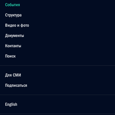
События
Структура
Видео и фото
Документы
Контакты
Поиск
Для СМИ
Подписаться
English