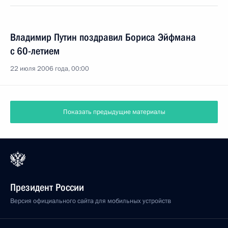
Владимир Путин поздравил Бориса Эйфмана
с 60-летием
22 июля 2006 года, 00:00
Показать предыдущие материалы
Президент России
Версия официального сайта для мобильных устройств