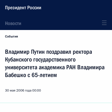
Президент России
Новости
События
Владимир Путин поздравил ректора
Кубанского государственного
университета академика РАН Владимира
Бабешко с 65-летием
30 мая 2006 года
00:00