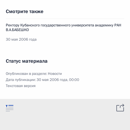
Смотрите также
Ректору Кубанского государственного университета академику РАН
В.А.БАБЕШКО
30 мая 2006 года
Статус материала
Опубликован в разделе:
Новости
Дата публикации:
30 мая 2006 года, 00:00
Текстовая версия