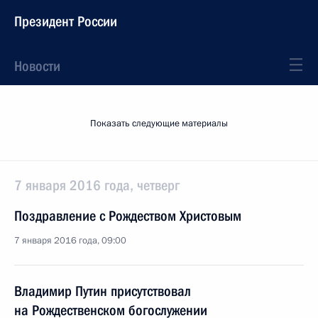
Президент России
Новости
Показать следующие материалы
7 января 2016 года, четверг
Поздравление с Рождеством Христовым
7 января 2016 года, 09:00
Владимир Путин присутствовал
на Рождественском богослужении