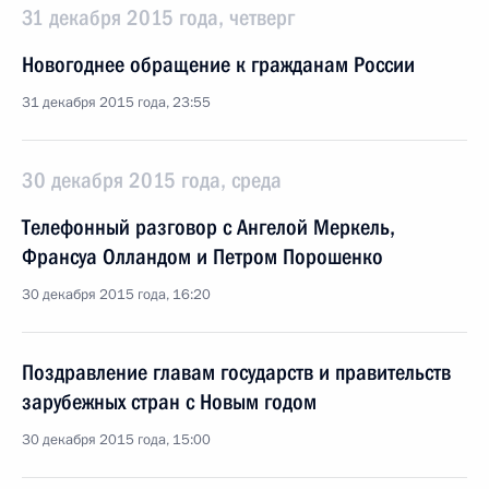
31 декабря 2015 года, четверг
Новогоднее обращение к гражданам России
31 декабря 2015 года, 23:55
30 декабря 2015 года, среда
Телефонный разговор с Ангелой Меркель,
Франсуа Олландом и Петром Порошенко
30 декабря 2015 года, 16:20
Поздравление главам государств и правительств
зарубежных стран с Новым годом
30 декабря 2015 года, 15:00