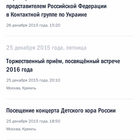
представителем Российской Федерации
в Контактной группе по Украине
26 декабря 2015 года, 15:20
25 декабря 2015 года, пятница
Торжественный приём, посвящённый встрече
2016 года
25 декабря 2015 года, 20:10
Москва, Кремль
Посещение концерта Детского хора России
25 декабря 2015 года, 18:50
Москва, Кремль