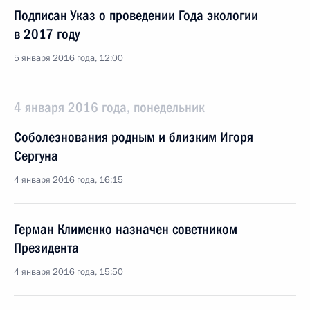
Подписан Указ о проведении Года экологии
в 2017 году
5 января 2016 года, 12:00
4 января 2016 года, понедельник
Соболезнования родным и близким Игоря
Сергуна
4 января 2016 года, 16:15
Герман Клименко назначен советником
Президента
4 января 2016 года, 15:50