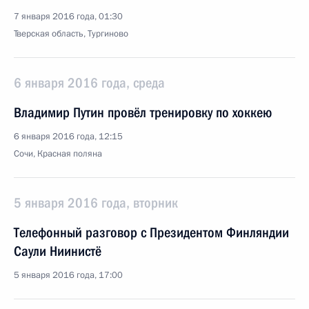
7 января 2016 года, 01:30
Тверская область, Тургиново
6 января 2016 года, среда
Владимир Путин провёл тренировку по хоккею
6 января 2016 года, 12:15
Сочи, Красная поляна
5 января 2016 года, вторник
Телефонный разговор с Президентом Финляндии
Саули Ниинистё
5 января 2016 года, 17:00