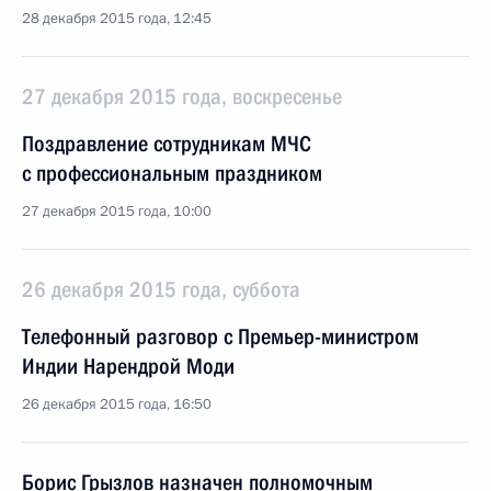
28 декабря 2015 года, 12:45
27 декабря 2015 года, воскресенье
Поздравление сотрудникам МЧС
с профессиональным праздником
27 декабря 2015 года, 10:00
26 декабря 2015 года, суббота
Телефонный разговор с Премьер-министром
Индии Нарендрой Моди
26 декабря 2015 года, 16:50
Борис Грызлов назначен полномочным