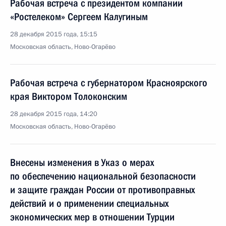
Рабочая встреча с президентом компании
«Ростелеком» Сергеем Калугиным
28 декабря 2015 года, 15:15
Московская область, Ново-Огарёво
Рабочая встреча с губернатором Красноярского
края Виктором Толоконским
28 декабря 2015 года, 14:20
Московская область, Ново-Огарёво
Внесены изменения в Указ о мерах
по обеспечению национальной безопасности
и защите граждан России от противоправных
действий и о применении специальных
экономических мер в отношении Турции