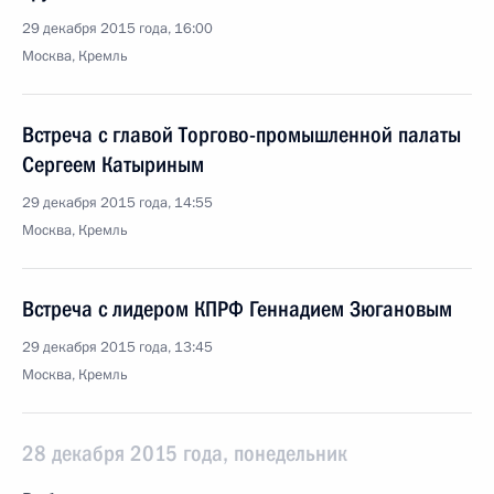
29 декабря 2015 года, 16:00
Москва, Кремль
Встреча с главой Торгово-промышленной палаты
Сергеем Катыриным
29 декабря 2015 года, 14:55
Москва, Кремль
Встреча с лидером КПРФ Геннадием Зюгановым
29 декабря 2015 года, 13:45
Москва, Кремль
28 декабря 2015 года, понедельник