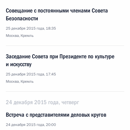
Совещание с постоянными членами Совета
Безопасности
25 декабря 2015 года, 18:35
Москва, Кремль
Заседание Совета при Президенте по культуре
и искусству
25 декабря 2015 года, 17:45
Москва, Кремль
24 декабря 2015 года, четверг
Встреча с представителями деловых кругов
24 декабря 2015 года, 20:00