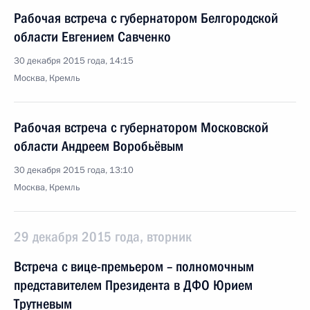
Рабочая встреча с губернатором Белгородской
области Евгением Савченко
30 декабря 2015 года, 14:15
Москва, Кремль
Рабочая встреча с губернатором Московской
области Андреем Воробьёвым
30 декабря 2015 года, 13:10
Москва, Кремль
29 декабря 2015 года, вторник
Встреча с вице-премьером – полномочным
представителем Президента в ДФО Юрием
Трутневым