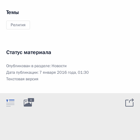
Темы
Религия
Статус материала
Опубликован в разделе:
Новости
Дата публикации:
7 января 2016 года, 01:30
Текстовая версия
6