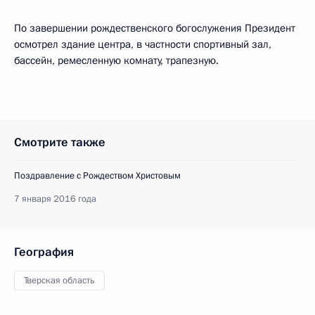
По завершении рождественского богослужения Президент
осмотрел здание центра, в частности спортивный зал,
бассейн, ремесленную комнату, трапезную.
Смотрите также
Поздравление с Рождеством Христовым
7 января 2016 года
География
Тверская область