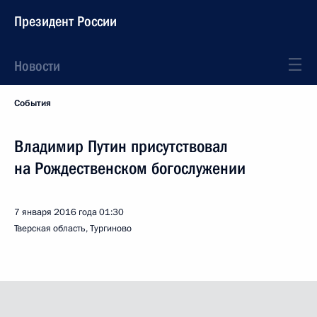
Президент России
Новости
События
Владимир Путин присутствовал
на Рождественском богослужении
7 января 2016 года
01:30
Тверская область, Тургиново