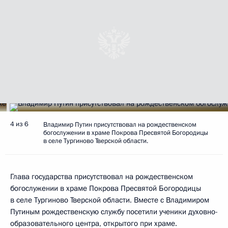
4 из 6
Владимир Путин присутствовал на рождественском
богослужении в храме Покрова Пресвятой Богородицы
в селе Тургиново Тверской области.
Глава государства присутствовал на рождественском
богослужении в храме Покрова Пресвятой Богородицы
в селе Тургиново Тверской области. Вместе с Владимиром
Путиным рождественскую службу посетили ученики духовно-
образовательного центра, открытого при храме.