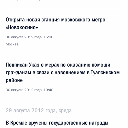
Открыта новая станция московского метро –
«Новокосино»
30 августа 2012 года, 15:00
Москва
Подписан Указ о мерах по оказанию помощи
гражданам в связи с наводнением в Туапсинском
районе
30 августа 2012 года, 10:40
29 августа 2012 года, среда
В Кремле вручены государственные награды