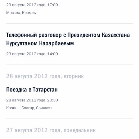
29 августа 2012 года, 17:00
Москва, Кремль
Телефонный разговор с Президентом Казахстана
Нурсултаном Назарбаевым
29 августа 2012 года, 14:00
28 августа 2012 года, вторник
Поездка в Татарстан
28 августа 2012 года, 20:30
Казань, Болгар, Свияжск
27 августа 2012 года, понедельник