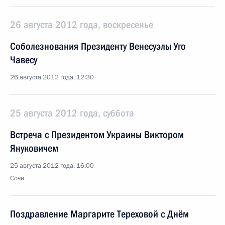
26 августа 2012 года, воскресенье
Соболезнования Президенту Венесуэлы Уго
Чавесу
26 августа 2012 года, 12:30
25 августа 2012 года, суббота
Встреча с Президентом Украины Виктором
Януковичем
25 августа 2012 года, 16:00
Сочи
Поздравление Маргарите Тереховой с Днём