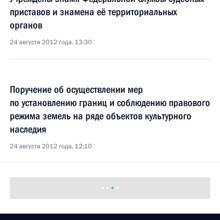
приставов и знамена её территориальных
органов
24 августа 2012 года, 13:30
Поручение об осуществлении мер
по установлению границ и соблюдению правового
режима земель на ряде объектов культурного
наследия
24 августа 2012 года, 12:10