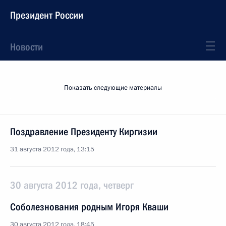
Президент России
Новости
Показать следующие материалы
Поздравление Президенту Киргизии
31 августа 2012 года, 13:15
30 августа 2012 года, четверг
Соболезнования родным Игоря Кваши
30 августа 2012 года, 18:45