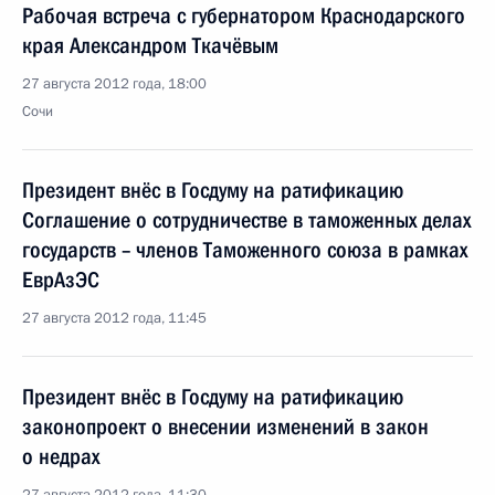
Рабочая встреча с губернатором Краснодарского
края Александром Ткачёвым
27 августа 2012 года, 18:00
Сочи
Президент внёс в Госдуму на ратификацию
Соглашение о сотрудничестве в таможенных делах
государств – членов Таможенного союза в рамках
ЕврАзЭС
27 августа 2012 года, 11:45
Президент внёс в Госдуму на ратификацию
законопроект о внесении изменений в закон
о недрах