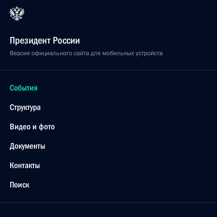
Президент России
Версия официального сайта для мобильных устройств
События
Структура
Видео и фото
Документы
Контакты
Поиск