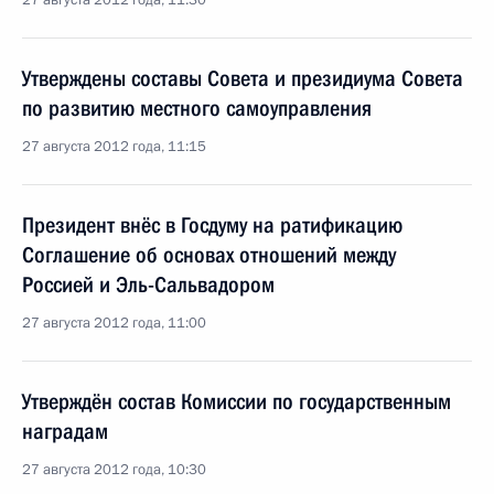
27 августа 2012 года, 11:30
Утверждены составы Совета и президиума Совета
по развитию местного самоуправления
27 августа 2012 года, 11:15
Президент внёс в Госдуму на ратификацию
Соглашение об основах отношений между
Россией и Эль-Сальвадором
27 августа 2012 года, 11:00
Утверждён состав Комиссии по государственным
наградам
27 августа 2012 года, 10:30