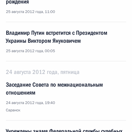
рождения
25 августа 2012 года, 11:00
Владимир Путин встретится с Президентом
Украины Виктором Януковичем
25 августа 2012 года, 00:05
24 августа 2012 года, пятница
Заседание Совета по межнациональным
отношениям
24 августа 2012 года, 19:40
Саранск
Учреждены знамя Федеральной службы судебных