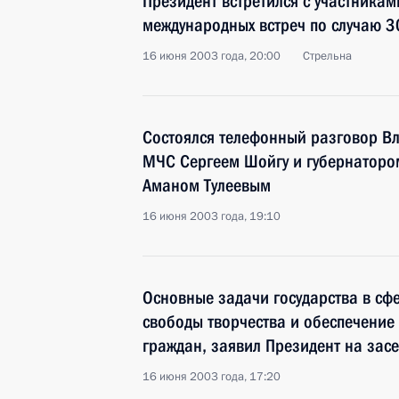
Президент встретился с участникам
международных встреч по случаю 3
16 июня 2003 года, 20:00
Стрельна
Состоялся телефонный разговор Вл
МЧС Сергеем Шойгу и губернаторо
Аманом Тулеевым
16 июня 2003 года, 19:10
Основные задачи государства в сфе
свободы творчества и обеспечение 
граждан, заявил Президент на зас
16 июня 2003 года, 17:20