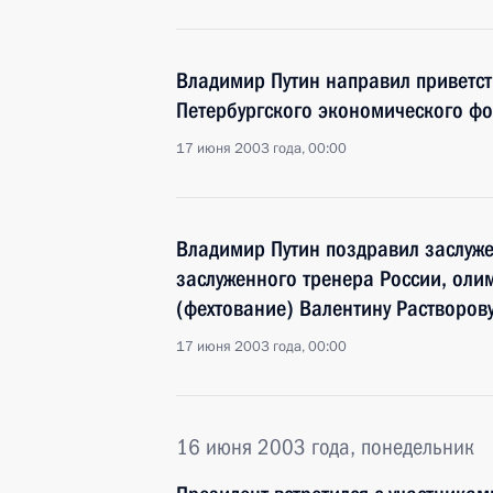
Владимир Путин направил приветст
Петербургского экономического ф
17 июня 2003 года, 00:00
Владимир Путин поздравил заслуже
заслуженного тренера России, оли
(фехтование) Валентину Растворов
17 июня 2003 года, 00:00
16 июня 2003 года, понедельник