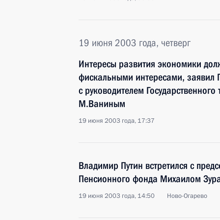
19 июня 2003 года, четверг
Интересы развития экономики дол
фискальными интересами, заявил П
с руководителем Государственного
М.Ваниным
19 июня 2003 года, 17:37
Владимир Путин встретился с пред
Пенсионного фонда Михаилом Зур
19 июня 2003 года, 14:50
Ново-Огарево