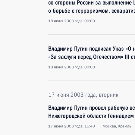
со стороны России за выполнение
о борьбе с терроризмом, сепарат
18 июня 2003 года, 00:00
Владимир Путин подписал Указ «О
«За заслуги перед Отечеством» III
18 июня 2003 года, 00:00
17 июня 2003 года, вторник
Владимир Путин провел рабочую вс
Нижегородской области Геннадие
17 июня 2003 года, 15:40
Москва, Кремль