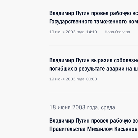
Владимир Путин провел рабочую вс
Государственного таможенного ко
19 июня 2003 года, 14:10
Ново-Огарево
Владимир Путин выразил соболезн
погибших в результате аварии на ш
19 июня 2003 года, 00:00
18 июня 2003 года, среда
Владимир Путин провел рабочую вс
Правительства Михаилом Касьяно