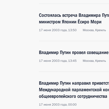
Состоялась встреча Владимира Пут
министром Японии Ёсиро Мори
17 июня 2003 года, 13:50
Москва, Кремль
Владимир Путин провел совещание
17 июня 2003 года, 13:45
Москва, Кремль
Владимир Путин направил приветст
Международной парламентской ко
общеевропейского сотрудничества
17 июня 2003 года, 00:00