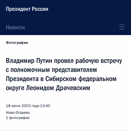
Президент России
Новости
Фотографии
Владимир Путин провел рабочую встречу
с полномочным представителем
Президента в Сибирском федеральном
округе Леонидом Драчевским
18 июня 2003 года
13:40
Ново-Огарево
1 фотография