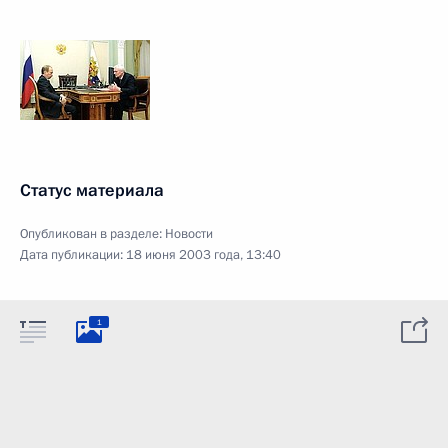
Статус материала
Опубликован в разделе:
Новости
Дата публикации:
18 июня 2003 года, 13:40
1