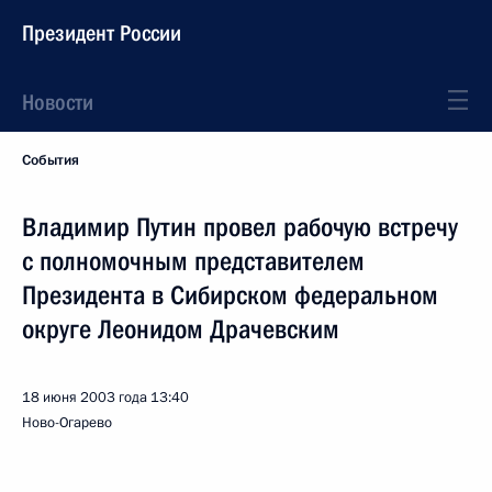
Президент России
Новости
События
Владимир Путин провел рабочую встречу
с полномочным представителем
Президента в Сибирском федеральном
округе Леонидом Драчевским
18 июня 2003 года
13:40
Ново-Огарево