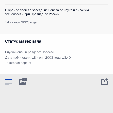
В Кремле прошло заседание Совета по науке и высоким
технологиям при Президенте России
14 января 2003 года
Статус материала
Опубликован в разделе:
Новости
Дата публикации:
18 июня 2003 года, 13:40
Текстовая версия
1