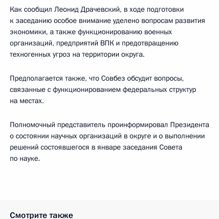
Как сообщил Леонид Драчевский, в ходе подготовки
к заседанию особое внимание уделено вопросам развития
экономики, а также функционированию военных
организаций, предприятий ВПК и предотвращению
техногенных угроз на территории округа.
Предполагается также, что Совбез обсудит вопросы,
связанные с функционированием федеральных структур
на местах.
Полномочный представитель проинформировал Президента
о состоянии научных организаций в округе и о выполнении
решений состоявшегося в январе заседания Совета
по науке.
Смотрите также