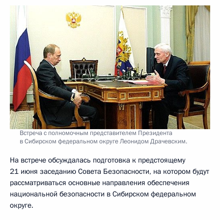
Встреча с полномочным представителем Президента
в Сибирском федеральном округе Леонидом Драчевским.
На встрече обсуждалась подготовка к предстоящему
21 июня заседанию Совета Безопасности, на котором будут
рассматриваться основные направления обеспечения
национальной безопасности в Сибирском федеральном
округе.