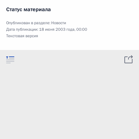
Статус материала
Опубликован в разделе:
Новости
Дата публикации:
18 июня 2003 года, 00:00
Текстовая версия