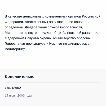
В качестве центральных компетентных органов Российской
Федерации, ответственных за выполнение конвенции,
определены Федеральная служба безопасности,
Министерство внутренних дел, Служба внешней разведки,
Федеральная служба охраны, Министерство обороны,
Генеральная прокуратура и Комитет по финансовому
мониторингу.
Дополнительно
Указ №680
17 июня 2003 года