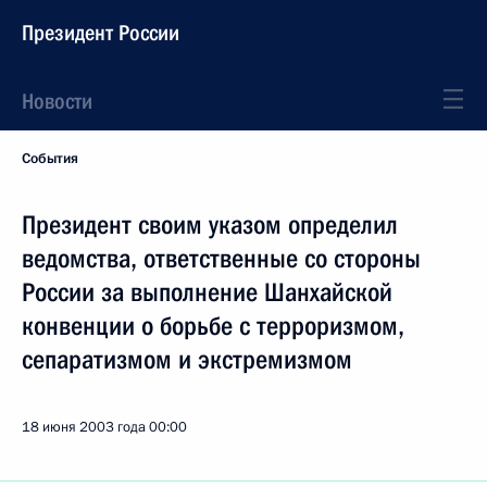
Президент России
Новости
События
Президент своим указом определил
ведомства, ответственные со стороны
России за выполнение Шанхайской
конвенции о борьбе с терроризмом,
сепаратизмом и экстремизмом
18 июня 2003 года
00:00