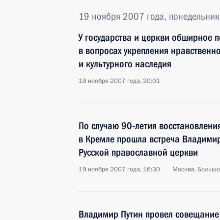
19 ноября 2007 года, понедельник
У государства и церкви обширное п
в вопросах укрепления нравственно
и культурного наследия
19 ноября 2007 года, 20:01
По случаю 90-летия восстановлени
в Кремле прошла встреча Владимир
Русской православной церкви
19 ноября 2007 года, 16:30
Москва, Большо
Владимир Путин провел совещание