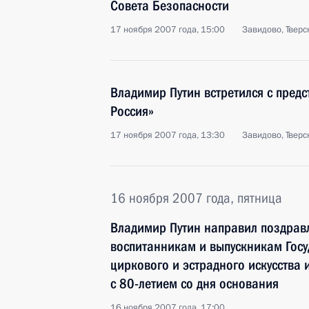
Совета Безопасности
17 ноября 2007 года, 15:00
Завидово, Тверс
Владимир Путин встретился с пред
Россия»
17 ноября 2007 года, 13:30
Завидово, Тверс
16 ноября 2007 года, пятница
Владимир Путин направил поздрав
воспитанникам и выпускникам Гос
циркового и эстрадного искусства
с 80-летием со дня основания
16 ноября 2007 года, 17:00