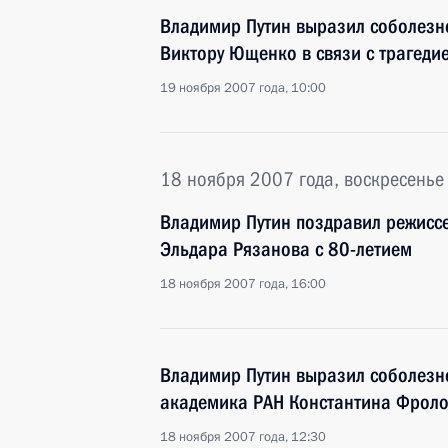
Владимир Путин выразил соболезн
Виктору Ющенко в связи с трагеди
19 ноября 2007 года, 10:00
18 ноября 2007 года, воскресенье
Владимир Путин поздравил режиссе
Эльдара Рязанова с 80-летием
18 ноября 2007 года, 16:00
Владимир Путин выразил соболезн
академика РАН Константина Фролов
18 ноября 2007 года, 12:30