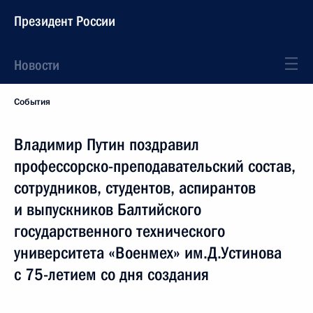
Президент России
Новости
События
Владимир Путин поздравил
профессорско-преподавательский состав,
сотрудников, студентов, аспирантов
и выпускников Балтийского
государственного технического
университета «Военмех» им.Д.Устинова
с 75-летием со дня создания