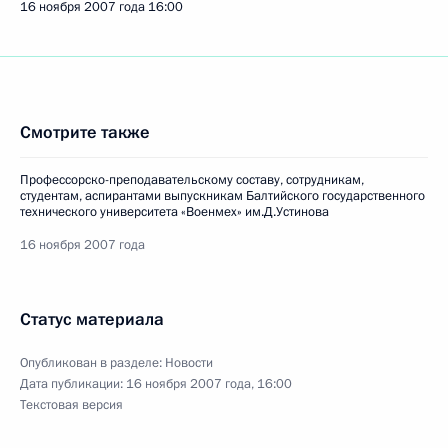
16 ноября 2007 года
16:00
Смотрите также
Профессорско-преподавательскому составу, сотрудникам,
студентам, аспирантами выпускникам Балтийского государственного
технического университета «Военмех» им.Д.Устинова
16 ноября 2007 года
Статус материала
Опубликован в разделе:
Новости
Дата публикации:
16 ноября 2007 года, 16:00
Текстовая версия