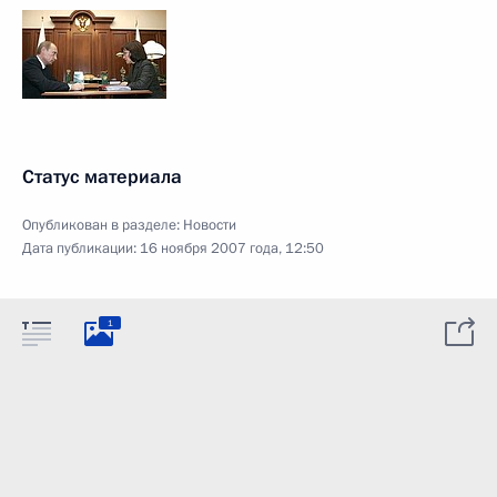
Статус материала
Опубликован в разделе:
Новости
Дата публикации:
16 ноября 2007 года, 12:50
1