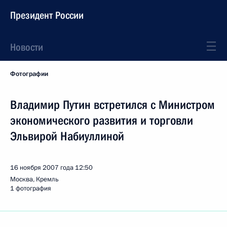
Президент России
Новости
Фотографии
Владимир Путин встретился с Министром
экономического развития и торговли
Эльвирой Набиуллиной
16 ноября 2007 года
12:50
Москва, Кремль
1 фотография