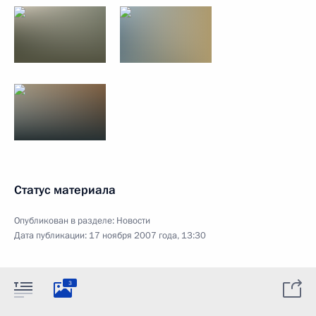
Статус материала
Опубликован в разделе:
Новости
Дата публикации:
17 ноября 2007 года, 13:30
3