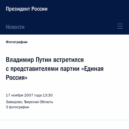
Президент России
Новости
Фотографии
Владимир Путин встретился
с представителями партии «Единая
Россия»
17 ноября 2007 года
13:30
Завидово, Тверская Область
3 фотографии