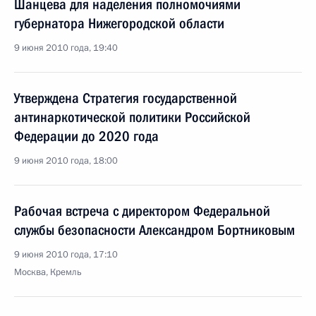
Шанцева для наделения полномочиями
губернатора Нижегородской области
9 июня 2010 года, 19:40
Утверждена Стратегия государственной
антинаркотической политики Российской
Федерации до 2020 года
9 июня 2010 года, 18:00
Рабочая встреча с директором Федеральной
службы безопасности Александром Бортниковым
9 июня 2010 года, 17:10
Москва, Кремль