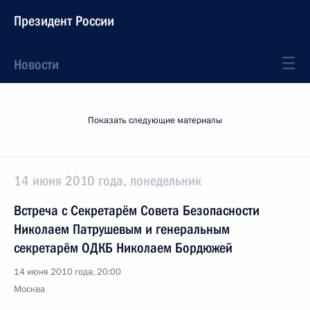
Президент России
Новости
Показать следующие материалы
14 июня 2010 года, понедельник
Встреча с Секретарём Совета Безопасности
Николаем Патрушевым и генеральным
секретарём ОДКБ Николаем Бордюжей
14 июня 2010 года, 20:00
Москва