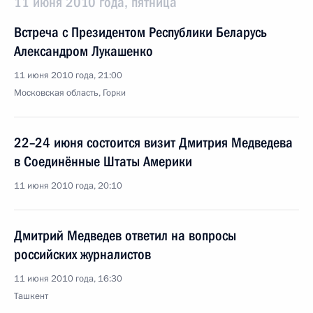
11 июня 2010 года, пятница
Встреча с Президентом Республики Беларусь
Александром Лукашенко
11 июня 2010 года, 21:00
Московская область, Горки
22–24 июня состоится визит Дмитрия Медведева
в Соединённые Штаты Америки
11 июня 2010 года, 20:10
Дмитрий Медведев ответил на вопросы
российских журналистов
11 июня 2010 года, 16:30
Ташкент