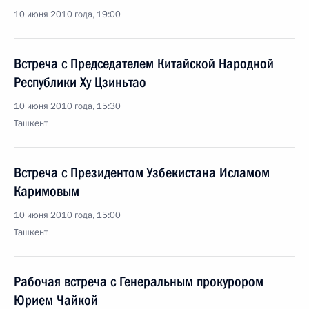
10 июня 2010 года, 19:00
Встреча с Председателем Китайской Народной
Республики Ху Цзиньтао
10 июня 2010 года, 15:30
Ташкент
Встреча с Президентом Узбекистана Исламом
Каримовым
10 июня 2010 года, 15:00
Ташкент
Рабочая встреча с Генеральным прокурором
Юрием Чайкой