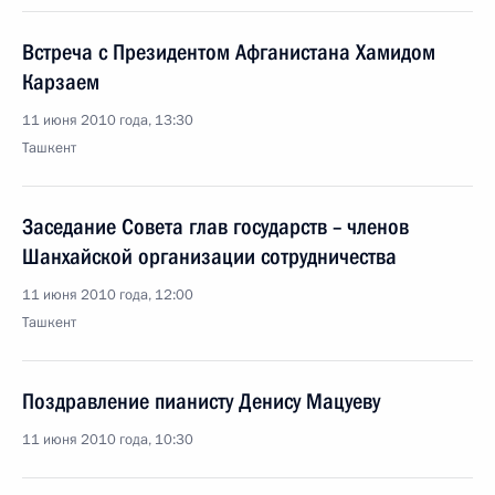
Встреча с Президентом Афганистана Хамидом
Карзаем
11 июня 2010 года, 13:30
Ташкент
Заседание Совета глав государств – членов
Шанхайской организации сотрудничества
11 июня 2010 года, 12:00
Ташкент
Поздравление пианисту Денису Мацуеву
11 июня 2010 года, 10:30