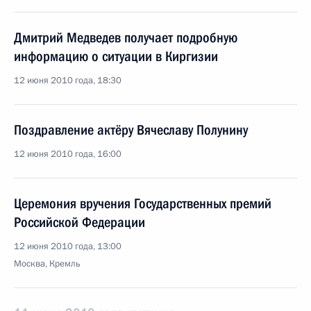
Дмитрий Медведев получает подробную
информацию о ситуации в Киргизии
12 июня 2010 года, 18:30
Поздравление актёру Вячеславу Полунину
12 июня 2010 года, 16:00
Церемония вручения Государственных премий
Российской Федерации
12 июня 2010 года, 13:00
Москва, Кремль