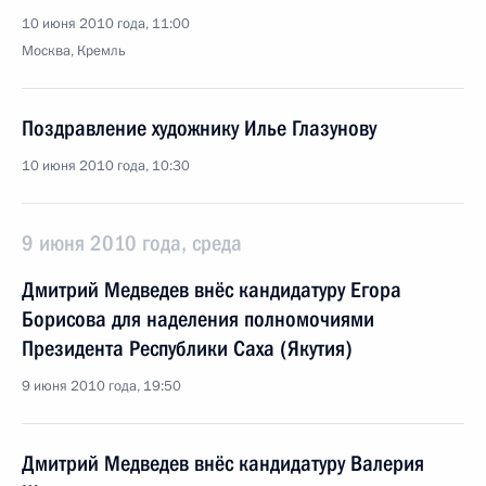
10 июня 2010 года, 11:00
Москва, Кремль
Поздравление художнику Илье Глазунову
10 июня 2010 года, 10:30
9 июня 2010 года, среда
Дмитрий Медведев внёс кандидатуру Егора
Борисова для наделения полномочиями
Президента Республики Саха (Якутия)
9 июня 2010 года, 19:50
Дмитрий Медведев внёс кандидатуру Валерия