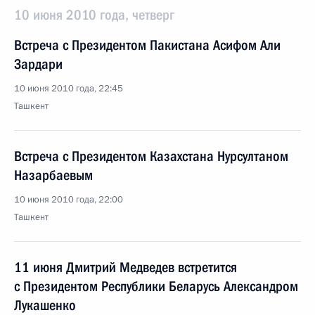
10 июня 2010 года, четверг
Встреча с Президентом Пакистана Асифом Али
Зардари
10 июня 2010 года, 22:45
Ташкент
Встреча с Президентом Казахстана Нурсултаном
Назарбаевым
10 июня 2010 года, 22:00
Ташкент
11 июня Дмитрий Медведев встретится
с Президентом Республики Беларусь Александром
Лукашенко