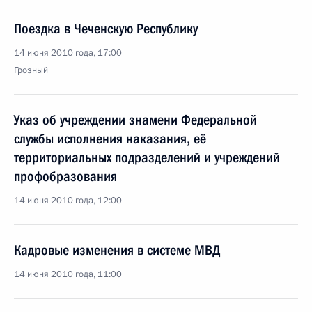
Поездка в Чеченскую Республику
14 июня 2010 года, 17:00
Грозный
Указ об учреждении знамени Федеральной
службы исполнения наказания, её
территориальных подразделений и учреждений
профобразования
14 июня 2010 года, 12:00
Кадровые изменения в системе МВД
14 июня 2010 года, 11:00