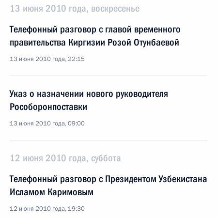
13 июня 2010 года, воскресенье
Телефонный разговор с главой временного
правительства Киргизии Розой Отунбаевой
13 июня 2010 года, 22:15
Указ о назначении нового руководителя
Рособоронпоставки
13 июня 2010 года, 09:00
12 июня 2010 года, суббота
Телефонный разговор с Президентом Узбекистана
Исламом Каримовым
12 июня 2010 года, 19:30