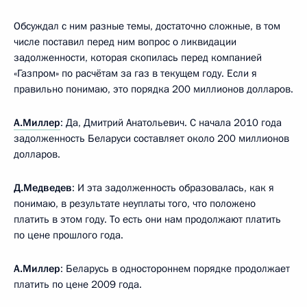
Обсуждал с ним разные темы, достаточно сложные, в том
числе поставил перед ним вопрос о ликвидации
задолженности, которая скопилась перед компанией
«Газпром» по расчётам за газ в текущем году. Если я
правильно понимаю, это порядка 200 миллионов долларов.
А.Миллер
: Да, Дмитрий Анатольевич. С начала 2010 года
задолженность Беларуси составляет около 200 миллионов
долларов.
Д.Медведев
: И эта задолженность образовалась, как я
понимаю, в результате неуплаты того, что положено
платить в этом году. То есть они нам продолжают платить
по цене прошлого года.
А.Миллер
: Беларусь в одностороннем порядке продолжает
платить по цене 2009 года.