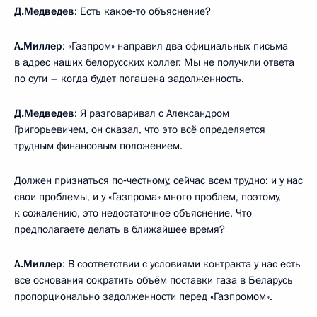
Д.Медведев
: Есть какое‑то объяснение?
А.Миллер
: «Газпром» направил два официальных письма
в адрес наших белорусских коллег. Мы не получили ответа
по сути – когда будет погашена задолженность.
Д.Медведев
: Я разговаривал с Александром
Григорьевичем, он сказал, что это всё определяется
трудным финансовым положением.
Должен признаться по‑честному, сейчас всем трудно: и у нас
свои проблемы, и у «Газпрома» много проблем, поэтому,
к сожалению, это недостаточное объяснение. Что
предполагаете делать в ближайшее время?
А.Миллер
: В соответствии с условиями контракта у нас есть
все основания сократить объём поставки газа в Беларусь
пропорционально задолженности перед «Газпромом».