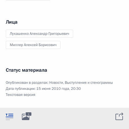
Лица
Лукашенко Александр Григорьевич
Миллер Алексей Борисович
Статус материала
Опубликован в разделах:
Новости
,
Выступления и стенограммы
Дата публикации:
15 июня 2010 года, 20:30
Текстовая версия
1