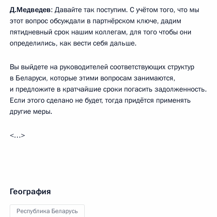
Д.Медведев
: Давайте так поступим. С учётом того, что мы
этот вопрос обсуждали в партнёрском ключе, дадим
пятидневный срок нашим коллегам, для того чтобы они
определились, как вести себя дальше.
Вы выйдете на руководителей соответствующих структур
в Беларуси, которые этими вопросам занимаются,
и предложите в кратчайшие сроки погасить задолженность.
Если этого сделано не будет, тогда придётся применять
другие меры.
<…>
География
Республика Беларусь