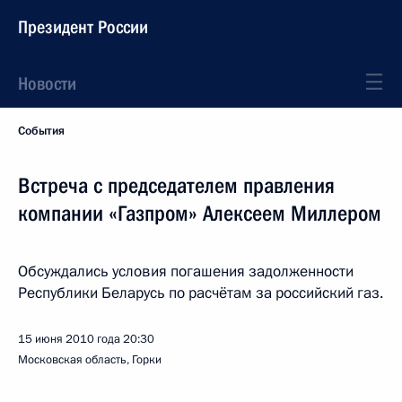
Президент России
Новости
События
Встреча с председателем правления
компании «Газпром» Алексеем Миллером
Обсуждались условия погашения задолженности
Республики Беларусь по расчётам за российский газ.
15 июня 2010 года
20:30
Московская область, Горки