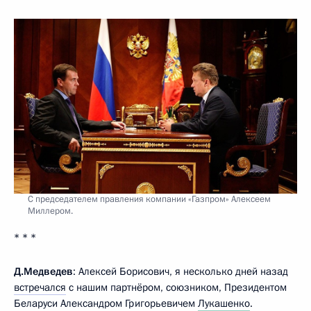
С председателем правления компании «Газпром» Алексеем
Миллером.
* * *
Д.Медведев
: Алексей Борисович, я несколько дней назад
встречался
с нашим партнёром, союзником, Президентом
Беларуси Александром Григорьевичем
Лукашенко
.