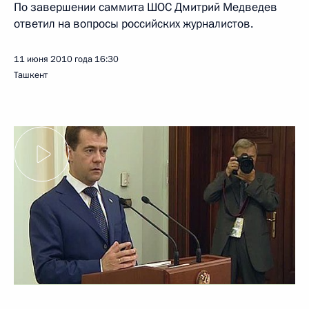
По завершении саммита ШОС Дмитрий Медведев
ответил на вопросы российских журналистов.
11 июня 2010 года
16:30
Ташкент