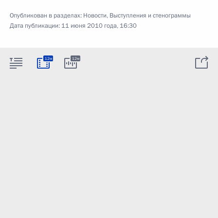
Опубликован в разделах:
Новости
,
Выступления и стенограммы
Дата публикации:
11 июня 2010 года, 16:30
12м
12м