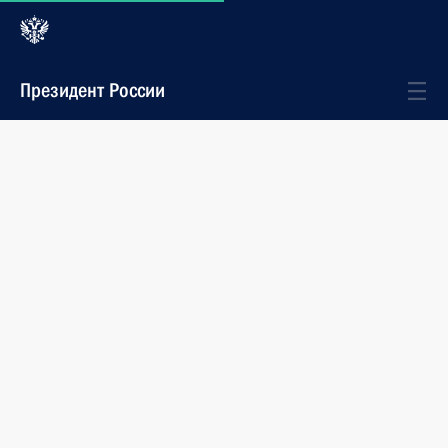
Президент России