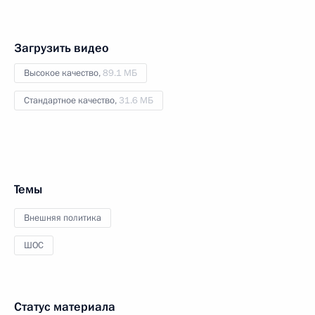
Загрузить видео
Высокое качество,
89.1 МБ
Стандартное качество,
31.6 МБ
Темы
Внешняя политика
ШОС
Статус материала