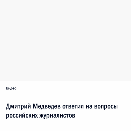
Видео
Дмитрий Медведев ответил на вопросы
российских журналистов